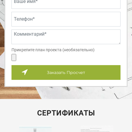
Прикрепите план проекта (необязательно)
Заказать Просчет
СЕРТИФИКАТЫ