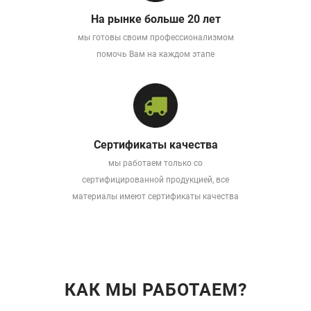
На рынке больше 20 лет
мы готовы своим профессионализмом
помочь Вам на каждом этапе
Сертификаты качества
мы работаем только со
сертифицированной продукцией, все
материалы имеют сертификаты качества
КАК МЫ РАБОТАЕМ?