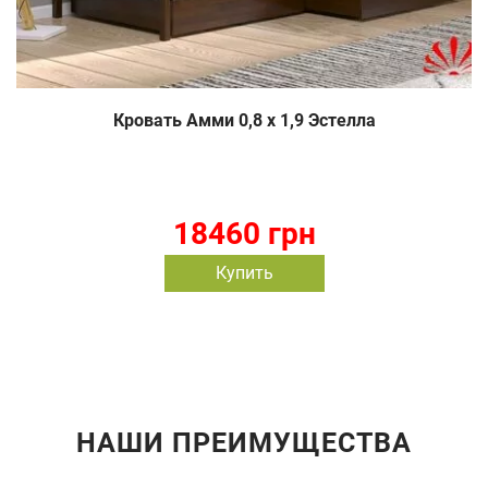
Кровать Амми 0,8 х 1,9 Эстелла
18460 грн
Купить
НАШИ ПРЕИМУЩЕСТВА