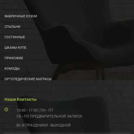
ФАБРИЧНЫЕ КУХНИ
СПАЛЬНИ
ГОСТИННЫЕ
ШКАФЫ-КУПЕ
ПРИХОЖИЕ
КОМОДЫ
ОРТОПЕДИЧЕСКИЕ МАТРАСЫ
Наши Контакты
10:00 - 17:00 | ПН - ПТ
СБ - ПО ПРЕДВАРИТЕЛЬНОЙ ЗАПИСИ.
ВС И ПРАЗДНИКИ - ВЫХОДНОЙ