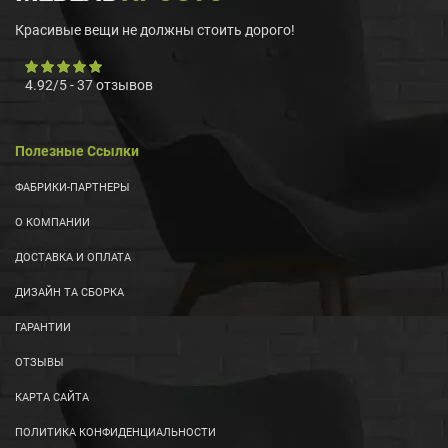
Красивые вещи не должны стоить дорого!
4.92
/
5
-
37
отзывов
Полезные Ссылки
ФАБРИКИ-ПАРТНЕРЫ
О КОМПАНИИ
ДОСТАВКА И ОПЛАТА
ДИЗАЙН ТА СБОРКА
ГАРАНТИИ
ОТЗЫВЫ
КАРТА САЙТА
ПОЛИТИКА КОНФИДЕНЦИАЛЬНОСТИ