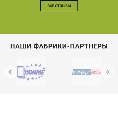
ВСЕ ОТЗЫВЫ
НАШИ ФАБРИКИ-ПАРТНЕРЫ