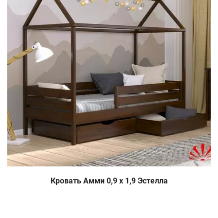
Кровать Амми 0,9 х 1,9 Эстелла