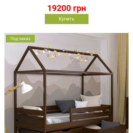
19200 грн
Купить
Под заказ