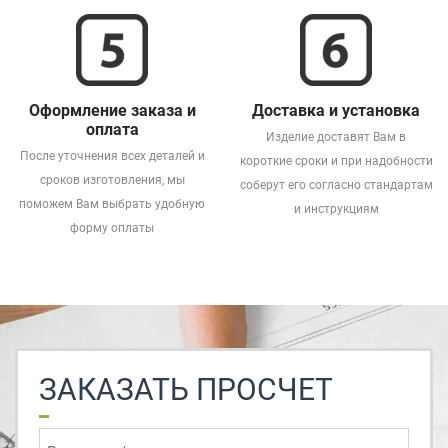
Оформление заказа и
Доставка и установка
оплата
Изделие доставят Вам в
После уточнения всех деталей и
короткие сроки и при надобности
сроков изготовления, мы
соберут его согласно стандартам
поможем Вам выбрать удобную
и инструкциям
форму оплаты
ЗАКАЗАТЬ ПРОСЧЕТ