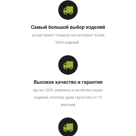
Самый большой выбор изделий
ассортимент товаров насчитывает более
5000 изделий
Высокое качество и гарантия
мы на 100% уверенны в качестве наших
изделий, поэтому даем гарантию от 12
месяцев