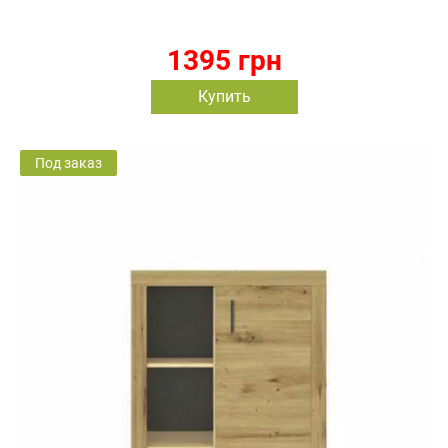
1395 грн
Купить
Под заказ