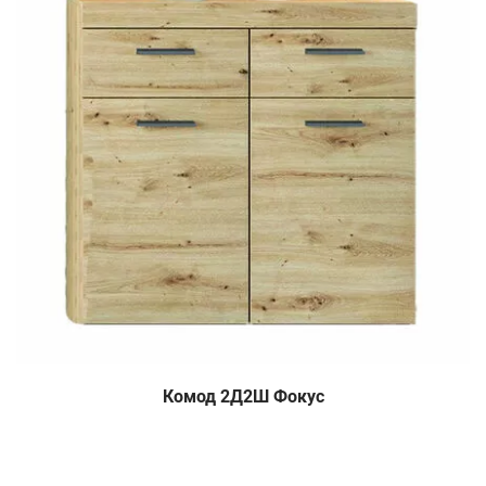
Комод 2Д2Ш Фокус