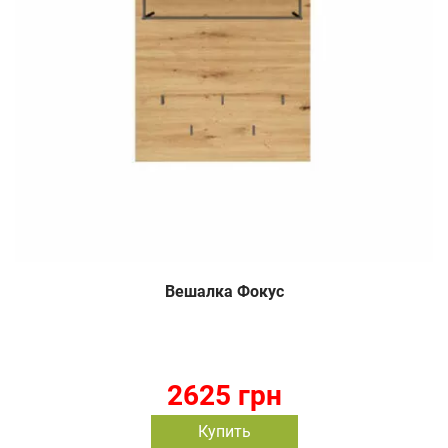
Вешалка Фокус
2625 грн
Купить