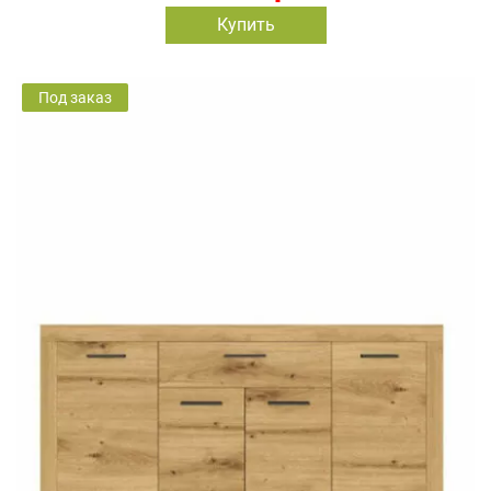
Купить
Под заказ