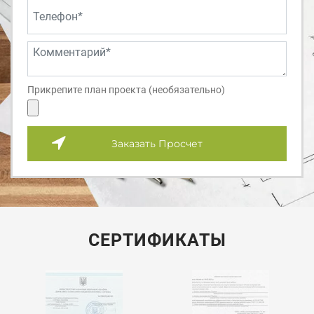
Прикрепите план проекта (необязательно)
Заказать Просчет
СЕРТИФИКАТЫ