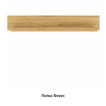
Полка Фокус