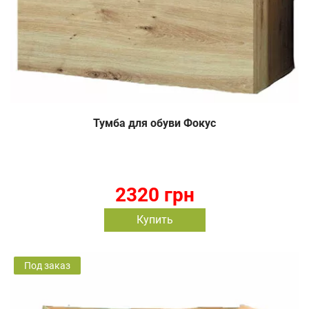
Тумба для обуви Фокус
2320 грн
Купить
Под заказ