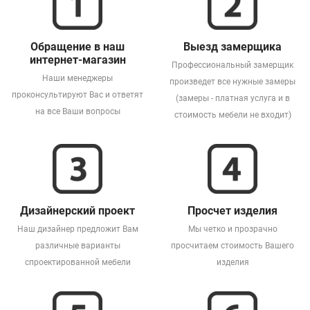
Обращение в наш
Выезд замерщика
интернет-магазин
Профессиональный замерщик
Наши менеджеры
произведет все нужные замеры
проконсультируют Вас и ответят
(замеры - платная услуга и в
на все Ваши вопросы
стоимость мебели не входит)
Дизайнерский проект
Просчет изделия
Наш дизайнер предложит Вам
Мы четко и прозрачно
различные варианты
просчитаем стоимость Вашего
спроектированной мебели
изделия