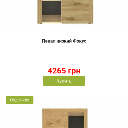
Пенал низкий Фокус
4265 грн
Купить
Под заказ