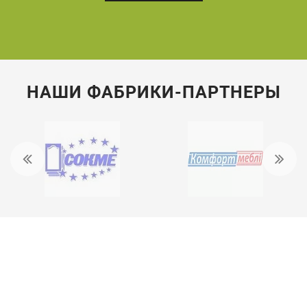
НАШИ ФАБРИКИ-ПАРТНЕРЫ