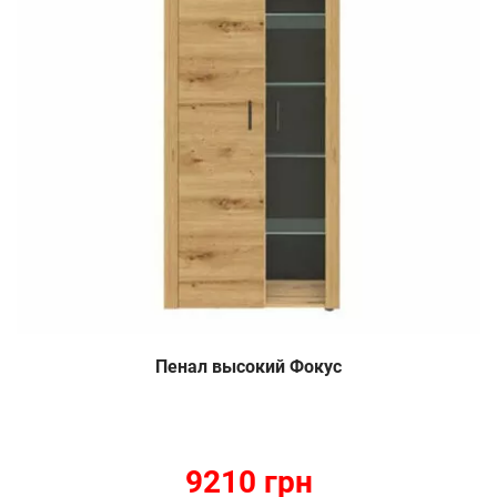
Пенал высокий Фокус
9210 грн