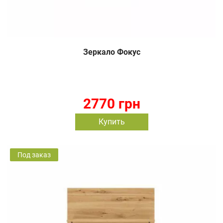
Зеркало Фокус
2770 грн
Купить
Под заказ