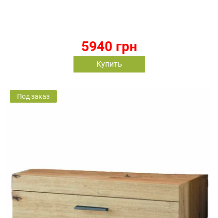
5940 грн
Купить
Под заказ