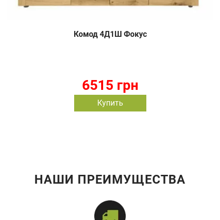
Комод 4Д1Ш Фокус
6515 грн
Купить
НАШИ ПРЕИМУЩЕСТВА