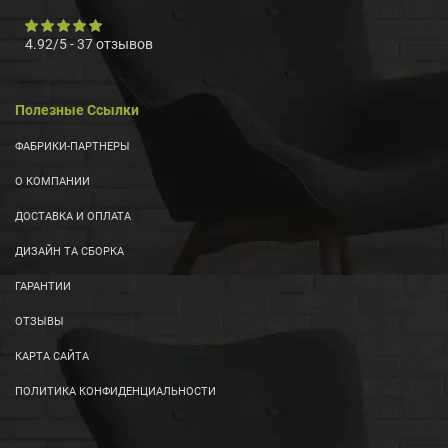
4.92
/
5
-
37
отзывов
Полезные Ссылки
ФАБРИКИ-ПАРТНЕРЫ
О КОМПАНИИ
ДОСТАВКА И ОПЛАТА
ДИЗАЙН ТА СБОРКА
ГАРАНТИИ
ОТЗЫВЫ
КАРТА САЙТА
ПОЛИТИКА КОНФИДЕНЦИАЛЬНОСТИ