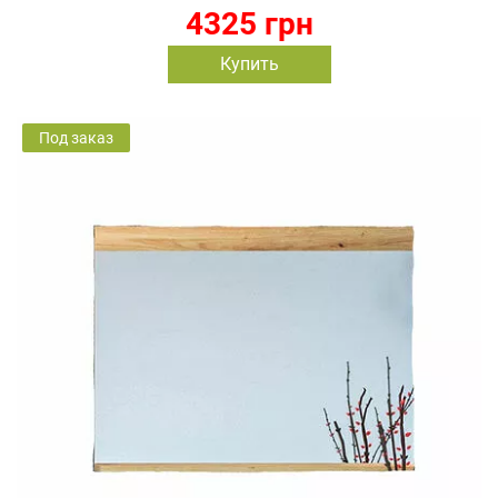
4325 грн
Купить
Под заказ