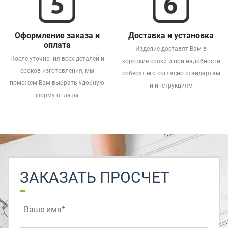
Оформление заказа и
Доставка и установка
оплата
Изделие доставят Вам в
После уточнения всех деталей и
короткие сроки и при надобности
сроков изготовления, мы
соберут его согласно стандартам
поможем Вам выбрать удобную
и инструкциям
форму оплаты
ЗАКАЗАТЬ ПРОСЧЕТ