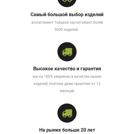
Самый большой выбор изделий
ассортимент товаров насчитывает более
5000 изделий
Высокое качество и гарантия
мы на 100% уверенны в качестве наших
изделий, поэтому даем гарантию от 12
месяцев
На рынке больше 20 лет