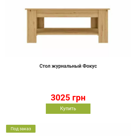
Стол журнальный Фокус
3025 грн
Купить
Под заказ