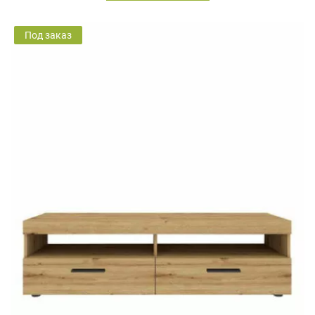
Под заказ