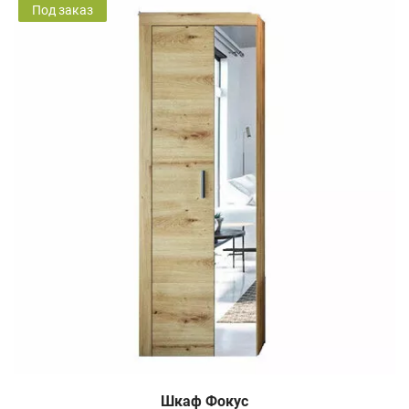
Под заказ
Шкаф Фокус