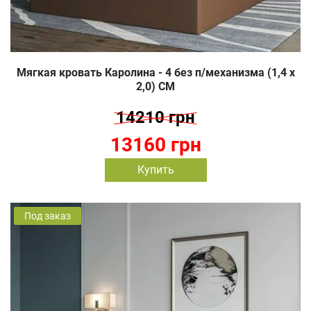
Мягкая кровать Каролина - 4 без п/механизма (1,4 х
2,0) СМ
14210 грн
13160 грн
Купить
Под заказ