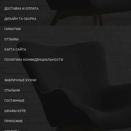
ДОСТАВКА И ОПЛАТА
ДИЗАЙН ТА СБОРКА
ГАРАНТИИ
ОТЗЫВЫ
КАРТА САЙТА
ПОЛИТИКА КОНФИДЕНЦИАЛЬНОСТИ
ФАБРИЧНЫЕ КУХНИ
СПАЛЬНИ
ГОСТИННЫЕ
ШКАФЫ-КУПЕ
ПРИХОЖИЕ