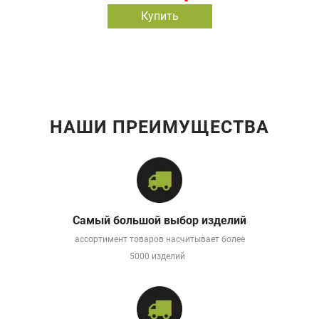
Купить
НАШИ ПРЕИМУЩЕСТВА
Самый большой выбор изделий
ассортимент товаров насчитывает более
5000 изделий