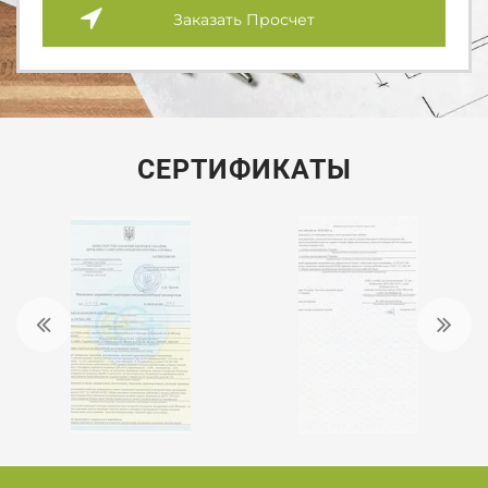
Заказать Просчет
СЕРТИФИКАТЫ