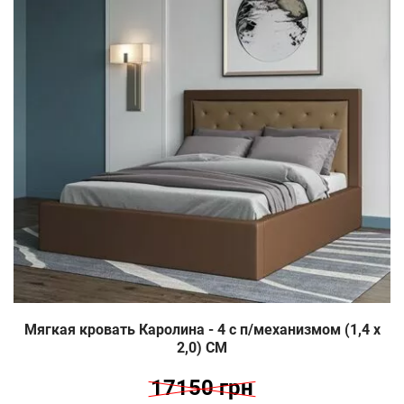
Мягкая кровать Каролина - 4 c п/механизмом (1,4 х
2,0) СМ
17150 грн