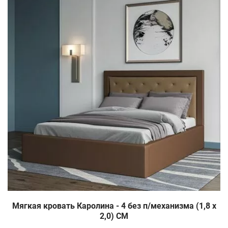
Мягкая кровать Каролина - 4 без п/механизма (1,8 х
2,0) СМ