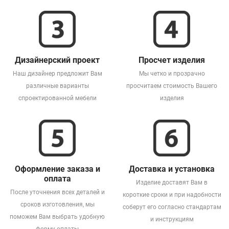
Дизайнерский проект
Просчет изделия
Наш дизайнер предложит Вам
Мы четко и прозрачно
различные варианты
просчитаем стоимость Вашего
спроектированной мебели
изделия
Оформление заказа и
Доставка и установка
оплата
Изделие доставят Вам в
После уточнения всех деталей и
короткие сроки и при надобности
сроков изготовления, мы
соберут его согласно стандартам
поможем Вам выбрать удобную
и инструкциям