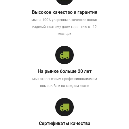
Высокое качество и гарантия
мы на 100% уверенны в качестве наших
изделий, поэтому даем гарантию от 12
месяцев
На рынке больше 20 лет
мы готовы своим профессионализмом
помочь Вам на каждом этапе
Сертификаты качества