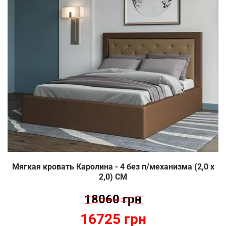
Мягкая кровать Каролина - 4 без п/механизма (2,0 х
2,0) СМ
18060 грн
16725 грн