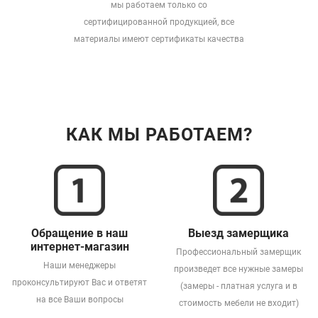
мы работаем только со
сертифицированной продукцией, все
материалы имеют сертификаты качества
КАК МЫ РАБОТАЕМ?
Обращение в наш
Выезд замерщика
интернет-магазин
Профессиональный замерщик
Наши менеджеры
произведет все нужные замеры
проконсультируют Вас и ответят
(замеры - платная услуга и в
на все Ваши вопросы
стоимость мебели не входит)