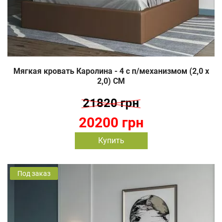
Мягкая кровать Каролина - 4 c п/механизмом (2,0 х
2,0) СМ
21820 грн
20200 грн
Купить
Под заказ