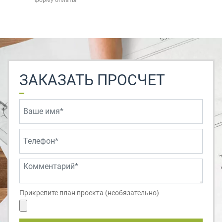
форму оплаты
ЗАКАЗАТЬ ПРОСЧЕТ
Прикрепите план проекта (необязательно)