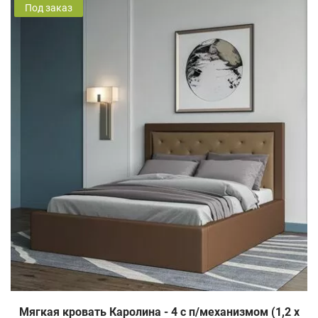
Под заказ
Мягкая кровать Каролина - 4 c п/механизмом (1,2 х