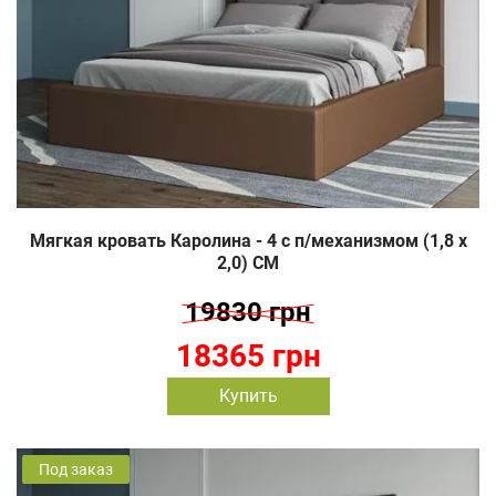
Мягкая кровать Каролина - 4 c п/механизмом (1,8 х
2,0) СМ
19830 грн
18365 грн
Купить
Под заказ