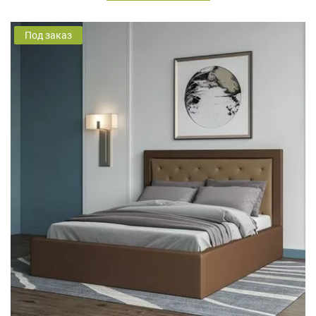
Под заказ