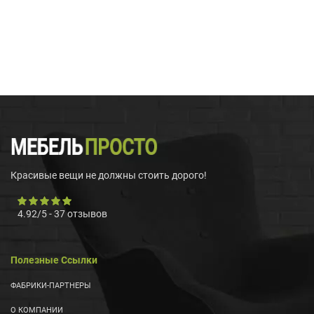
Красивые вещи не должны стоить дорого!
4.92
/
5
-
37
отзывов
Полезные Ссылки
ФАБРИКИ-ПАРТНЕРЫ
О КОМПАНИИ