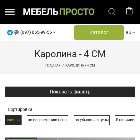
Каталог
(097) 055-99-55
RU
Каролина - 4 СМ
ГЛАВНАЯ
КАРОЛИНА - 4 СМ
Показать фильтр
Сортировка:
новинки
по возрастанию цены
по убыванию цены
В наличии