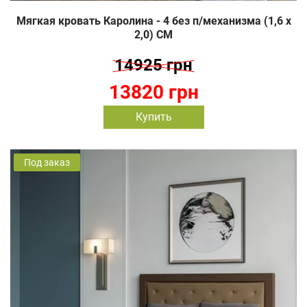
Мягкая кровать Каролина - 4 без п/механизма (1,6 х
2,0) СМ
14925 грн
13820 грн
Купить
Под заказ