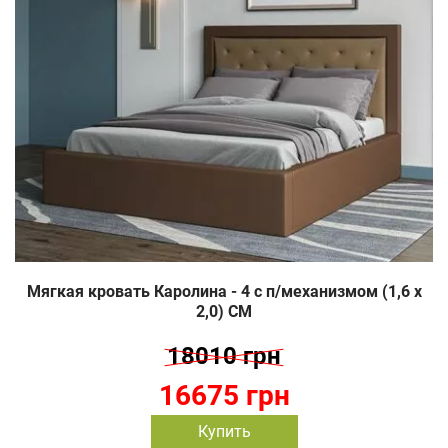
Мягкая кровать Каролина - 4 c п/механизмом (1,6 х
2,0) СМ
18010 грн
16675 грн
Купить