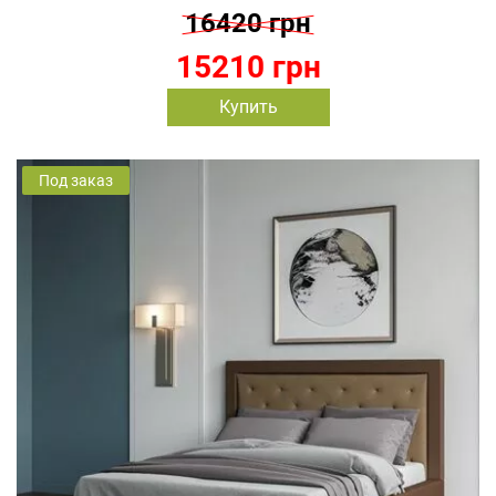
16420 грн
15210 грн
Купить
Под заказ