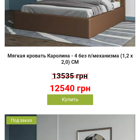
Мягкая кровать Каролина - 4 без п/механизма (1,2 х
2,0) СМ
13535 грн
12540 грн
Купить
Под заказ