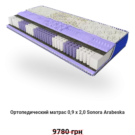
Ортопедический матрас 0,9 х 2,0 Sonora Arabeska
9780 грн