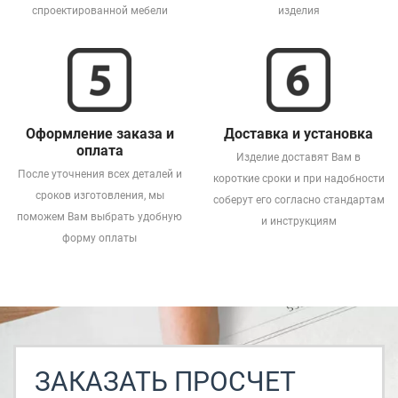
спроектированной мебели
изделия
Оформление заказа и
Доставка и установка
оплата
Изделие доставят Вам в
После уточнения всех деталей и
короткие сроки и при надобности
сроков изготовления, мы
соберут его согласно стандартам
поможем Вам выбрать удобную
и инструкциям
форму оплаты
ЗАКАЗАТЬ ПРОСЧЕТ