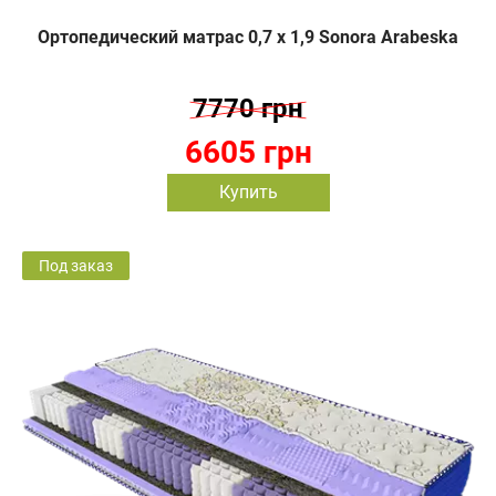
Ортопедический матрас 0,7 х 1,9 Sonora Arabeska
7770 грн
6605 грн
Купить
Под заказ