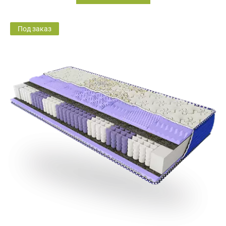
Под заказ