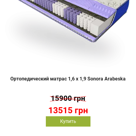
Ортопедический матрас 1,6 х 1,9 Sonora Arabeska
15900 грн
13515 грн
Купить