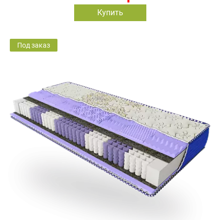
Купить
Под заказ