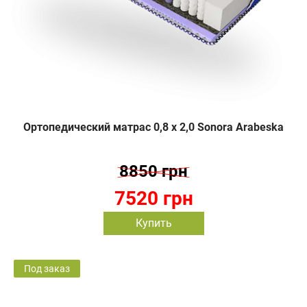
Ортопедический матрас 0,8 х 2,0 Sonora Arabeska
8850 грн
7520 грн
Купить
Под заказ