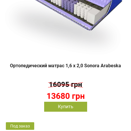
Ортопедический матрас 1,6 х 2,0 Sonora Arabeska
16095 грн
13680 грн
Купить
Под заказ