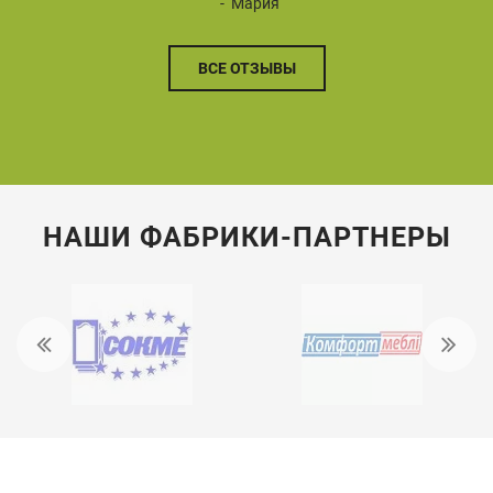
Мария
ВСЕ ОТЗЫВЫ
НАШИ ФАБРИКИ-ПАРТНЕРЫ