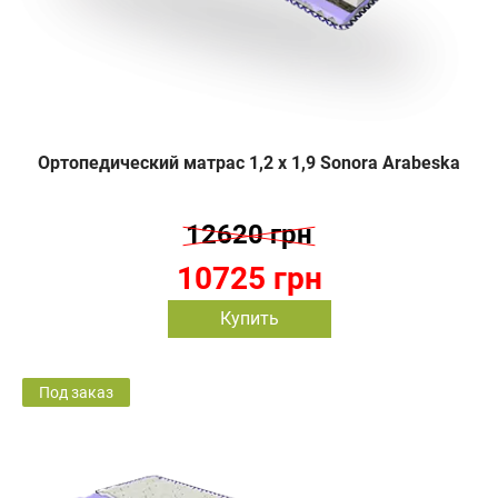
Ортопедический матрас 1,2 х 1,9 Sonora Arabeska
12620 грн
10725 грн
Купить
Под заказ