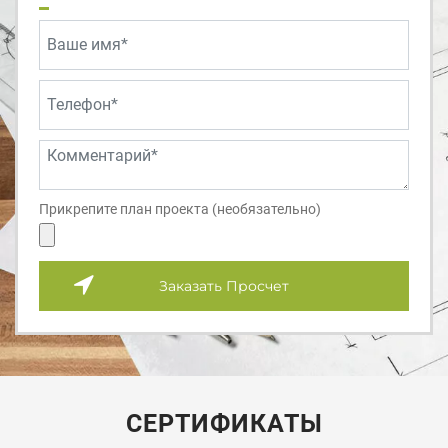
Прикрепите план проекта (необязательно)
Заказать Просчет
СЕРТИФИКАТЫ