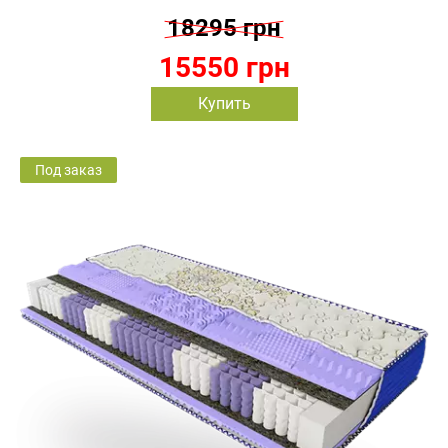
18295 грн
15550 грн
Купить
Под заказ