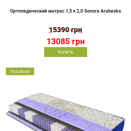
Ортопедический матрас 1,5 х 2,0 Sonora Arabeska
15390 грн
13085 грн
Купить
Под заказ