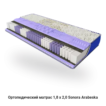
Ортопедический матрас 1,8 х 2,0 Sonora Arabeska