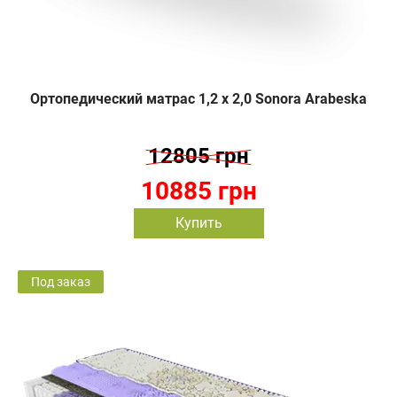
Ортопедический матрас 1,2 х 2,0 Sonora Arabeska
12805 грн
10885 грн
Купить
Под заказ