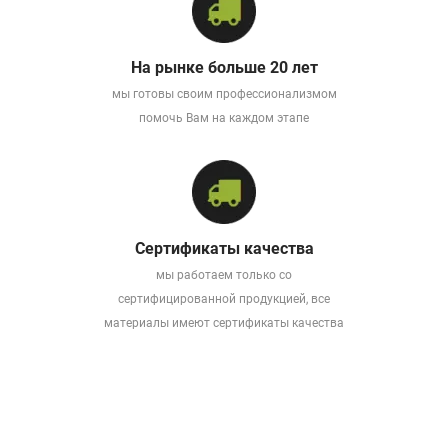
На рынке больше 20 лет
мы готовы своим профессионализмом
помочь Вам на каждом этапе
Сертификаты качества
мы работаем только со
сертифицированной продукцией, все
материалы имеют сертификаты качества