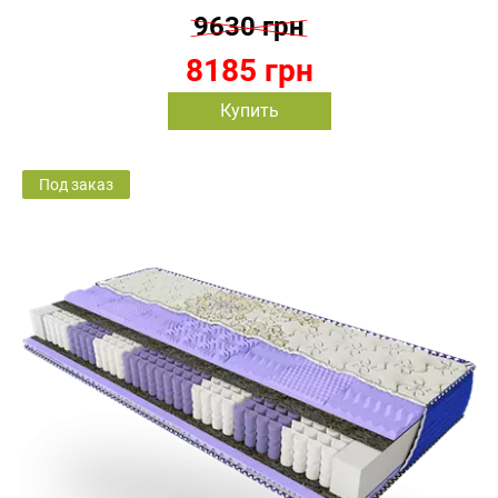
9630 грн
8185 грн
Купить
Под заказ