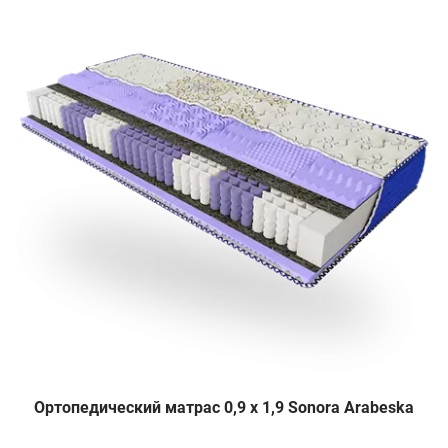
Ортопедический матрас 0,9 х 1,9 Sonora Arabeska