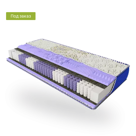
Под заказ