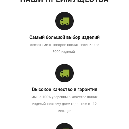
Самый большой выбор изделий
ассортимент товаров насчитывает более
5000 изделий
Высокое качество и гарантия
мы на 100% уверенны в качестве наших
изделий, поэтому даем гарантию от 12
месяцев