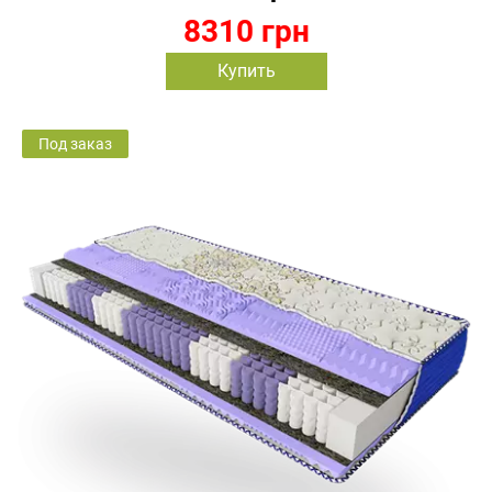
8310 грн
Купить
Под заказ