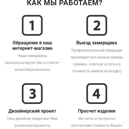
КАК МЫ РАБОТАЕМ?
Обращение в наш
Выезд замерщика
интернет-магазин
Профессиональный замерщик
Наши менеджеры
произведет все нужные замеры
проконсультируют Вас и ответят
(замеры - платная услуга и в
на все Ваши вопросы
стоимость мебели не входит)
Дизайнерский проект
Просчет изделия
Наш дизайнер предложит Вам
Мы четко и прозрачно
различные варианты
просчитаем стоимость Вашего