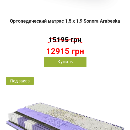
Ортопедический матрас 1,5 х 1,9 Sonora Arabeska
15195 грн
12915 грн
Купить
Под заказ