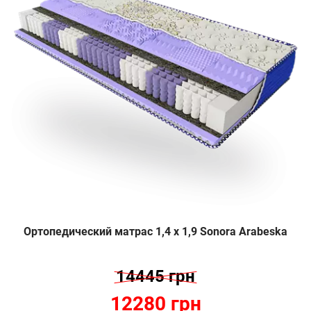
Ортопедический матрас 1,4 х 1,9 Sonora Arabeska
14445 грн
12280 грн