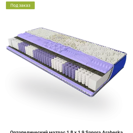
Под заказ
Ортопедический матрас 1,8 х 1,9 Sonora Arabeska