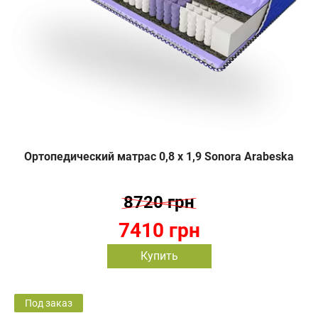
Ортопедический матрас 0,8 х 1,9 Sonora Arabeska
8720 грн
7410 грн
Купить
Под заказ