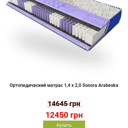
Ортопедический матрас 1,4 х 2,0 Sonora Arabeska
14645 грн
12450 грн
Купить