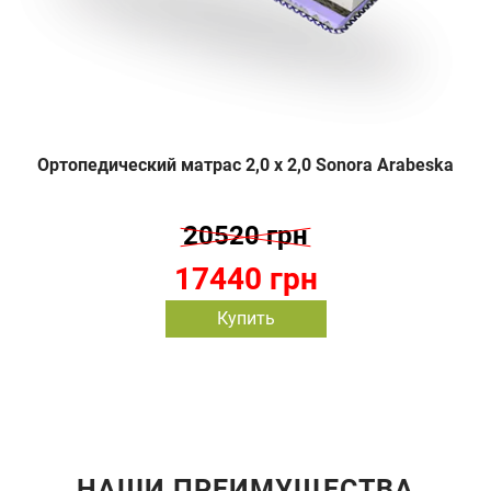
Ортопедический матрас 2,0 х 2,0 Sonora Arabeska
20520 грн
17440 грн
Купить
НАШИ ПРЕИМУЩЕСТВА