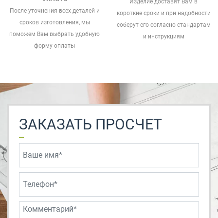
Изделие доставят Вам в
После уточнения всех деталей и
короткие сроки и при надобности
сроков изготовления, мы
соберут его согласно стандартам
поможем Вам выбрать удобную
и инструкциям
форму оплаты
ЗАКАЗАТЬ ПРОСЧЕТ