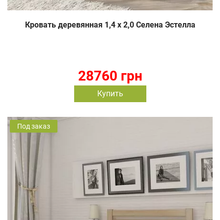
Кровать деревянная 1,4 х 2,0 Селена Эстелла
28760 грн
Купить
Под заказ