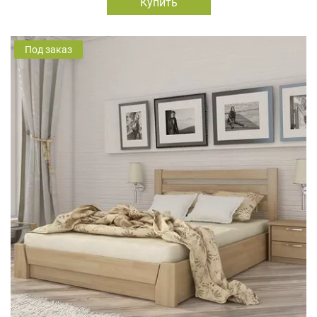
Купить
Под заказ