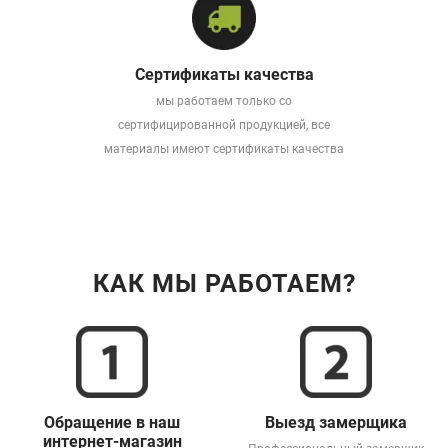
Сертификаты качества
мы работаем только со
сертифицированной продукцией, все
материалы имеют сертификаты качества
КАК МЫ РАБОТАЕМ?
Обращение в наш
Выезд замерщика
интернет-магазин