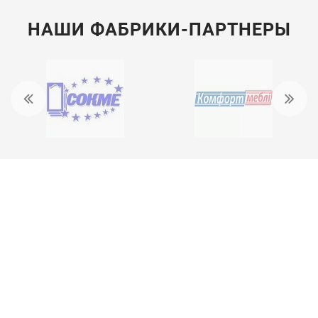
НАШИ ФАБРИКИ-ПАРТНЕРЫ