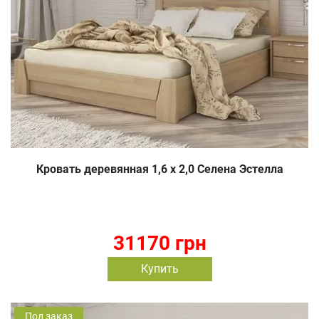
Кровать деревянная 1,6 х 2,0 Селена Эстелла
31170 грн
Купить
Под заказ