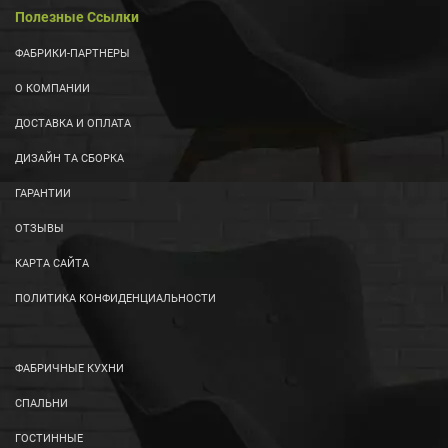
Полезные Ссылки
ФАБРИКИ-ПАРТНЕРЫ
О КОМПАНИИ
ДОСТАВКА И ОПЛАТА
ДИЗАЙН ТА СБОРКА
ГАРАНТИИ
ОТЗЫВЫ
КАРТА САЙТА
ПОЛИТИКА КОНФИДЕНЦИАЛЬНОСТИ
ФАБРИЧНЫЕ КУХНИ
СПАЛЬНИ
ГОСТИННЫЕ