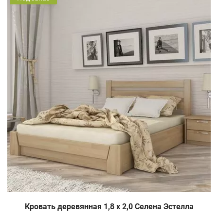
Кровать деревянная 1,8 х 2,0 Селена Эстелла