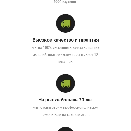
5000 изделий
Высокое качество и гарантия
мы на 100% уверенны в качестве наших
изделий, поэтому даем гарантию от 12
месяцев
На рынке больше 20 лет
мы готовы своим профессионализмом
помочь Вам на каждом этапе