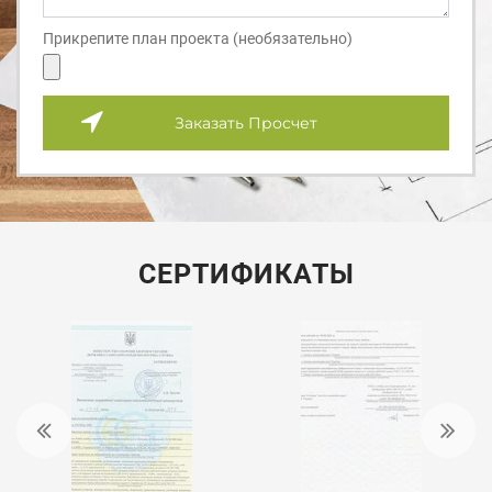
Прикрепите план проекта (необязательно)
Заказать Просчет
СЕРТИФИКАТЫ