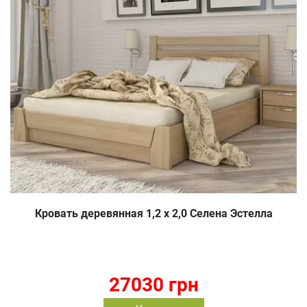
Кровать деревянная 1,2 х 2,0 Селена Эстелла
27030 грн