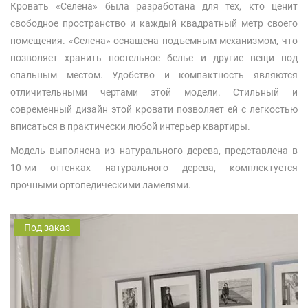
Кровать «Селена» была разработана для тех, кто ценит
свободное пространство и каждый квадратный метр своего
помещения. «Селена» оснащена подъемным механизмом, что
позволяет хранить постельное белье и другие вещи под
спальным местом. Удобство и компактность являются
отличительными чертами этой модели. Стильный и
современный дизайн этой кровати позволяет ей с легкостью
вписаться в практически любой интерьер квартиры.
Модель выполнена из натурального дерева, представлена в
10-ми оттенках натурального дерева, комплектуется
прочными ортопедическими ламелями.
Под заказ