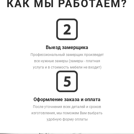
КАК МЫ РАБОТАЕМ?
Выезд замерщика
Профессиональный замерщик произведет
все нужные замеры (замеры - платная
услуга и в стоимость мебели не входит)
Оформление заказа и оплата
После уточнения всех деталей и сроков
изготовления, мы поможем Вам выбрать
удобную форму оплаты