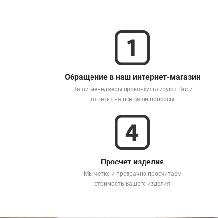
Обращение в наш интернет-магазин
Наши менеджеры проконсультируют Вас и
ответят на все Ваши вопросы
Просчет изделия
Мы четко и прозрачно просчитаем
стоимость Вашего изделия