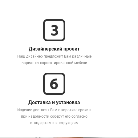
Дизайнерский проект
Наш дизайнер предложит Вам различные
варианты спроектированной мебели
Доставка и установка
Изделие доставят Вам в короткие сроки и
при надобности соберут его согласно
стандартам и инструкциям