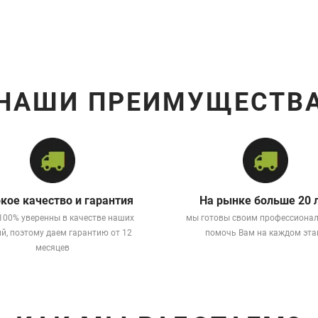
НАШИ ПРЕИМУЩЕСТВ
кое качество и гарантия
На рынке больше 20 
100% уверенны в качестве наших
мы готовы своим профессиона
й, поэтому даем гарантию от 12
помочь Вам на каждом эта
месяцев