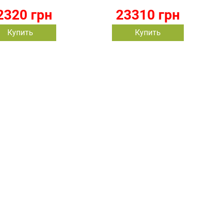
2320 грн
23310 грн
Купить
Купить