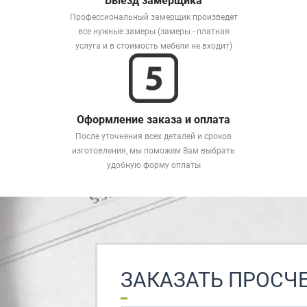
Выезд замерщика
Профессиональный замерщик произведет
все нужные замеры (замеры - платная
услуга и в стоимость мебели не входит)
Оформление заказа и оплата
После уточнения всех деталей и сроков
изготовления, мы поможем Вам выбрать
удобную форму оплаты
ЗАКАЗАТЬ ПРОСЧ