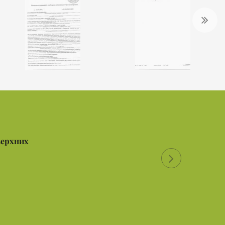
верхних