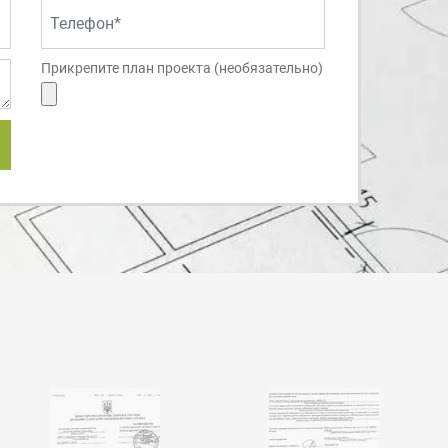
Прикрепите план проекта (необязательно)