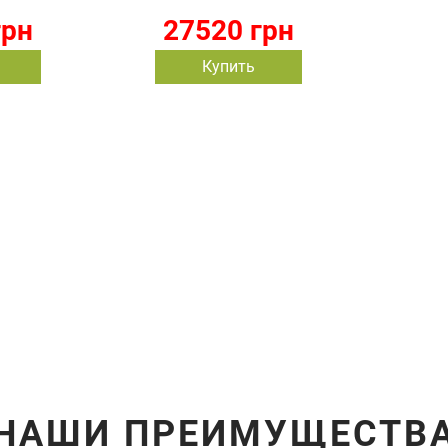
грн
27520 грн
Купить
НАШИ ПРЕИМУЩЕСТВ