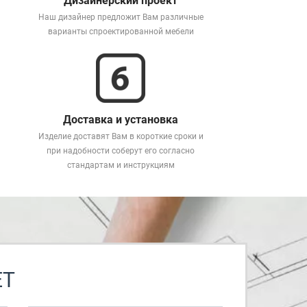
Дизайнерский проект
Наш дизайнер предложит Вам различные
варианты спроектированной мебели
Доставка и установка
Изделие доставят Вам в короткие сроки и
при надобности соберут его согласно
стандартам и инструкциям
ЕТ