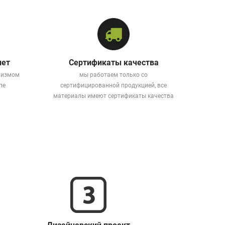
лет
Сертификаты качества
лизмом
мы работаем только со
пе
сертифицированной продукцией, все
материалы имеют сертификаты качества