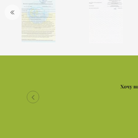
Хочу в