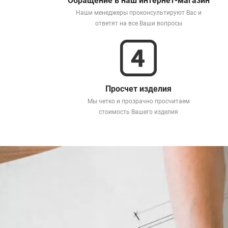
Обращение в наш интернет-магазин
Наши менеджеры проконсультируют Вас и
ответят на все Ваши вопросы
Просчет изделия
Мы четко и прозрачно просчитаем
стоимость Вашего изделия