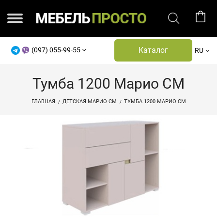
Каталог
(097) 055-99-55
RU
Тумба 1200 Марио СМ
ГЛАВНАЯ
ДЕТСКАЯ МАРИО СМ
ТУМБА 1200 МАРИО СМ