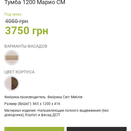
Тумба 1200 Марио СМ
Под заказ
4050 грн
3750 грн
ВАРИАНТЫ ФАСАДОВ
ЦВЕТ КОРПУСА
Фабрика-производитель: Фабрика Світ Меблів
Размер (ВхШхГ): 865 х 1200 х 416
Материал изделия: Направляющие полного выдвижения (без
доводчика), Корпус и фасад ДСП