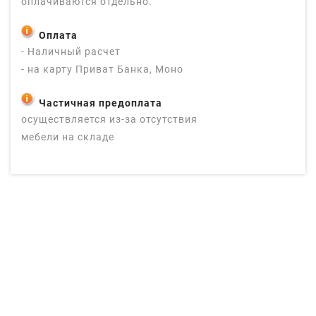
оплачиваются отдельно.
Оплата
- Наличный расчет
- на карту Приват Банка, Моно
Частичная предоплата
осуществляется из-за отсутствия
мебели на складе