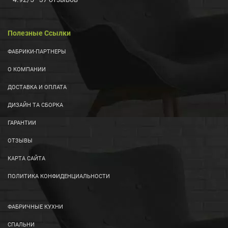
Полезные Ссылки
ФАБРИКИ-ПАРТНЕРЫ
О КОМПАНИИ
ДОСТАВКА И ОПЛАТА
ДИЗАЙН ТА СБОРКА
ГАРАНТИИ
ОТЗЫВЫ
КАРТА САЙТА
ПОЛИТИКА КОНФИДЕНЦИАЛЬНОСТИ
ФАБРИЧНЫЕ КУХНИ
СПАЛЬНИ