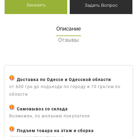
Заказать
Задать Вопрос
Описание
Отзывы
Доставка по Одессе и Одесской области
от 600 грн до подъезда по городу и 70 грн/км по
области
Самовывоз со склада
Возможен, по желанию покупателя
Подъем товара на этаж и сборка