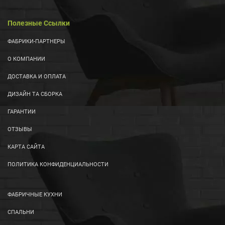
Полезные Ссылки
ФАБРИКИ-ПАРТНЕРЫ
О КОМПАНИИ
ДОСТАВКА И ОПЛАТА
ДИЗАЙН ТА СБОРКА
ГАРАНТИИ
ОТЗЫВЫ
КАРТА САЙТА
ПОЛИТИКА КОНФИДЕНЦИАЛЬНОСТИ
ФАБРИЧНЫЕ КУХНИ
СПАЛЬНИ