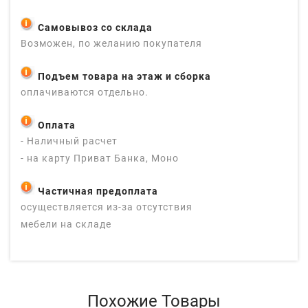
Самовывоз со склада
Возможен, по желанию покупателя
Подъем товара на этаж и сборка
оплачиваются отдельно.
Оплата
- Наличный расчет
- на карту Приват Банка, Моно
Частичная предоплата
осуществляется из-за отсутствия
мебели на складе
Похожие Товары