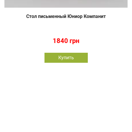
Стол письменный Юниор Компанит
1840 грн
Купить