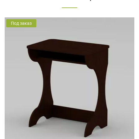
Под заказ