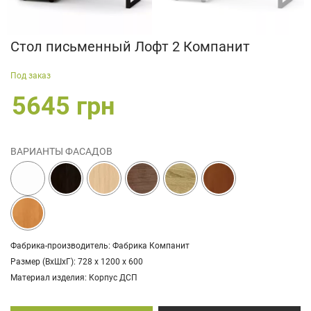
Стол письменный Лофт 2 Компанит
Под заказ
5645 грн
ВАРИАНТЫ ФАСАДОВ
Фабрика-производитель: Фабрика Компанит
Размер (ВхШхГ): 728 х 1200 х 600
Материал изделия: Корпус ДСП