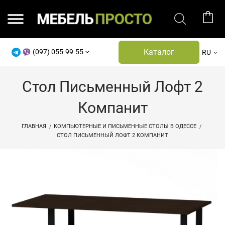
Каталог
(097) 055-99-55
RU
Стол Письменный Лофт 2
Компанит
ГЛАВНАЯ
КОМПЬЮТЕРНЫЕ И ПИСЬМЕННЫЕ СТОЛЫ В ОДЕССЕ
СТОЛ ПИСЬМЕННЫЙ ЛОФТ 2 КОМПАНИТ