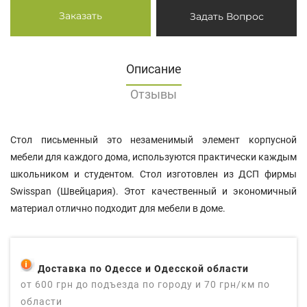
Заказать
Задать Вопрос
Описание
Отзывы
Стол письменный это незаменимый элемент корпусной
мебели для каждого дома, используются практически каждым
школьником и студентом. Стол изготовлен из ДСП фирмы
Swisspan (Швейцария). Этот качественный и экономичный
материал отлично подходит для мебели в доме.
Доставка по Одессе и Одесской области
от 600 грн до подъезда по городу и 70 грн/км по
области