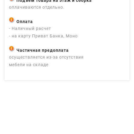
Подъем товара на этаж и сборка
оплачиваются отдельно.
Оплата
- Наличный расчет
- на карту Приват Банка, Моно
Частичная предоплата
осуществляется из-за отсутствия
мебели на складе