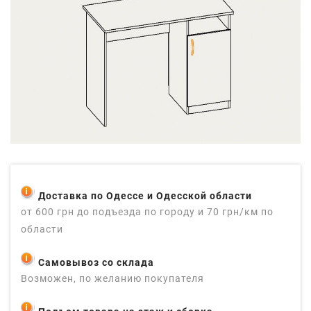
Доставка по Одессе и Одесской области
от 600 грн до подъезда по городу и 70 грн/км по
области
Самовывоз со склада
Возможен, по желанию покупателя