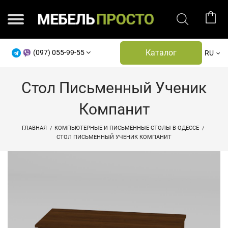
Каталог
(097) 055-99-55
RU
Стол Письменный Ученик
Компанит
ГЛАВНАЯ
КОМПЬЮТЕРНЫЕ И ПИСЬМЕННЫЕ СТОЛЫ В ОДЕССЕ
СТОЛ ПИСЬМЕННЫЙ УЧЕНИК КОМПАНИТ