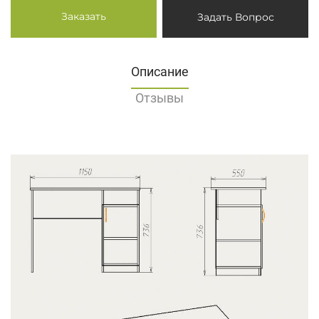
Заказать
Задать Вопрос
Описание
Отзывы