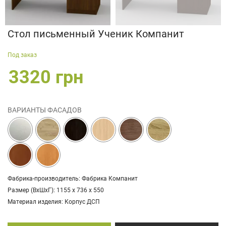
Стол письменный Ученик Компанит
Под заказ
3320 грн
ВАРИАНТЫ ФАСАДОВ
Фабрика-производитель: Фабрика Компанит
Размер (ВхШхГ): 1155 х 736 х 550
Материал изделия: Корпус ДСП