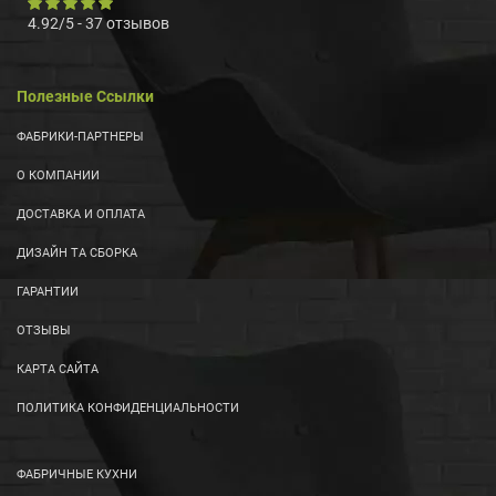
4.92
/
5
-
37
отзывов
Полезные Ссылки
ФАБРИКИ-ПАРТНЕРЫ
О КОМПАНИИ
ДОСТАВКА И ОПЛАТА
ДИЗАЙН ТА СБОРКА
ГАРАНТИИ
ОТЗЫВЫ
КАРТА САЙТА
ПОЛИТИКА КОНФИДЕНЦИАЛЬНОСТИ
ФАБРИЧНЫЕ КУХНИ