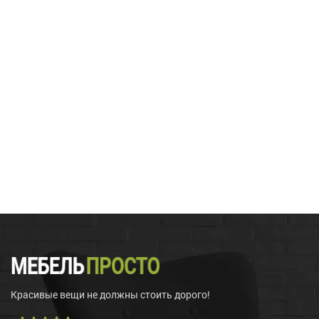
Красивые вещи не должны стоить дорого!