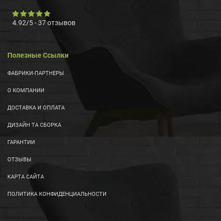
4.92
/
5
-
37
отзывов
Полезные Ссылки
ФАБРИКИ-ПАРТНЕРЫ
О КОМПАНИИ
ДОСТАВКА И ОПЛАТА
ДИЗАЙН ТА СБОРКА
ГАРАНТИИ
ОТЗЫВЫ
КАРТА САЙТА
ПОЛИТИКА КОНФИДЕНЦИАЛЬНОСТИ