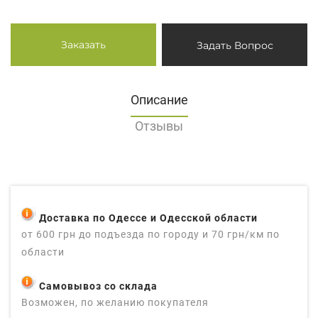
Заказать
Задать Вопрос
Описание
Отзывы
Доставка по Одессе и Одесской области
от 600 грн до подъезда по городу и 70 грн/км по
области
Самовывоз со склада
Возможен, по желанию покупателя