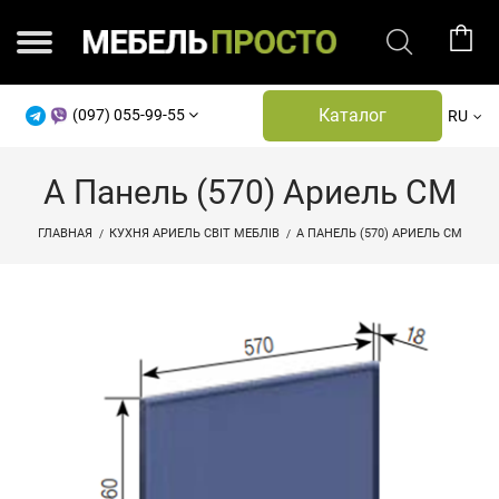
Каталог
(097) 055-99-55
RU
А Панель (570) Ариель СМ
ГЛАВНАЯ
КУХНЯ АРИЕЛЬ СВІТ МЕБЛІВ
А ПАНЕЛЬ (570) АРИЕЛЬ СМ