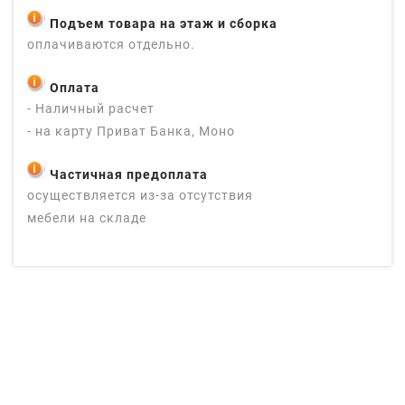
Подъем товара на этаж и сборка
оплачиваются отдельно.
Оплата
- Наличный расчет
- на карту Приват Банка, Моно
Частичная предоплата
осуществляется из-за отсутствия
мебели на складе