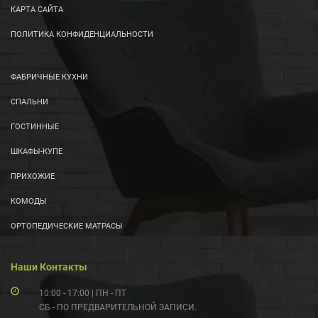
КАРТА САЙТА
ПОЛИТИКА КОНФИДЕНЦИАЛЬНОСТИ
ФАБРИЧНЫЕ КУХНИ
СПАЛЬНИ
ГОСТИННЫЕ
ШКАФЫ-КУПЕ
ПРИХОЖИЕ
КОМОДЫ
ОРТОПЕДИЧЕСКИЕ МАТРАСЫ
Наши Контакты
10:00 - 17:00 | ПН - ПТ
СБ - ПО ПРЕДВАРИТЕЛЬНОЙ ЗАПИСИ.