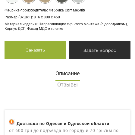
Фабрика-производитель: Фабрика Світ Меблів
Размер (ВхШхГ): 816 х 800 х 460
Материал изделия: Направляющие скрытого монтажа (с доводчиком),
Корпус ДСП, Фасад МДФ в пленке
Заказать
Задать Вопрос
Описание
Отзывы
Доставка по Одессе и Одесской области
от 600 грн до подъезда по городу и 70 грн/км по