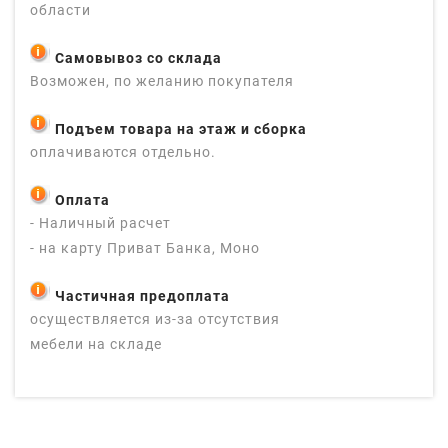
области
Самовывоз со склада
Возможен, по желанию покупателя
Подъем товара на этаж и сборка
оплачиваются отдельно.
Оплата
- Наличный расчет
- на карту Приват Банка, Моно
Частичная предоплата
осуществляется из-за отсутствия
мебели на складе