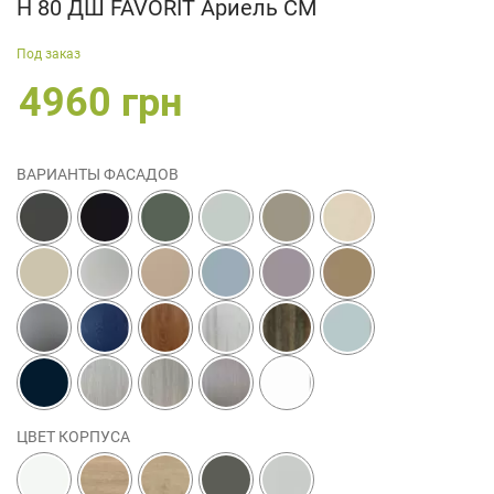
Н 80 ДШ FAVORIT Ариель СМ
Под заказ
4960 грн
ВАРИАНТЫ ФАСАДОВ
ЦВЕТ КОРПУСА