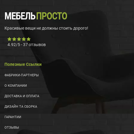
Красивые вещи не должны стоить дорого!
4.92
/
5
-
37
отзывов
Полезные Ссылки
ФАБРИКИ-ПАРТНЕРЫ
О КОМПАНИИ
ДОСТАВКА И ОПЛАТА
ДИЗАЙН ТА СБОРКА
ГАРАНТИИ
ОТЗЫВЫ