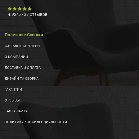
4.92
/
5
-
37
отзывов
Полезные Ссылки
ФАБРИКИ-ПАРТНЕРЫ
О КОМПАНИИ
ДОСТАВКА И ОПЛАТА
ДИЗАЙН ТА СБОРКА
ГАРАНТИИ
ОТЗЫВЫ
КАРТА САЙТА
ПОЛИТИКА КОНФИДЕНЦИАЛЬНОСТИ