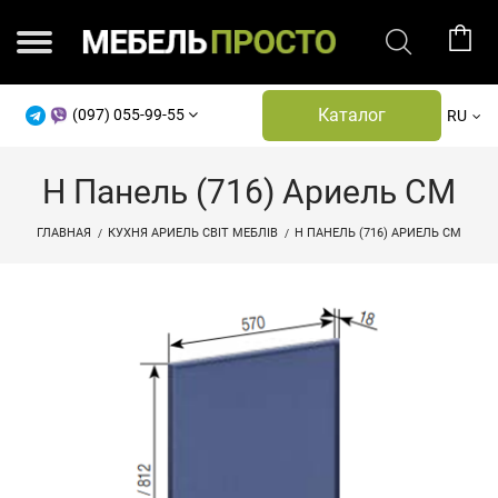
Каталог
(097) 055-99-55
RU
Н Панель (716) Ариель СМ
ГЛАВНАЯ
КУХНЯ АРИЕЛЬ СВІТ МЕБЛІВ
Н ПАНЕЛЬ (716) АРИЕЛЬ СМ