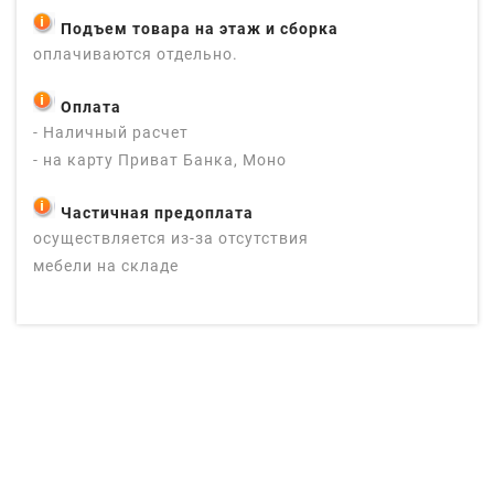
Подъем товара на этаж и сборка
оплачиваются отдельно.
Оплата
- Наличный расчет
- на карту Приват Банка, Моно
Частичная предоплата
осуществляется из-за отсутствия
мебели на складе