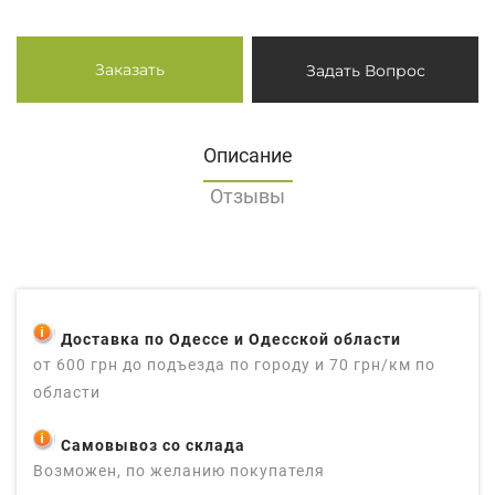
Заказать
Задать Вопрос
Описание
Отзывы
Доставка по Одессе и Одесской области
от 600 грн до подъезда по городу и 70 грн/км по
области
Самовывоз со склада
Возможен, по желанию покупателя