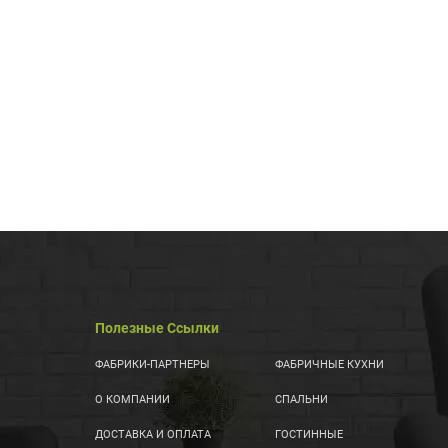
Полезные Ссылки
ФАБРИКИ-ПАРТНЕРЫ
ФАБРИЧНЫЕ КУХНИ
О КОМПАНИИ
СПАЛЬНИ
ДОСТАВКА И ОПЛАТА
ГОСТИННЫЕ