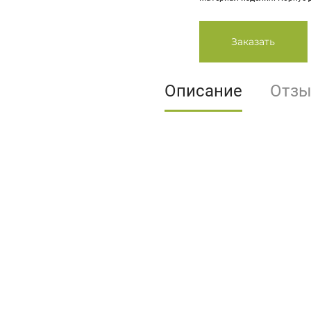
Заказать
Описание
Отз