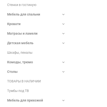
Стенки в гостиную
Мебель для спальни
Кровати
Матрасы и ламели
Детская мебель
Шкафы, пеналы
Комоды, трюмо
Столы
ТОВАРЫ В НАЛИЧИИ
Тумбы под ТВ
Мебель для прихожей