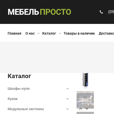
(09
Главная
О нас
Каталог
Товары в наличии
Доставка
Каталог
Шкафы-купе
Кухни
Модульные системы