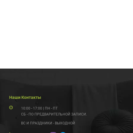
Наши Контакты
10:00 - 17:00 | ПН - ПТ
СБ - ПО ПРЕДВАРИТЕЛЬНОЙ ЗАПИСИ.
ВС И ПРАЗДНИКИ - ВЫХОДНОЙ