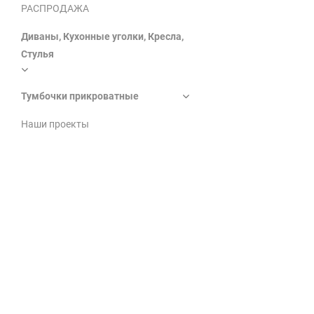
РАСПРОДАЖА
Диваны, Кухонные уголки, Кресла,
Стулья
Тумбочки прикроватные
Наши проекты