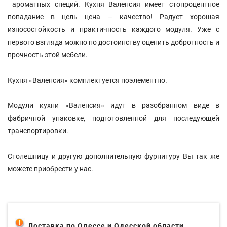
ароматных специй. Кухня Валенсия имеет стопроцентное
попадание в цель цена – качество! Радует хорошая
износостойкость и практичность каждого модуля. Уже с
первого взгляда можно по достоинству оценить добротность и
прочность этой мебели.
Кухня «Валенсия» комплектуется поэлементно.
Модули кухни «Валенсия» идут в разобранном виде в
фабричной упаковке, подготовленной для последующей
транспортировки.
Столешницу и другую дополнительную фурнитуру Вы так же
можете приобрести у нас.
Доставка по Одессе и Одесской области