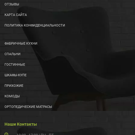
ОТЗЫВЫ
КАРТА САЙТА
ПОЛИТИКА КОНФИДЕНЦИАЛЬНОСТИ
ФАБРИЧНЫЕ КУХНИ
СПАЛЬНИ
ГОСТИННЫЕ
ШКАФЫ-КУПЕ
ПРИХОЖИЕ
КОМОДЫ
ОРТОПЕДИЧЕСКИЕ МАТРАСЫ
Наши Контакты