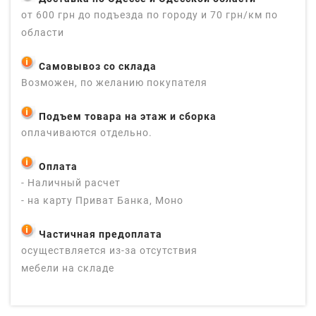
от 600 грн до подъезда по городу и 70 грн/км по
области
Самовывоз со склада
Возможен, по желанию покупателя
Подъем товара на этаж и сборка
оплачиваются отдельно.
Оплата
- Наличный расчет
- на карту Приват Банка, Моно
Частичная предоплата
осуществляется из-за отсутствия
мебели на складе