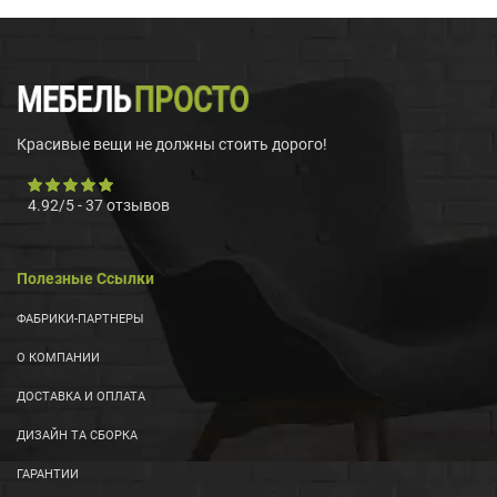
Красивые вещи не должны стоить дорого!
4.92
/
5
-
37
отзывов
Полезные Ссылки
ФАБРИКИ-ПАРТНЕРЫ
О КОМПАНИИ
ДОСТАВКА И ОПЛАТА
ДИЗАЙН ТА СБОРКА
ГАРАНТИИ