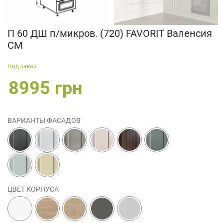
П 60 ДШ п/микров. (720) FAVORIT Валенсия
СМ
Под заказ
8995 грн
ВАРИАНТЫ ФАСАДОВ
ЦВЕТ КОРПУСА