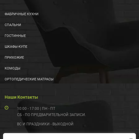
ФАБРИЧНЫЕ КУХНИ
СПАЛЬНИ
ГОСТИННЫЕ
ШКАФЫ-КУПЕ
ПРИХОЖИЕ
КОМОДЫ
ОРТОПЕДИЧЕСКИЕ МАТРАСЫ
Наши Контакты
10:00 - 17:00 | ПН - ПТ
СБ - ПО ПРЕДВАРИТЕЛЬНОЙ ЗАПИСИ.
ВС И ПРАЗДНИКИ - ВЫХОДНОЙ
(097) 055-99-55