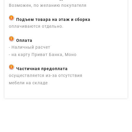
Возможен, по желанию покупателя
Подъем товара на этаж и сборка
оплачиваются отдельно.
Оплата
- Наличный расчет
- на карту Приват Банка, Моно
Частичная предоплата
осуществляется из-за отсутствия
мебели на складе