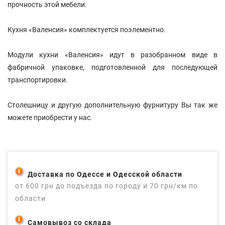
прочность этой мебели.
Кухня «Валенсия» комплектуется поэлементно.
Модули кухни «Валенсия» идут в разобранном виде в
фабричной упаковке, подготовленной для последующей
транспортировки.
Столешницу и другую дополнительную фурнитуру Вы так же
можете приобрести у нас.
Доставка по Одессе и Одесской области
от 600 грн до подъезда по городу и 70 грн/км по
области
Самовывоз со склада