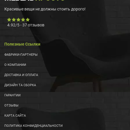
Красивые вещи не должны стоить дорого!
4.92
/
5
-
37
отзывов
Полезные Ссылки
ФАБРИКИ-ПАРТНЕРЫ
О КОМПАНИИ
ДОСТАВКА И ОПЛАТА
ДИЗАЙН ТА СБОРКА
ГАРАНТИИ
ОТЗЫВЫ
КАРТА САЙТА
ПОЛИТИКА КОНФИДЕНЦИАЛЬНОСТИ