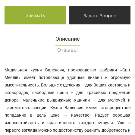
Заказать
Задать Вопрос
Описание
Отзывы
Модульная кухня Валенсия, производство фабрики «Світ
Меблів» имеет потрясающе удобный дизайн и огромную
вместительность. Большие отделения – для Ваших кастрюль и
сковородок, свободные ниши – для красивых предметов
декора, маленькие выдвижные ящички – для мелочей и
ароматных специй. Кухня Валенсия имеет стопроцентное
попадание в цель цена – качество! Радует хорошая
износостойкость и практичность каждого модуля. Уже с
первого взгляда можно по достоинству оценить добротность и