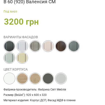
В 60 (920) Валенсия СМ
Под заказ
3200 грн
ВАРИАНТЫ ФАСАДОВ
ЦВЕТ КОРПУСА
Фабрика-производитель: Фабрика Світ Меблів
Размер (ВхШхГ): 920 х 600 х 320
Материал изделия: Корпус ДСП, Фасад МДФ в пленке