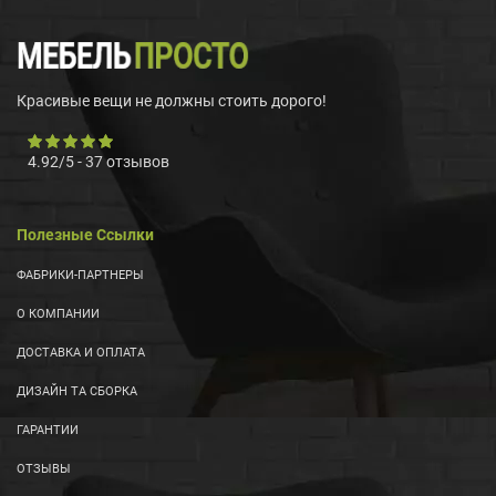
Красивые вещи не должны стоить дорого!
4.92
/
5
-
37
отзывов
Полезные Ссылки
ФАБРИКИ-ПАРТНЕРЫ
О КОМПАНИИ
ДОСТАВКА И ОПЛАТА
ДИЗАЙН ТА СБОРКА
ГАРАНТИИ
ОТЗЫВЫ