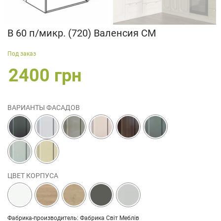
В 60 п/микр. (720) Валенсия СМ
Под заказ
2400 грн
ВАРИАНТЫ ФАСАДОВ
ЦВЕТ КОРПУСА
Фабрика-производитель: Фабрика Світ Меблів