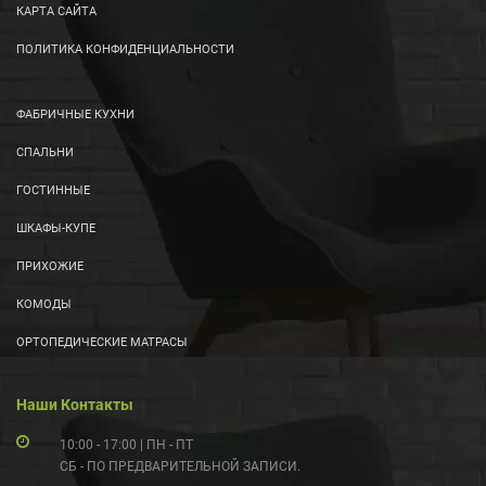
КАРТА САЙТА
ПОЛИТИКА КОНФИДЕНЦИАЛЬНОСТИ
ФАБРИЧНЫЕ КУХНИ
СПАЛЬНИ
ГОСТИННЫЕ
ШКАФЫ-КУПЕ
ПРИХОЖИЕ
КОМОДЫ
ОРТОПЕДИЧЕСКИЕ МАТРАСЫ
Наши Контакты
10:00 - 17:00 | ПН - ПТ
СБ - ПО ПРЕДВАРИТЕЛЬНОЙ ЗАПИСИ.