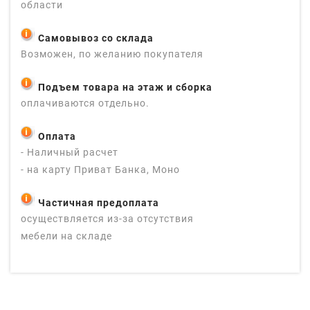
области
Самовывоз со склада
Возможен, по желанию покупателя
Подъем товара на этаж и сборка
оплачиваются отдельно.
Оплата
- Наличный расчет
- на карту Приват Банка, Моно
Частичная предоплата
осуществляется из-за отсутствия
мебели на складе