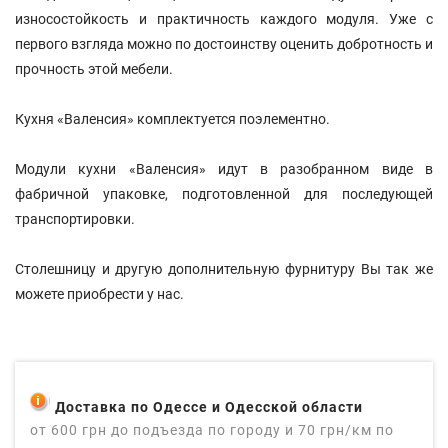
износостойкость и практичность каждого модуля. Уже с
первого взгляда можно по достоинству оценить добротность и
прочность этой мебели.
Кухня «Валенсия» комплектуется поэлементно.
Модули кухни «Валенсия» идут в разобранном виде в
фабричной упаковке, подготовленной для последующей
транспортировки.
Столешницу и другую дополнительную фурнитуру Вы так же
можете приобрести у нас.
Доставка по Одессе и Одесской области
от 600 грн до подъезда по городу и 70 грн/км по