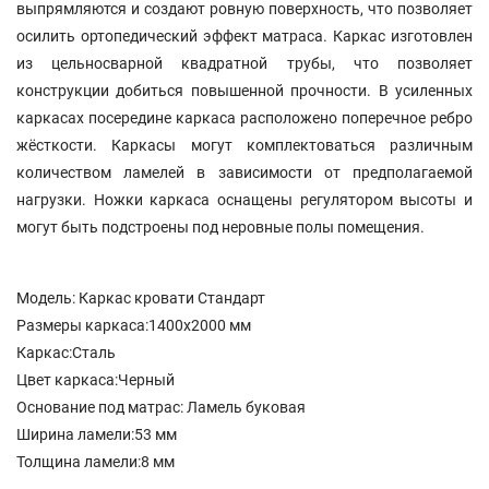
выпрямляются и создают ровную поверхность, что позволяет
осилить ортопедический эффект матраса. Каркас изготовлен
из цельносварной квадратной трубы, что позволяет
конструкции добиться повышенной прочности. В усиленных
каркасах посередине каркаса расположено поперечное ребро
жёсткости. Каркасы могут комплектоваться различным
количеством ламелей в зависимости от предполагаемой
нагрузки. Ножки каркаса оснащены регулятором высоты и
могут быть подстроены под неровные полы помещения.
Модель: Каркас кровати Стандарт
Размеры каркаса:1400x2000 мм
Каркас:Сталь
Цвет каркаса:Черный
Основание под матрас: Ламель буковая
Ширина ламели:53 мм
Толщина ламели:8 мм