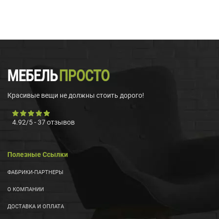
Красивые вещи не должны стоить дорого!
4.92
/
5
-
37
отзывов
Полезные Ссылки
ФАБРИКИ-ПАРТНЕРЫ
О КОМПАНИИ
ДОСТАВКА И ОПЛАТА