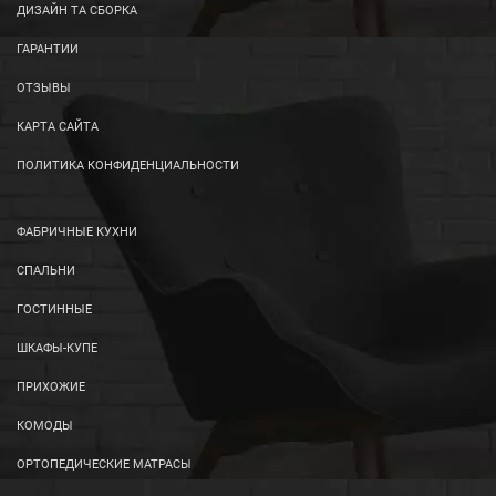
ДИЗАЙН ТА СБОРКА
ГАРАНТИИ
ОТЗЫВЫ
КАРТА САЙТА
ПОЛИТИКА КОНФИДЕНЦИАЛЬНОСТИ
ФАБРИЧНЫЕ КУХНИ
СПАЛЬНИ
ГОСТИННЫЕ
ШКАФЫ-КУПЕ
ПРИХОЖИЕ
КОМОДЫ
ОРТОПЕДИЧЕСКИЕ МАТРАСЫ