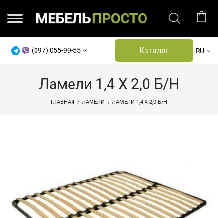
Каталог
(097) 055-99-55
RU
Ламели 1,4 Х 2,0 Б/н
ГЛАВНАЯ
ЛАМЕЛИ
ЛАМЕЛИ 1,4 Х 2,0 Б/Н