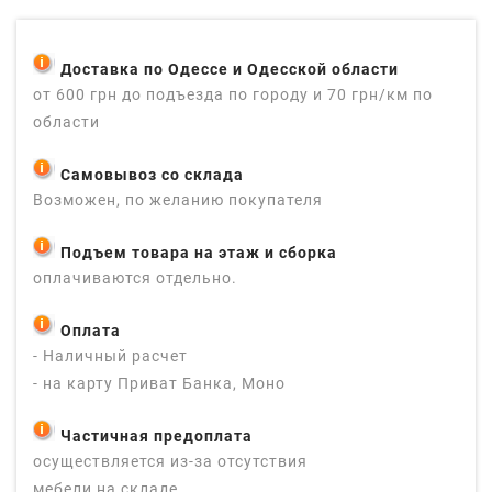
Доставка по Одессе и Одесской области
от 600 грн до подъезда по городу и 70 грн/км по
области
Самовывоз со склада
Возможен, по желанию покупателя
Подъем товара на этаж и сборка
оплачиваются отдельно.
Оплата
- Наличный расчет
- на карту Приват Банка, Моно
Частичная предоплата
осуществляется из-за отсутствия
мебели на складе