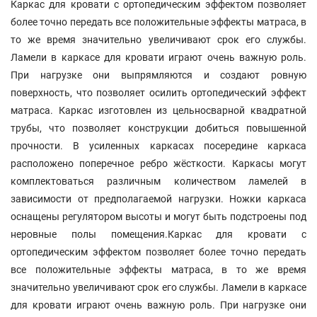
Каркас для кровати с ортопедическим эффектом позволяет
более точно передать все положительные эффекты матраса, в
то же время значительно увеличивают срок его службы.
Ламели в каркасе для кровати играют очень важную роль.
При нагрузке они выпрямляются и создают ровную
поверхность, что позволяет осилить ортопедический эффект
матраса. Каркас изготовлен из цельносварной квадратной
трубы, что позволяет конструкции добиться повышенной
прочности. В усиленных каркасах посередине каркаса
расположено поперечное ребро жёсткости. Каркасы могут
комплектоваться различным количеством ламелей в
зависимости от предполагаемой нагрузки. Ножки каркаса
оснащены регулятором высоты и могут быть подстроены под
неровные полы помещения.Каркас для кровати с
ортопедическим эффектом позволяет более точно передать
все положительные эффекты матраса, в то же время
значительно увеличивают срок его службы. Ламели в каркасе
для кровати играют очень важную роль. При нагрузке они