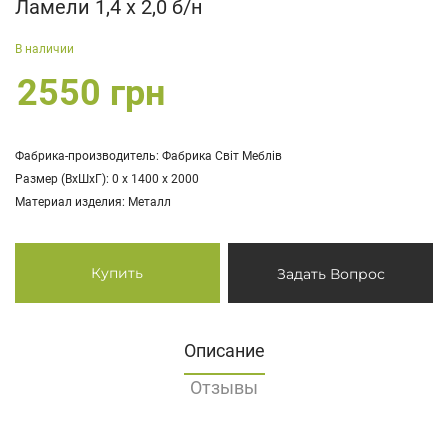
Ламели 1,4 х 2,0 б/н
В наличии
2550 грн
Фабрика-производитель: Фабрика Світ Меблів
Размер (ВхШхГ): 0 х 1400 х 2000
Материал изделия: Металл
Купить
Задать Вопрос
Описание
Отзывы