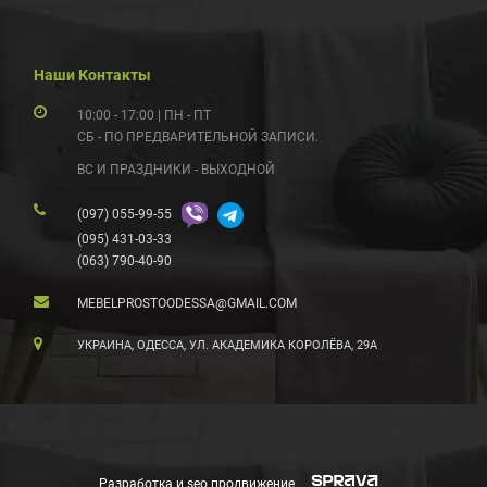
Наши Контакты
10:00 - 17:00 | ПН - ПТ
СБ - ПО ПРЕДВАРИТЕЛЬНОЙ ЗАПИСИ.
ВС И ПРАЗДНИКИ - ВЫХОДНОЙ
(097) 055-99-55
(095) 431-03-33
(063) 790-40-90
MEBELPROSTOODESSA@GMAIL.COM
УКРАИНА, ОДЕССА, УЛ. АКАДЕМИКА КОРОЛЁВА, 29А
Разработка и seo продвижение