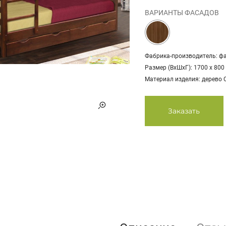
ВАРИАНТЫ ФАСАДОВ
Фабрика-производитель: ф
Размер (ВхШхГ): 1700 х 800
Материал изделия: дерево 
Заказать