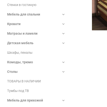
Стенки в гостиную
Мебель для спальни
Кровати
Матрасы и ламели
Детская мебель
Шкафы, пеналы
Комоды, трюмо
Столы
ТОВАРЫ В НАЛИЧИИ
Тумбы под ТВ
Мебель для прихожей