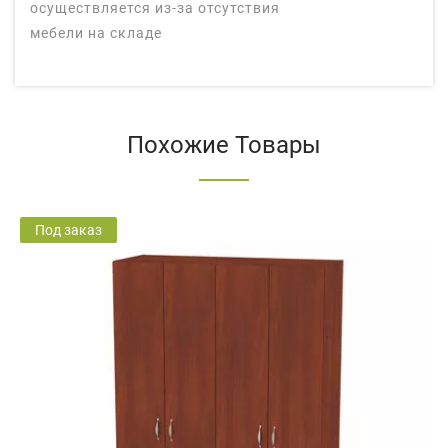
осуществляется из-за отсутствия
мебели на складе
Похожие Товары
Под заказ