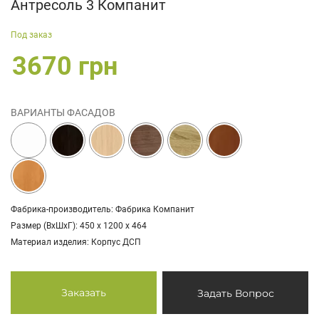
Антресоль 3 Компанит
Под заказ
3670 грн
ВАРИАНТЫ ФАСАДОВ
Фабрика-производитель: Фабрика Компанит
Размер (ВхШхГ): 450 х 1200 х 464
Материал изделия: Корпус ДСП
Заказать
Задать Вопрос