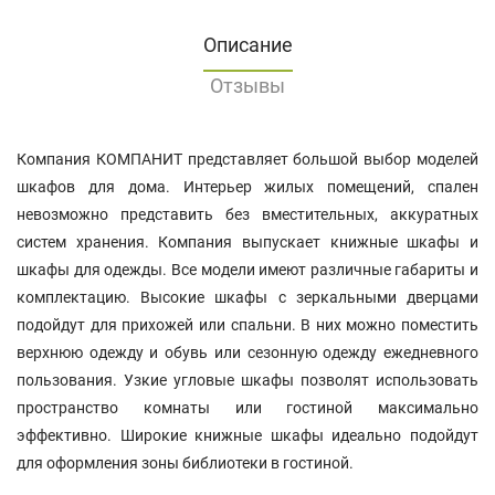
Описание
Отзывы
Компания КОМПАНИТ представляет большой выбор моделей
шкафов для дома. Интерьер жилых помещений, спален
невозможно представить без вместительных, аккуратных
систем хранения. Компания выпускает книжные шкафы и
шкафы для одежды. Все модели имеют различные габариты и
комплектацию. Высокие шкафы с зеркальными дверцами
подойдут для прихожей или спальни. В них можно поместить
верхнюю одежду и обувь или сезонную одежду ежедневного
пользования. Узкие угловые шкафы позволят использовать
пространство комнаты или гостиной максимально
эффективно. Широкие книжные шкафы идеально подойдут
для оформления зоны библиотеки в гостиной.