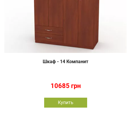
Шкаф - 14 Компанит
10685 грн
Купить