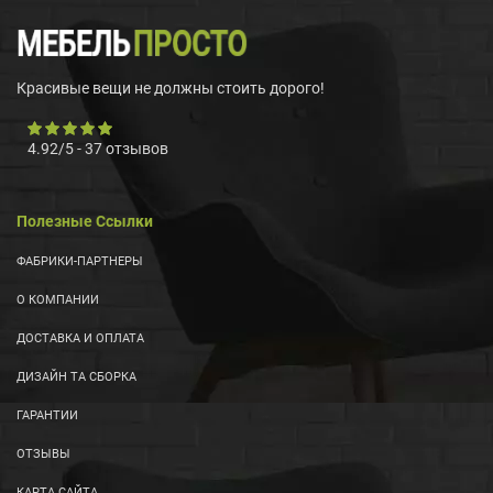
Красивые вещи не должны стоить дорого!
4.92
/
5
-
37
отзывов
Полезные Ссылки
ФАБРИКИ-ПАРТНЕРЫ
О КОМПАНИИ
ДОСТАВКА И ОПЛАТА
ДИЗАЙН ТА СБОРКА
ГАРАНТИИ
ОТЗЫВЫ
КАРТА САЙТА