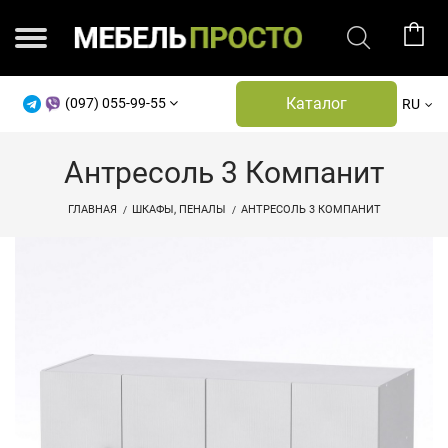
Каталог
(097) 055-99-55
RU
Антресоль 3 Компанит
ГЛАВНАЯ
ШКАФЫ, ПЕНАЛЫ
АНТРЕСОЛЬ 3 КОМПАНИТ