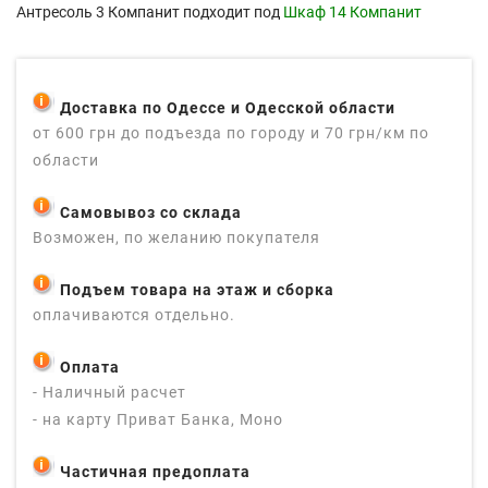
Антресоль 3 Компанит подходит под
Шкаф 14 Компанит
Доставка по Одессе и Одесской области
от 600 грн до подъезда по городу и 70 грн/км по
области
Самовывоз со склада
Возможен, по желанию покупателя
Подъем товара на этаж и сборка
оплачиваются отдельно.
Оплата
- Наличный расчет
- на карту Приват Банка, Моно
Частичная предоплата