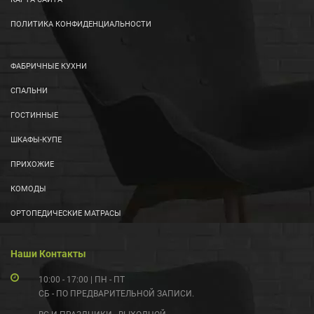
ПОЛИТИКА КОНФИДЕНЦИАЛЬНОСТИ
ФАБРИЧНЫЕ КУХНИ
СПАЛЬНИ
ГОСТИННЫЕ
ШКАФЫ-КУПЕ
ПРИХОЖИЕ
КОМОДЫ
ОРТОПЕДИЧЕСКИЕ МАТРАСЫ
Наши Контакты
10:00 - 17:00 | ПН - ПТ
СБ - ПО ПРЕДВАРИТЕЛЬНОЙ ЗАПИСИ.