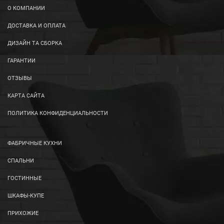
О КОМПАНИИ
ДОСТАВКА И ОПЛАТА
ДИЗАЙН ТА СБОРКА
ГАРАНТИИ
ОТЗЫВЫ
КАРТА САЙТА
ПОЛИТИКА КОНФИДЕНЦИАЛЬНОСТИ
ФАБРИЧНЫЕ КУХНИ
СПАЛЬНИ
ГОСТИННЫЕ
ШКАФЫ-КУПЕ
ПРИХОЖИЕ