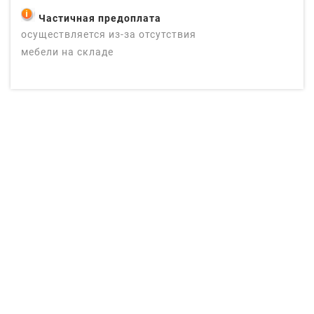
Частичная предоплата
осуществляется из-за отсутствия
мебели на складе