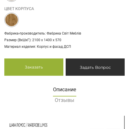
ЦВЕТ КОРПУСА
Фабрика-производитель: Фабрика Світ Меблів
Размер (ВхШхГ): 2100 х 1400 х 570
Материал изделия: Корпус и фасад ДСП
Заказать
Задать Вопрос
Описание
Отзывы