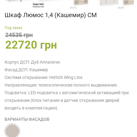
Шкаф Люмос 1,4 (Кашемир) СМ
Под заказ
24535 грн
22720 грн
Корпус ДСП: Дуб Аппалачи.
Фасад ДСП: Кашемир
Система открывания: Hettich Wing Line.
Направляющие: телескопические полного выдвижения.
Подсветка: LED-подсветка с автоматической активацией при
открывании (блок питания и датчик открывания дверей
входить в комплектацию).
ВАРИАНТЫ ФАСАДОВ