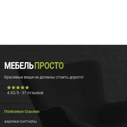
Красивые вещи не должны стоить дорого!
4.92
/
5
-
37
отзывов
Полезные Ссылки
ФАБРИКИ-ПАРТНЕРЫ