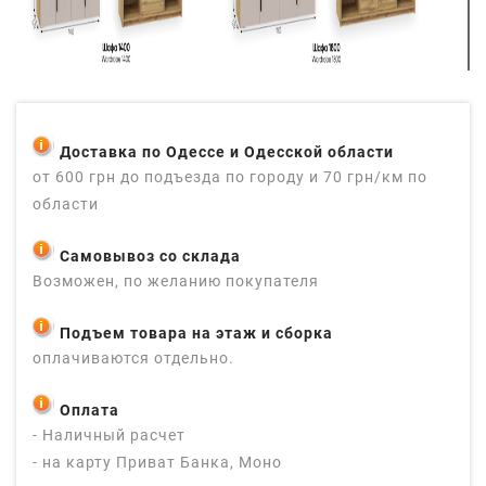
Доставка по Одессе и Одесской области
от 600 грн до подъезда по городу и 70 грн/км по
области
Самовывоз со склада
Возможен, по желанию покупателя
Подъем товара на этаж и сборка
оплачиваются отдельно.
Оплата
- Наличный расчет
- на карту Приват Банка, Моно