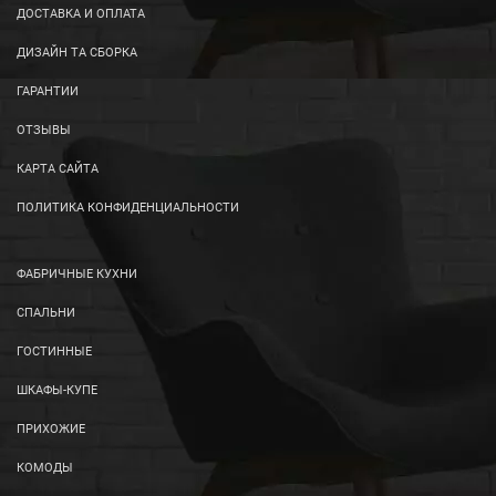
ДОСТАВКА И ОПЛАТА
ДИЗАЙН ТА СБОРКА
ГАРАНТИИ
ОТЗЫВЫ
КАРТА САЙТА
ПОЛИТИКА КОНФИДЕНЦИАЛЬНОСТИ
ФАБРИЧНЫЕ КУХНИ
СПАЛЬНИ
ГОСТИННЫЕ
ШКАФЫ-КУПЕ
ПРИХОЖИЕ
КОМОДЫ