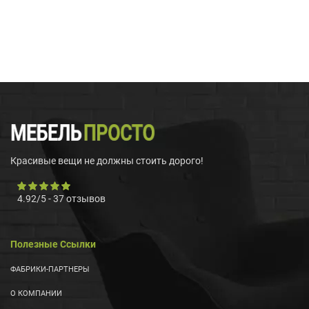
Красивые вещи не должны стоить дорого!
4.92
/
5
-
37
отзывов
Полезные Ссылки
ФАБРИКИ-ПАРТНЕРЫ
О КОМПАНИИ