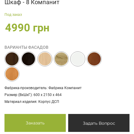
Шкаф - 8 Компанит
Под заказ
4990 грн
ВАРИАНТЫ ФАСАДОВ
Фабрика-производитель: Фабрика Компанит
Размер (ВхШхГ): 600 х 2150 х 464
Материал изделия: Корпус ДСП
Заказать
Задать Вопрос