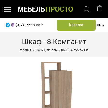
Каталог
(097) 055-99-55
RU
Шкаф - 8 Компанит
ГЛАВНАЯ
ШКАФЫ, ПЕНАЛЫ
ШКАФ - 8 КОМПАНИТ