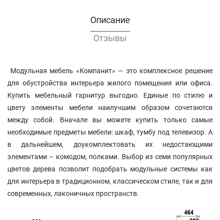
Описание
Отзывы
Модульная мебель «Компанит» — это комплексное решение
для обустройства интерьера жилого помещения или офиса.
Купить мебельный гарнитур выгодно. Единые по стилю и
цвету элементы мебели наилучшим образом сочетаются
между собой. Вначале вы можете купить только самые
необходимые предметы мебели: шкаф, тумбу под телевизор. А
в дальнейшем, доукомплектовать их недостающими
элементами – комодом, полками. Выбор из семи популярных
цветов дерева позволит подобрать модульные системы как
для интерьера в традиционном, классическом стиле, так и для
современных, лаконичных пространств.