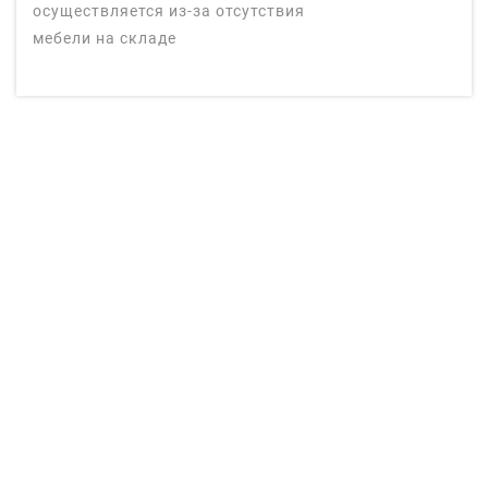
осуществляется из-за отсутствия
мебели на складе