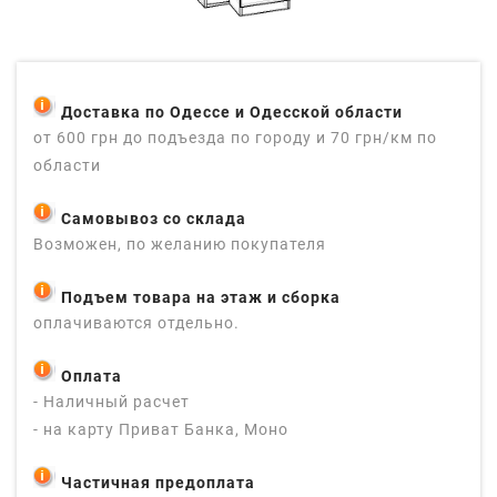
Доставка по Одессе и Одесской области
от 600 грн до подъезда по городу и 70 грн/км по
области
Самовывоз со склада
Возможен, по желанию покупателя
Подъем товара на этаж и сборка
оплачиваются отдельно.
Оплата
- Наличный расчет
- на карту Приват Банка, Моно
Частичная предоплата