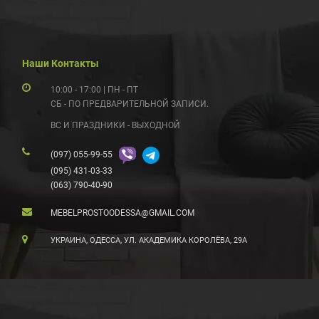
Наши Контакты
10:00 - 17:00 | ПН - ПТ
СБ - ПО ПРЕДВАРИТЕЛЬНОЙ ЗАПИСИ.
ВС И ПРАЗДНИКИ - ВЫХОДНОЙ
(097) 055-99-55
(095) 431-03-33
(063) 790-40-90
MEBELPROSTOODESSA@GMAIL.COM
УКРАИНА, ОДЕССА, УЛ. АКАДЕМИКА КОРОЛЁВА, 29А