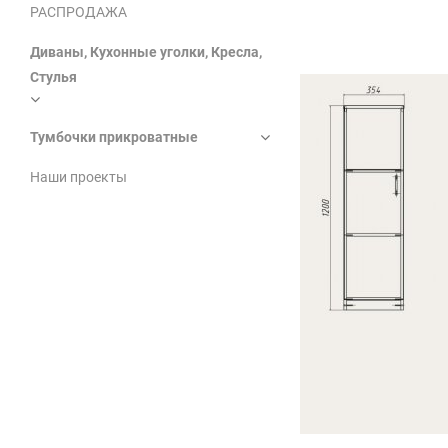
РАСПРОДАЖА
Диваны, Кухонные уголки, Кресла,
Стулья
Тумбочки прикроватные
Наши проекты