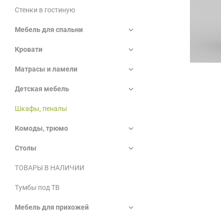
Стенки в гостиную
Мебель для спальни
Кровати
Матрасы и ламели
Детская мебель
Шкафы, пеналы
Комоды, трюмо
Столы
ТОВАРЫ В НАЛИЧИИ
Тумбы под ТВ
Мебель для прихожей