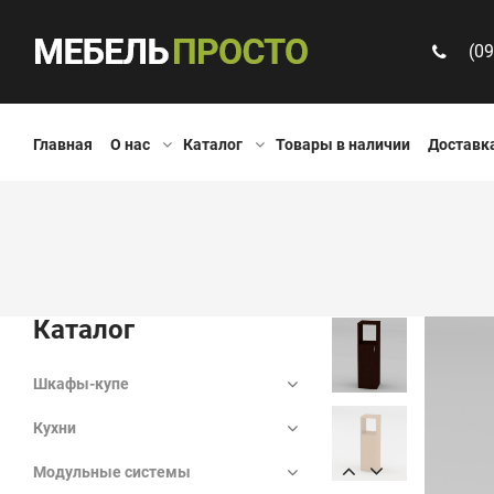
(09
Главная
О нас
Каталог
Товары в наличии
Доставка
Каталог
Шкафы-купе
Кухни
Модульные системы