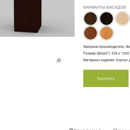
ВАРИАНТЫ ФАСАДОВ
Фабрика-производитель: Ф
Размер (ВхШхГ): 354 х 1200
Материал изделия: Корпус
Заказать