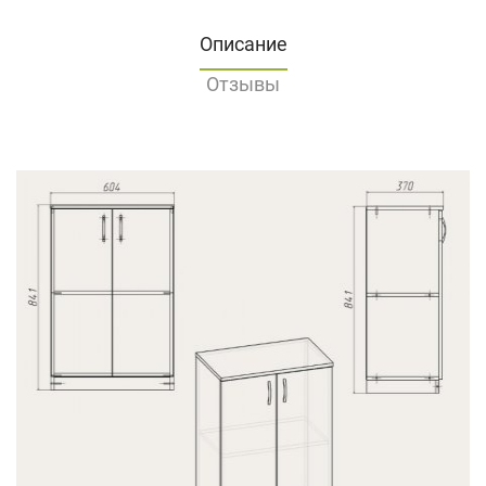
Описание
Отзывы