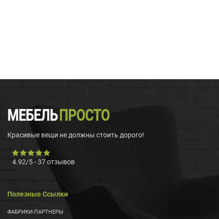
Красивые вещи не должны стоить дорого!
4.92
/
5
-
37
отзывов
Полезные Ссылки
ФАБРИКИ-ПАРТНЕРЫ