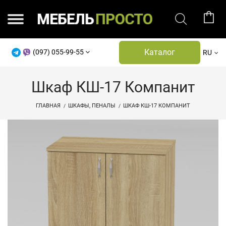
Каталог
(097) 055-99-55
RU
Шкаф КШ-17 Компанит
ГЛАВНАЯ
ШКАФЫ, ПЕНАЛЫ
ШКАФ КШ-17 КОМПАНИТ