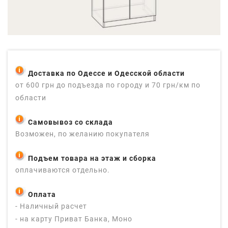
Доставка по Одессе и Одесской области
от 600 грн до подъезда по городу и 70 грн/км по
области
Самовывоз со склада
Возможен, по желанию покупателя
Подъем товара на этаж и сборка
оплачиваются отдельно.
Оплата
- Наличный расчет
- на карту Приват Банка, Моно