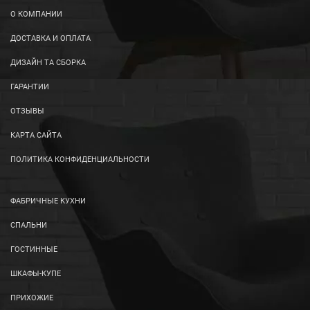
О КОМПАНИИ
ДОСТАВКА И ОПЛАТА
ДИЗАЙН ТА СБОРКА
ГАРАНТИИ
ОТЗЫВЫ
КАРТА САЙТА
ПОЛИТИКА КОНФИДЕНЦИАЛЬНОСТИ
ФАБРИЧНЫЕ КУХНИ
СПАЛЬНИ
ГОСТИННЫЕ
ШКАФЫ-КУПЕ
ПРИХОЖИЕ