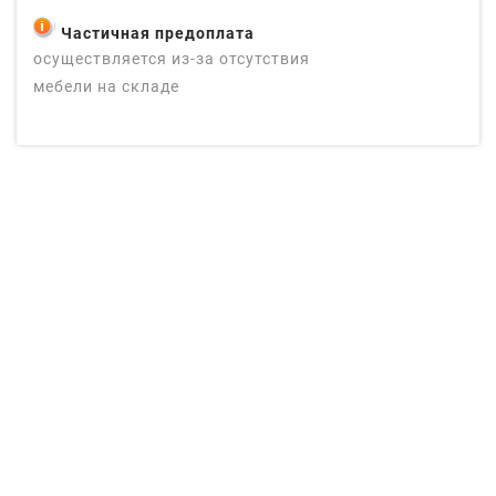
Частичная предоплата
осуществляется из-за отсутствия
мебели на складе