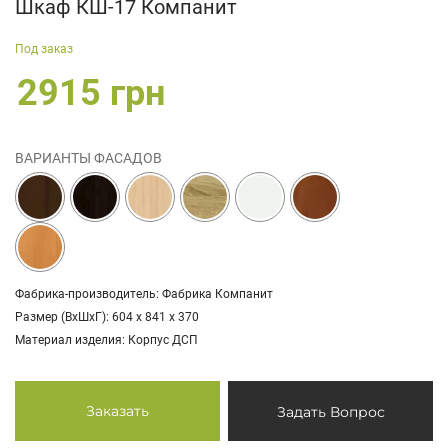
Шкаф КШ-17 Компанит
Под заказ
2915 грн
ВАРИАНТЫ ФАСАДОВ
Фабрика-производитель: Фабрика Компанит
Размер (ВхШхГ): 604 х 841 х 370
Материал изделия: Корпус ДСП
Заказать
Задать Вопрос