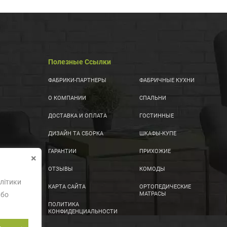
Полезные Ссылки
ФАБРИКИ-ПАРТНЕРЫ
ФАБРИЧНЫЕ КУХНИ
О КОМПАНИИ
СПАЛЬНИ
ДОСТАВКА И ОПЛАТА
ГОСТИННЫЕ
ДИЗАЙН ТА СБОРКА
ШКАФЫ-КУПЕ
ГАРАНТИИ
ПРИХОЖИЕ
×
ОТЗЫВЫ
КОМОДЫ
літики
КАРТА САЙТА
ОРТОПЕДИЧЕСКИЕ
або
МАТРАСЫ
ПОЛИТИКА
КОНФИДЕНЦИАЛЬНОСТИ