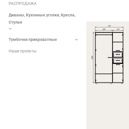
РАСПРОДАЖА
Диваны, Кухонные уголки, Кресла,
Стулья
Тумбочки прикроватные
Наши проекты