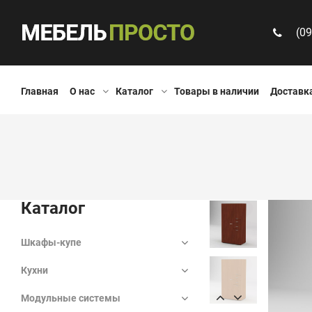
(09
Главная
О нас
Каталог
Товары в наличии
Доставка
Каталог
Шкафы-купе
Кухни
Модульные системы