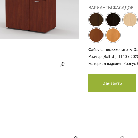
ВАРИАНТЫ ФАСАДОВ
Фабрика-производитель: Ф
Размер (ВхШхГ): 1110 х 202
Материал изделия: Корпус
Заказать