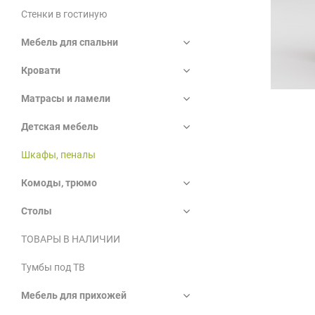
Стенки в гостиную
Мебель для спальни
Кровати
Матрасы и ламели
Детская мебель
Шкафы, пеналы
Комоды, трюмо
Столы
ТОВАРЫ В НАЛИЧИИ
Тумбы под ТВ
Мебель для прихожей