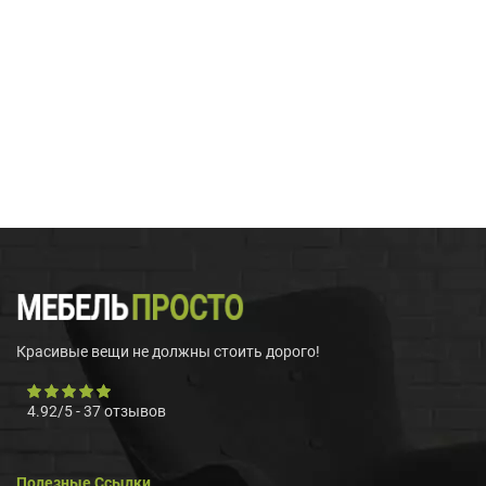
Красивые вещи не должны стоить дорого!
4.92
/
5
-
37
отзывов
Полезные Ссылки