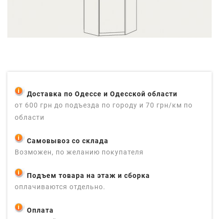
Доставка по Одессе и Одесской области
от 600 грн до подъезда по городу и 70 грн/км по
области
Самовывоз со склада
Возможен, по желанию покупателя
Подъем товара на этаж и сборка
оплачиваются отдельно.
Оплата