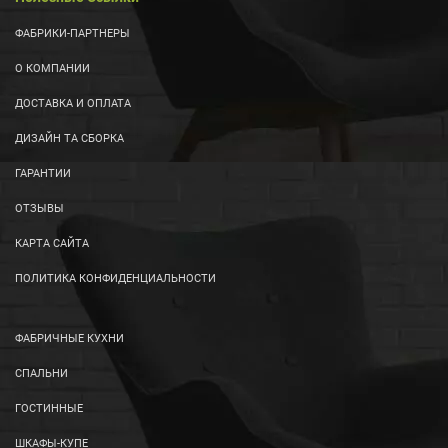
ФАБРИКИ-ПАРТНЕРЫ
О КОМПАНИИ
ДОСТАВКА И ОПЛАТА
ДИЗАЙН ТА СБОРКА
ГАРАНТИИ
ОТЗЫВЫ
КАРТА САЙТА
ПОЛИТИКА КОНФИДЕНЦИАЛЬНОСТИ
ФАБРИЧНЫЕ КУХНИ
СПАЛЬНИ
ГОСТИННЫЕ
ШКАФЫ-КУПЕ