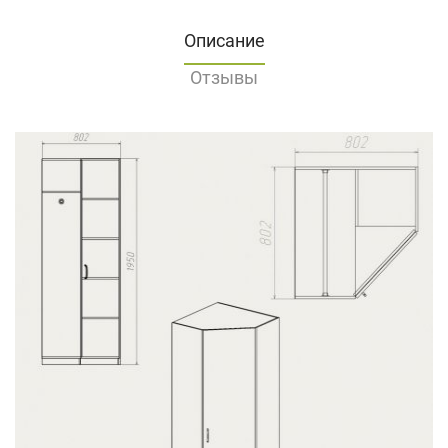
Описание
Отзывы