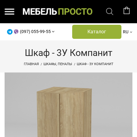
Каталог
(097) 055-99-55
RU
Шкаф - 3У Компанит
ГЛАВНАЯ
ШКАФЫ, ПЕНАЛЫ
ШКАФ - 3У КОМПАНИТ