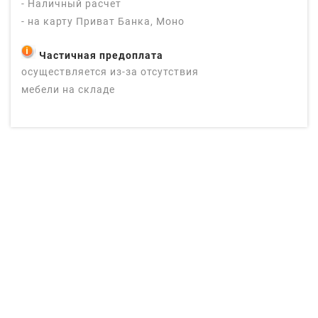
- Наличный расчет
- на карту Приват Банка, Моно
Частичная предоплата
осуществляется из-за отсутствия
мебели на складе