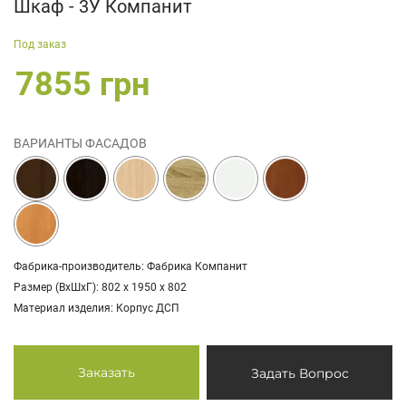
Шкаф - 3У Компанит
Под заказ
7855 грн
ВАРИАНТЫ ФАСАДОВ
Фабрика-производитель: Фабрика Компанит
Размер (ВхШхГ): 802 х 1950 х 802
Материал изделия: Корпус ДСП
Заказать
Задать Вопрос