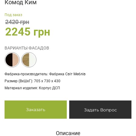
Комод Ким
Под заказ
2420 грн
2245 грн
ВАРИАНТЫ ФАСАДОВ
Фабрика-производитель: Фабрика Світ Меблів
Размер (ВхШхГ): 705 х 730 х 430
Материал изделия: Корпус ДСП
Заказать
Задать Вопрос
Описание