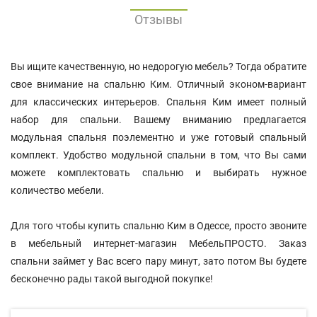
Отзывы
Вы ищите качественную, но недорогую мебель? Тогда обратите
свое внимание на спальню Ким. Отличный эконом-вариант
для классических интерьеров. Спальня Ким имеет полный
набор для спальни. Вашему вниманию предлагается
модульная спальня поэлементно и уже готовый спальный
комплект. Удобство модульной спальни в том, что Вы сами
можете комплектовать спальню и выбирать нужное
количество мебели.
Для того чтобы купить спальню Ким в Одессе, просто звоните
в мебельный интернет-магазин МебельПРОСТО. Заказ
спальни займет у Вас всего пару минут, зато потом Вы будете
бесконечно рады такой выгодной покупке!