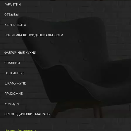
ГАРАНТИИ
ОТЗЫВЫ
КАРТА САЙТА
ПОЛИТИКА КОНФИДЕНЦИАЛЬНОСТИ
ФАБРИЧНЫЕ КУХНИ
СПАЛЬНИ
ГОСТИННЫЕ
ШКАФЫ-КУПЕ
ПРИХОЖИЕ
КОМОДЫ
ОРТОПЕДИЧЕСКИЕ МАТРАСЫ
Наши Контакты