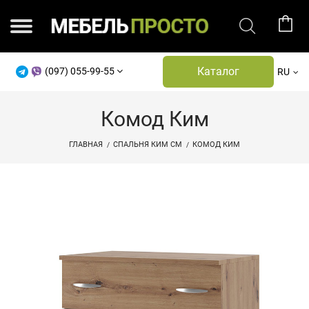
Каталог
(097) 055-99-55
RU
Комод Ким
ГЛАВНАЯ
СПАЛЬНЯ КИМ СМ
КОМОД КИМ