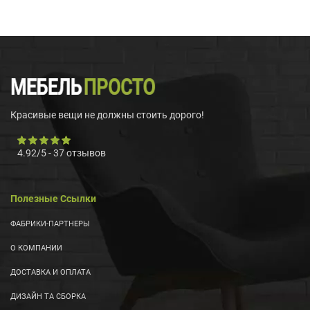
Красивые вещи не должны стоить дорого!
4.92
/
5
-
37
отзывов
Полезные Ссылки
ФАБРИКИ-ПАРТНЕРЫ
О КОМПАНИИ
ДОСТАВКА И ОПЛАТА
ДИЗАЙН ТА СБОРКА