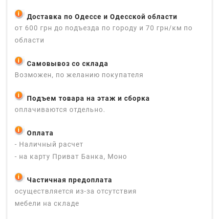
Доставка по Одессе и Одесской области
от 600 грн до подъезда по городу и 70 грн/км по
области
Самовывоз со склада
Возможен, по желанию покупателя
Подъем товара на этаж и сборка
оплачиваются отдельно.
Оплата
- Наличный расчет
- на карту Приват Банка, Моно
Частичная предоплата
осуществляется из-за отсутствия
мебели на складе