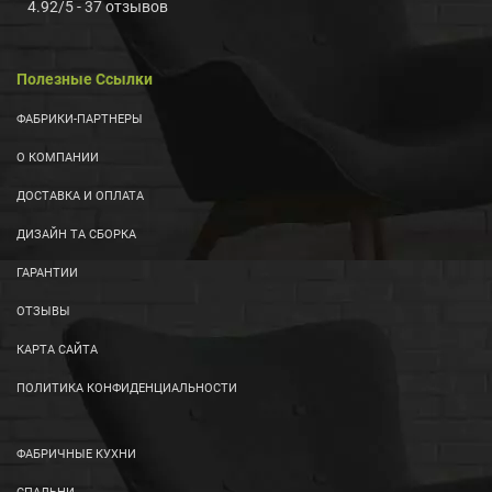
4.92
/
5
-
37
отзывов
Полезные Ссылки
ФАБРИКИ-ПАРТНЕРЫ
О КОМПАНИИ
ДОСТАВКА И ОПЛАТА
ДИЗАЙН ТА СБОРКА
ГАРАНТИИ
ОТЗЫВЫ
КАРТА САЙТА
ПОЛИТИКА КОНФИДЕНЦИАЛЬНОСТИ
ФАБРИЧНЫЕ КУХНИ