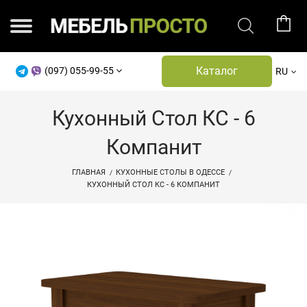
Каталог
(097) 055-99-55
RU
Кухонный Стол КС - 6
Компанит
ГЛАВНАЯ
КУХОННЫЕ СТОЛЫ В ОДЕССЕ
КУХОННЫЙ СТОЛ КС - 6 КОМПАНИТ