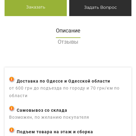
Заказать
Задать Вопрос
Описание
Отзывы
Доставка по Одессе и Одесской области
от 600 грн до подъезда по городу и 70 грн/км по
области
Самовывоз со склада
Возможен, по желанию покупателя
Подъем товара на этаж и сборка