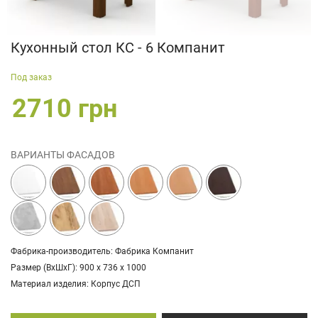
Кухонный стол КС - 6 Компанит
Под заказ
2710 грн
ВАРИАНТЫ ФАСАДОВ
Фабрика-производитель: Фабрика Компанит
Размер (ВхШхГ): 900 х 736 х 1000
Материал изделия: Корпус ДСП