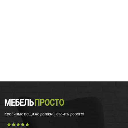
Красивые вещи не должны стоить дорого!