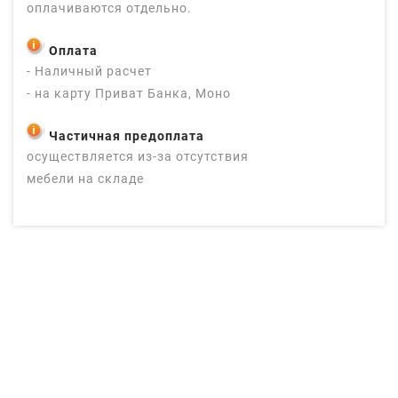
оплачиваются отдельно.
Оплата
- Наличный расчет
- на карту Приват Банка, Моно
Частичная предоплата
осуществляется из-за отсутствия
мебели на складе