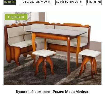
новинки
по возрастанию цены
по убыванию цены
В наличии
Под заказ
Кухонный комплект Ромео Микс Мебель