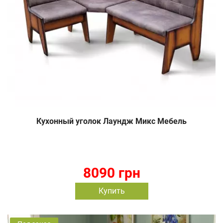
Кухонный уголок Лаундж Микс Мебель
8090 грн
Купить