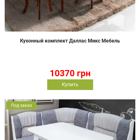
Кухонный комплект Даллас Микс Мебель
10370 грн
Купить
Под заказ