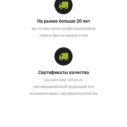
На рынке больше 20 лет
мы готовы своим профессионализмом
помочь Вам на каждом этапе
Сертификаты качества
мы работаем только со
сертифицированной продукцией, все
материалы имеют сертификаты качества