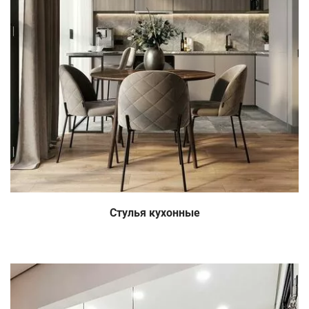
Стулья кухонные