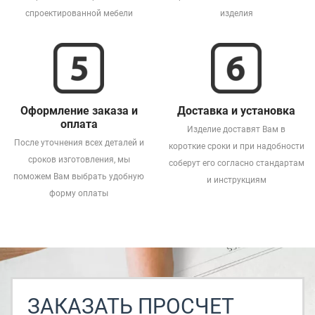
спроектированной мебели
изделия
Оформление заказа и
Доставка и установка
оплата
Изделие доставят Вам в
После уточнения всех деталей и
короткие сроки и при надобности
сроков изготовления, мы
соберут его согласно стандартам
поможем Вам выбрать удобную
и инструкциям
форму оплаты
ЗАКАЗАТЬ ПРОСЧЕТ