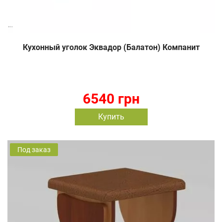
Кухонный уголок Эквадор (Балатон) Компанит
6540 грн
Купить
Под заказ