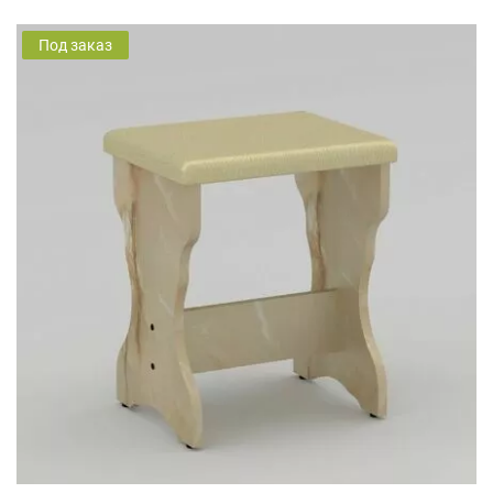
Под заказ