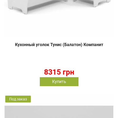
Кухонный уголок Тунис (Балатон) Компанит
8315 грн
Купить
Под заказ