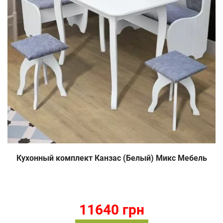
Кухонный комплект Канзас (Белый) Микс Мебель
11640 грн