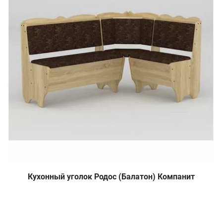
Кухонный уголок Родос (Балатон) Компанит