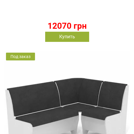
12070 грн
Купить
Под заказ