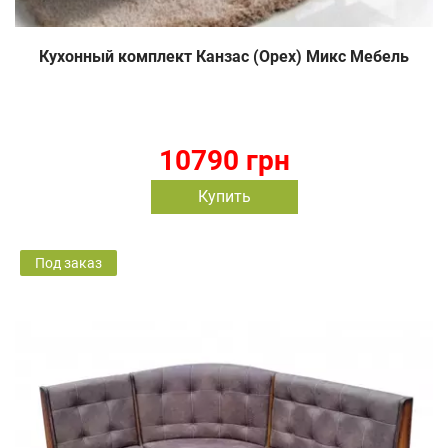
Кухонный комплект Канзас (Орех) Микс Мебель
10790 грн
Купить
Под заказ