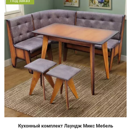
Под заказ
Кухонный комплект Лаундж Микс Мебель