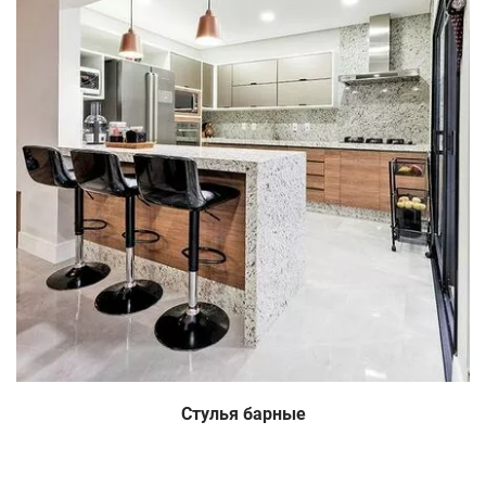
Стулья барные