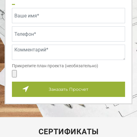
Прикрепите план проекта (необязательно)
Заказать Просчет
СЕРТИФИКАТЫ