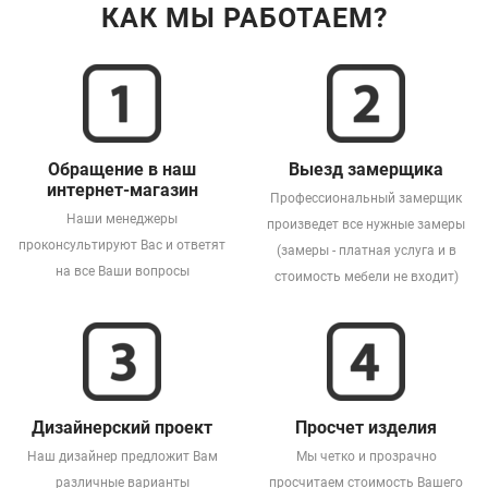
КАК МЫ РАБОТАЕМ?
Обращение в наш
Выезд замерщика
интернет-магазин
Профессиональный замерщик
Наши менеджеры
произведет все нужные замеры
проконсультируют Вас и ответят
(замеры - платная услуга и в
на все Ваши вопросы
стоимость мебели не входит)
Дизайнерский проект
Просчет изделия
Наш дизайнер предложит Вам
Мы четко и прозрачно
различные варианты
просчитаем стоимость Вашего