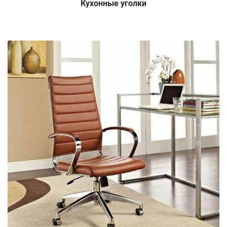
Кухонные уголки