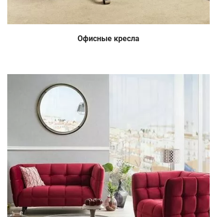
Офисные кресла