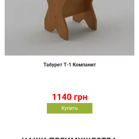
Табурет Т-1 Компанит
1140 грн
Купить