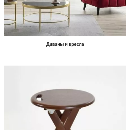
Диваны и кресла