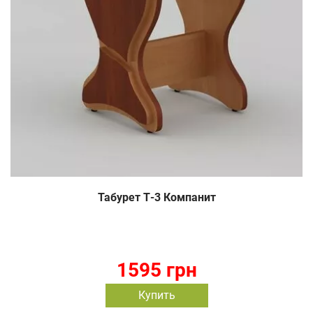
Табурет Т-3 Компанит
1595 грн
Купить