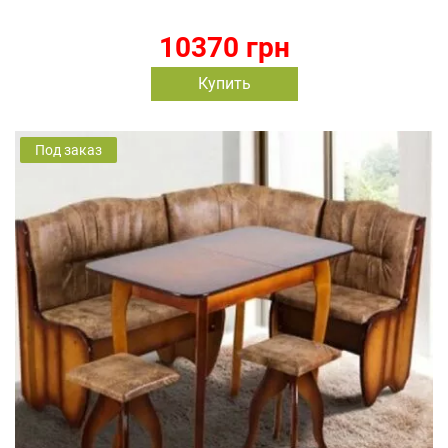
10370 грн
Купить
Под заказ