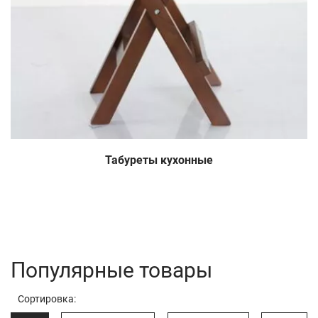
Табуреты кухонные
Популярные товары
Сортировка: