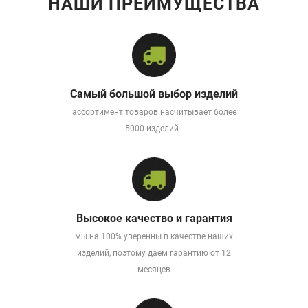
НАШИ ПРЕИМУЩЕСТВА
Самый большой выбор изделий
ассортимент товаров насчитывает более
5000 изделий
Высокое качество и гарантия
мы на 100% уверенны в качестве наших
изделий, поэтому даем гарантию от 12
месяцев