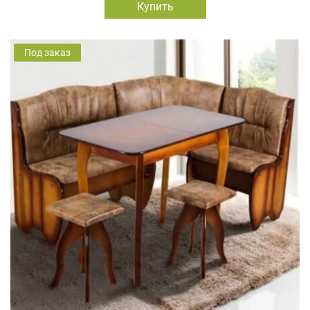
Купить
Под заказ