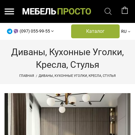
Каталог
(097) 055-99-55
RU
Диваны, Кухонные Уголки,
Кресла, Стулья
ГЛАВНАЯ
ДИВАНЫ, КУХОННЫЕ УГОЛКИ, КРЕСЛА, СТУЛЬЯ