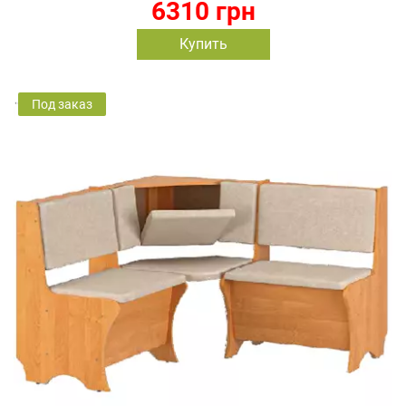
6310 грн
Купить
Под заказ