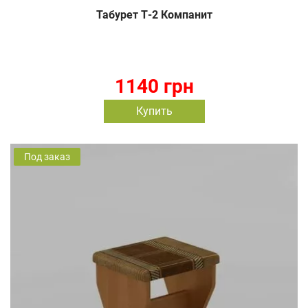
Табурет Т-2 Компанит
1140 грн
Купить
Под заказ