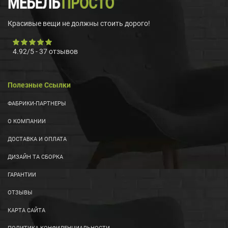
Красивые вещи не должны стоить дорого!
4.92
/
5
-
37
отзывов
Полезные Ссылки
ФАБРИКИ-ПАРТНЕРЫ
О КОМПАНИИ
ДОСТАВКА И ОПЛАТА
ДИЗАЙН ТА СБОРКА
ГАРАНТИИ
ОТЗЫВЫ
КАРТА САЙТА