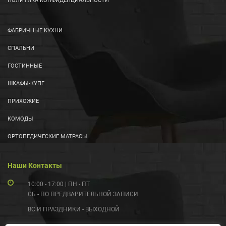
ПОЛИТИКА КОНФИДЕНЦИАЛЬНОСТИ
ФАБРИЧНЫЕ КУХНИ
СПАЛЬНИ
ГОСТИННЫЕ
ШКАФЫ-КУПЕ
ПРИХОЖИЕ
КОМОДЫ
ОРТОПЕДИЧЕСКИЕ МАТРАСЫ
Наши Контакты
10:00 - 17:00 | ПН - ПТ
СБ - ПО ПРЕДВАРИТЕЛЬНОЙ ЗАПИСИ.
ВС И ПРАЗДНИКИ - ВЫХОДНОЙ