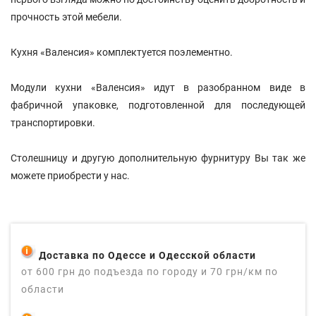
прочность этой мебели.
Кухня «Валенсия» комплектуется поэлементно.
Модули кухни «Валенсия» идут в разобранном виде в
фабричной упаковке, подготовленной для последующей
транспортировки.
Столешницу и другую дополнительную фурнитуру Вы так же
можете приобрести у нас.
Доставка по Одессе и Одесской области
от 600 грн до подъезда по городу и 70 грн/км по
области