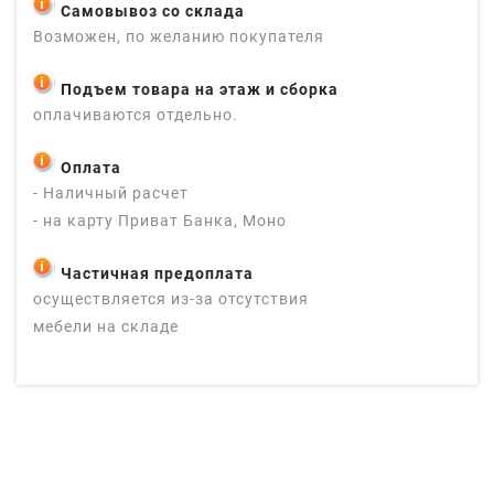
Самовывоз со склада
Возможен, по желанию покупателя
Подъем товара на этаж и сборка
оплачиваются отдельно.
Оплата
- Наличный расчет
- на карту Приват Банка, Моно
Частичная предоплата
осуществляется из-за отсутствия
мебели на складе