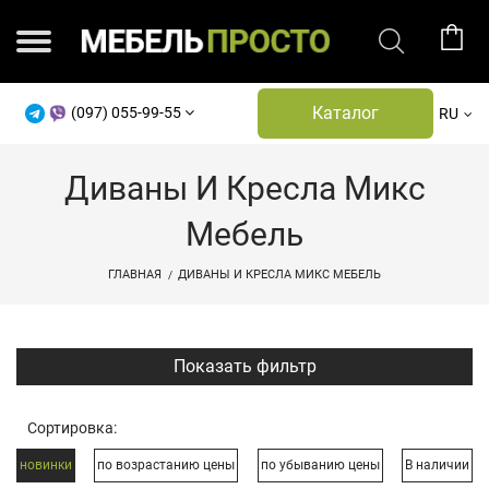
Каталог
(097) 055-99-55
RU
Диваны И Кресла Микс
Мебель
ГЛАВНАЯ
ДИВАНЫ И КРЕСЛА МИКС МЕБЕЛЬ
Показать фильтр
Сортировка:
новинки
по возрастанию цены
по убыванию цены
В наличии