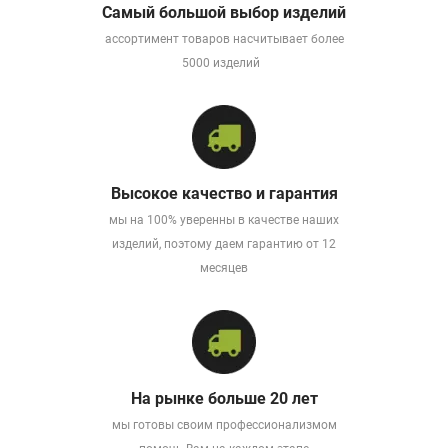
Самый большой выбор изделий
ассортимент товаров насчитывает более
5000 изделий
Высокое качество и гарантия
мы на 100% уверенны в качестве наших
изделий, поэтому даем гарантию от 12
месяцев
На рынке больше 20 лет
мы готовы своим профессионализмом