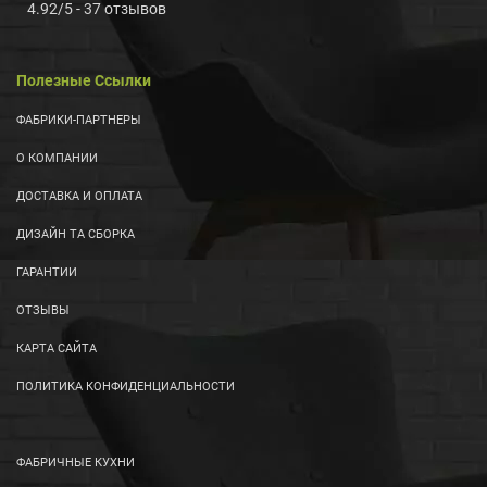
4.92
/
5
-
37
отзывов
Полезные Ссылки
ФАБРИКИ-ПАРТНЕРЫ
О КОМПАНИИ
ДОСТАВКА И ОПЛАТА
ДИЗАЙН ТА СБОРКА
ГАРАНТИИ
ОТЗЫВЫ
КАРТА САЙТА
ПОЛИТИКА КОНФИДЕНЦИАЛЬНОСТИ
ФАБРИЧНЫЕ КУХНИ