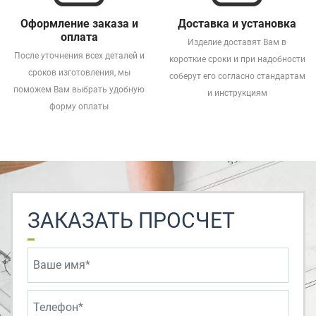
Оформление заказа и
Доставка и установка
оплата
Изделие доставят Вам в
После уточнения всех деталей и
короткие сроки и при надобности
сроков изготовления, мы
соберут его согласно стандартам
поможем Вам выбрать удобную
и инструкциям
форму оплаты
ЗАКАЗАТЬ ПРОСЧЕТ