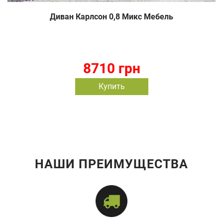
Диван Карлсон 0,8 Микс Мебель
8710 грн
Купить
НАШИ ПРЕИМУЩЕСТВА