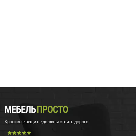
Красивые вещи не должны стоить дорого!