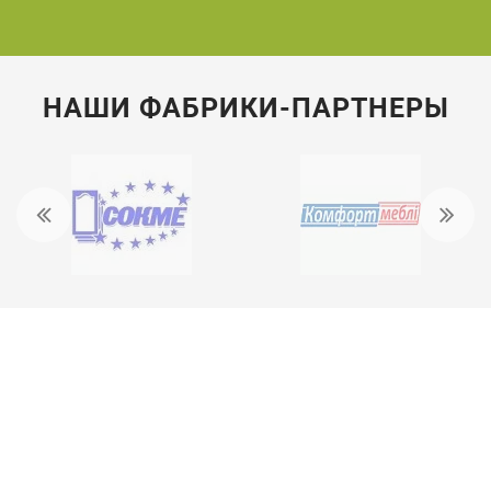
НАШИ ФАБРИКИ-ПАРТНЕРЫ