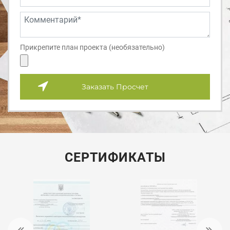
Прикрепите план проекта (необязательно)
Заказать Просчет
СЕРТИФИКАТЫ