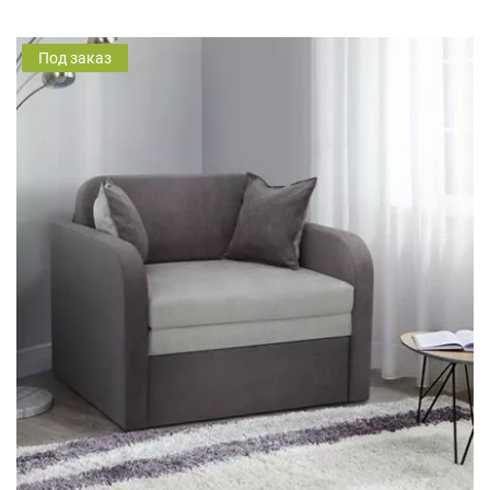
Под заказ