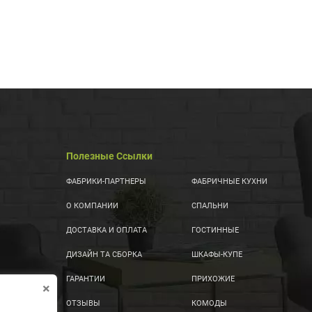
Полезные Ссылки
ФАБРИКИ-ПАРТНЕРЫ
ФАБРИЧНЫЕ КУХНИ
О КОМПАНИИ
СПАЛЬНИ
ДОСТАВКА И ОПЛАТА
ГОСТИННЫЕ
ДИЗАЙН ТА СБОРКА
ШКАФЫ-КУПЕ
ГАРАНТИИ
ПРИХОЖИЕ
×
ОТЗЫВЫ
КОМОДЫ