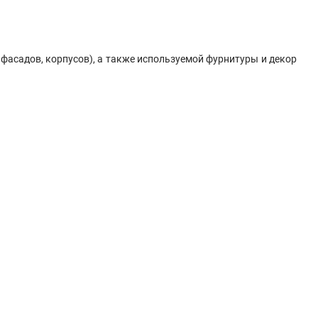
фасадов, корпусов), а также используемой фурнитуры и декор