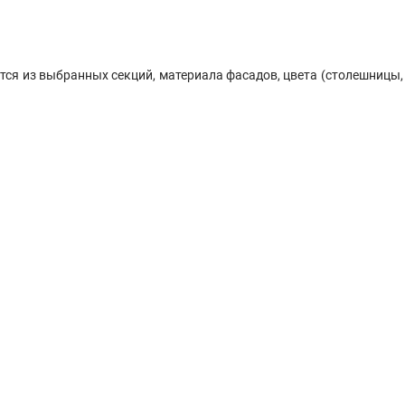
ся из выбранных секций, материала фасадов, цвета (столешницы, 