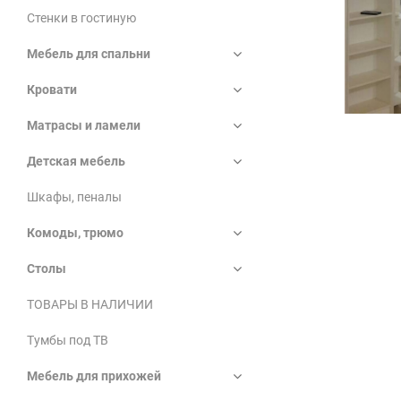
Стенки в гостиную
Мебель для спальни
Кровати
Матрасы и ламели
Детская мебель
Шкафы, пеналы
Комоды, трюмо
Столы
ТОВАРЫ В НАЛИЧИИ
Тумбы под ТВ
Мебель для прихожей