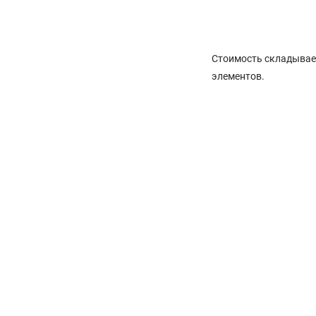
Стоимость складывает
элементов.