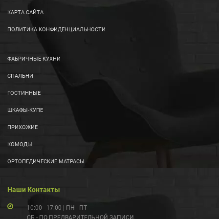
КАРТА САЙТА
ПОЛИТИКА КОНФИДЕНЦИАЛЬНОСТИ
ФАБРИЧНЫЕ КУХНИ
СПАЛЬНИ
ГОСТИННЫЕ
ШКАФЫ-КУПЕ
ПРИХОЖИЕ
КОМОДЫ
ОРТОПЕДИЧЕСКИЕ МАТРАСЫ
Наши Контакты
10:00 - 17:00 | ПН - ПТ
СБ - ПО ПРЕДВАРИТЕЛЬНОЙ ЗАПИСИ.