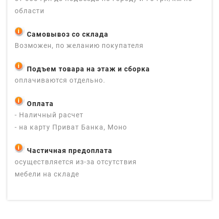
области
Самовывоз со склада
Возможен, по желанию покупателя
Подъем товара на этаж и сборка
оплачиваются отдельно.
Оплата
- Наличный расчет
- на карту Приват Банка, Моно
Частичная предоплата
осуществляется из-за отсутствия
мебели на складе