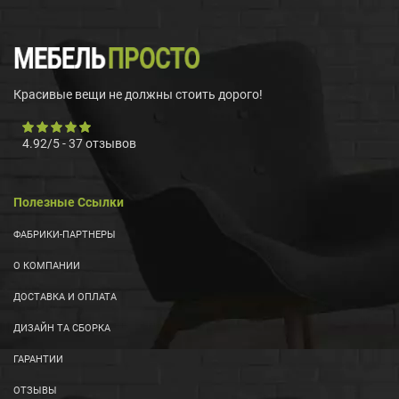
Красивые вещи не должны стоить дорого!
4.92
/
5
-
37
отзывов
Полезные Ссылки
ФАБРИКИ-ПАРТНЕРЫ
О КОМПАНИИ
ДОСТАВКА И ОПЛАТА
ДИЗАЙН ТА СБОРКА
ГАРАНТИИ
ОТЗЫВЫ