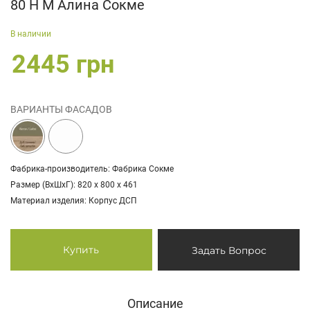
80 Н М Алина Сокме
В наличии
2445 грн
ВАРИАНТЫ ФАСАДОВ
Фабрика-производитель: Фабрика Сокме
Размер (ВхШхГ): 820 х 800 х 461
Материал изделия: Корпус ДСП
Купить
Задать Вопрос
Описание