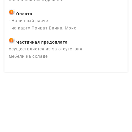
Оплата
- Наличный расчет
- на карту Приват Банка, Моно
Частичная предоплата
осуществляется из-за отсутствия
мебели на складе