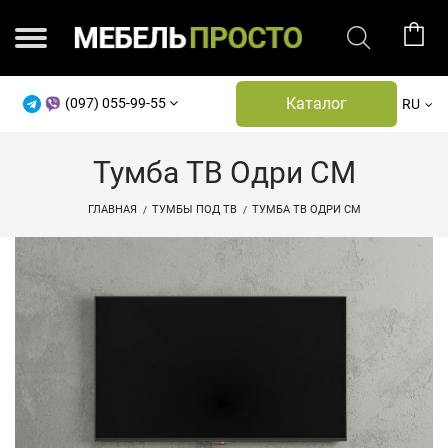
Каталог
(097) 055-99-55
RU
Тумба ТВ Одри СМ
ГЛАВНАЯ
ТУМБЫ ПОД ТВ
ТУМБА ТВ ОДРИ СМ