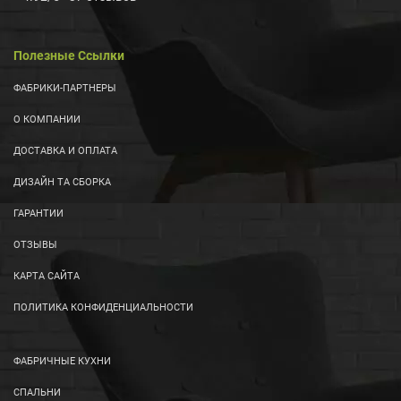
Полезные Ссылки
ФАБРИКИ-ПАРТНЕРЫ
О КОМПАНИИ
ДОСТАВКА И ОПЛАТА
ДИЗАЙН ТА СБОРКА
ГАРАНТИИ
ОТЗЫВЫ
КАРТА САЙТА
ПОЛИТИКА КОНФИДЕНЦИАЛЬНОСТИ
ФАБРИЧНЫЕ КУХНИ
СПАЛЬНИ