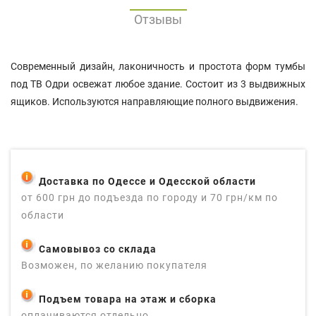
Отзывы
Современный дизайн, лаконичность и простота форм тумбы
под ТВ Одри освежат любое здание. Состоит из 3 выдвижных
ящиков. Используются направляющие полного выдвижения.
Доставка по Одессе и Одесской области
от 600 грн до подъезда по городу и 70 грн/км по
области
Самовывоз со склада
Возможен, по желанию покупателя
Подъем товара на этаж и сборка
оплачиваются отдельно.