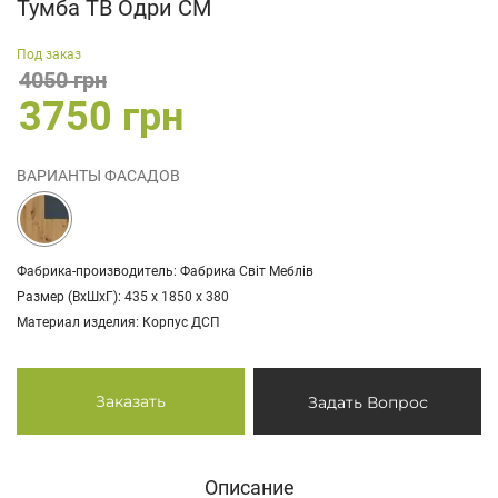
Тумба ТВ Одри СМ
Под заказ
4050 грн
3750 грн
ВАРИАНТЫ ФАСАДОВ
Фабрика-производитель: Фабрика Світ Меблів
Размер (ВхШхГ): 435 х 1850 х 380
Материал изделия: Корпус ДСП
Заказать
Задать Вопрос
Описание