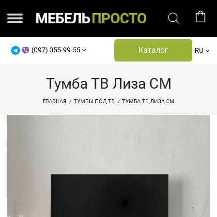
Каталог
(097) 055-99-55
RU
Тумба ТВ Лиза СМ
ГЛАВНАЯ
ТУМБЫ ПОД ТВ
ТУМБА ТВ ЛИЗА СМ