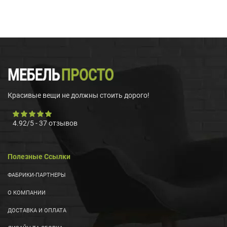
Красивые вещи не должны стоить дорого!
4.92
/
5
-
37
отзывов
Полезные Ссылки
ФАБРИКИ-ПАРТНЕРЫ
О КОМПАНИИ
ДОСТАВКА И ОПЛАТА