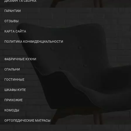
ДИЗАЙН ТА СБОРКА
ГАРАНТИИ
ОТЗЫВЫ
КАРТА САЙТА
ПОЛИТИКА КОНФИДЕНЦИАЛЬНОСТИ
ФАБРИЧНЫЕ КУХНИ
СПАЛЬНИ
ГОСТИННЫЕ
ШКАФЫ-КУПЕ
ПРИХОЖИЕ
КОМОДЫ
ОРТОПЕДИЧЕСКИЕ МАТРАСЫ