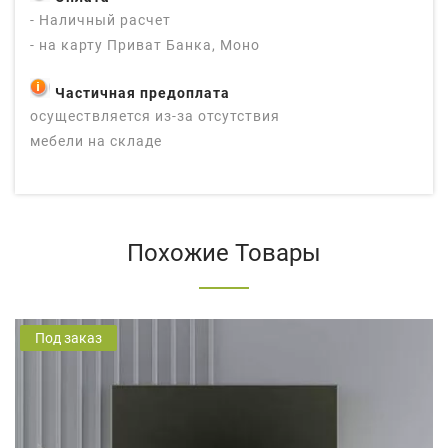
- Наличный расчет
- на карту Приват Банка, Моно
Частичная предоплата
осуществляется из-за отсутствия
мебели на складе
Похожие Товары
Под заказ