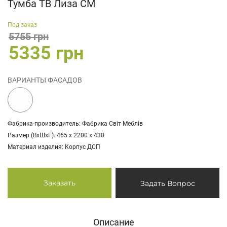
Тумба ТВ Лиза СМ
Под заказ
5755 грн
5335 грн
ВАРИАНТЫ ФАСАДОВ
Фабрика-производитель: Фабрика Світ Меблів
Размер (ВхШхГ): 465 х 2200 х 430
Материал изделия: Корпус ДСП
Заказать
Задать Вопрос
Описание