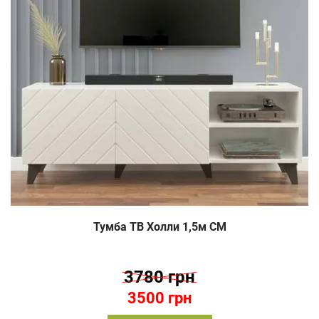
Тумба ТВ Холли 1,5м СМ
3780 грн
3500 грн