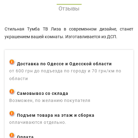
Отзывы
Стильная Тумба ТВ Лиза в современном дизайне, станет
украшением вашей комнаты. Изготавливается из ДСП.
Доставка по Одессе и Одесской области
от 600 грн до подъезда по городу и 70 грн/км по
области
Самовывоз со склада
Возможен, по желанию покупателя
Подъем товара на этаж и сборка
оплачиваются отдельно.
Оплата