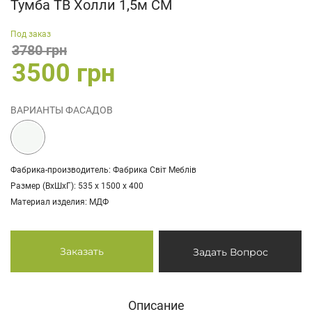
Тумба ТВ Холли 1,5м СМ
Под заказ
3780 грн
3500 грн
ВАРИАНТЫ ФАСАДОВ
Фабрика-производитель: Фабрика Світ Меблів
Размер (ВхШхГ): 535 х 1500 х 400
Материал изделия: МДФ
Заказать
Задать Вопрос
Описание