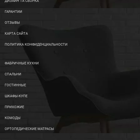
ДИЗАЙН ТА СБОРКА
ГАРАНТИИ
ОТЗЫВЫ
КАРТА САЙТА
ПОЛИТИКА КОНФИДЕНЦИАЛЬНОСТИ
ФАБРИЧНЫЕ КУХНИ
СПАЛЬНИ
ГОСТИННЫЕ
ШКАФЫ-КУПЕ
ПРИХОЖИЕ
КОМОДЫ
ОРТОПЕДИЧЕСКИЕ МАТРАСЫ