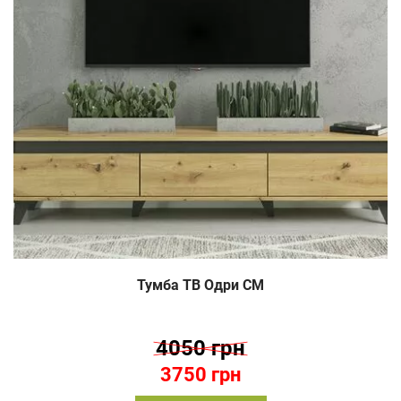
Тумба ТВ Одри СМ
4050 грн
3750 грн