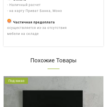
- Наличный расчет
- на карту Приват Банка, Моно
Частичная предоплата
осуществляется из-за отсутствия
мебели на складе
Похожие Товары
Под заказ