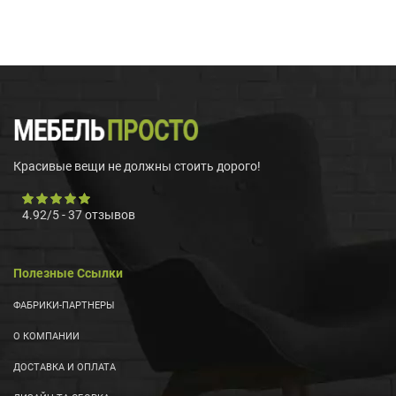
Красивые вещи не должны стоить дорого!
4.92
/
5
-
37
отзывов
Полезные Ссылки
ФАБРИКИ-ПАРТНЕРЫ
О КОМПАНИИ
ДОСТАВКА И ОПЛАТА