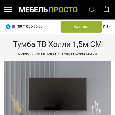
Каталог
(097) 055-99-55
RU
Тумба ТВ Холли 1,5м СМ
ГЛАВНАЯ
ТУМБЫ ПОД ТВ
ТУМБА ТВ ХОЛЛИ 1,5М СМ