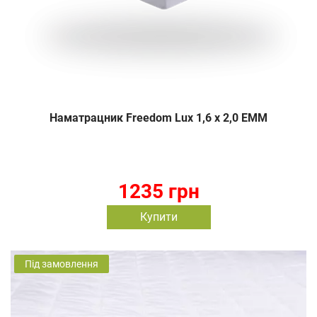
Наматрацник Freedom Lux 1,6 х 2,0 EMM
1235 грн
Купити
Під замовлення