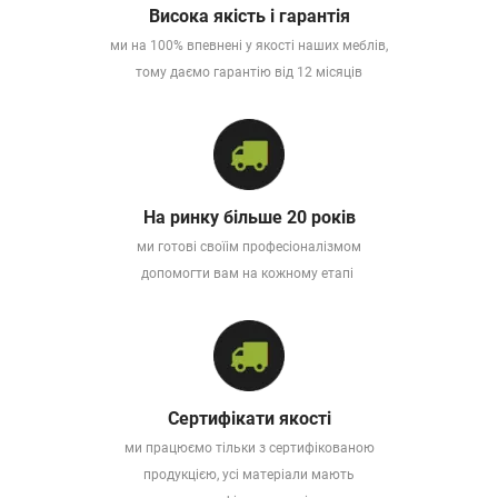
Висока якість і гарантія
ми на 100% впевнені у якості наших меблів,
тому даємо гарантію від 12 місяців
На ринку більше 20 років
ми готові своїім професіоналізмом
допомогти вам на кожному етапі
Сертифікати якості
ми працюємо тільки з сертифікованою
продукцією, усі матеріали мають