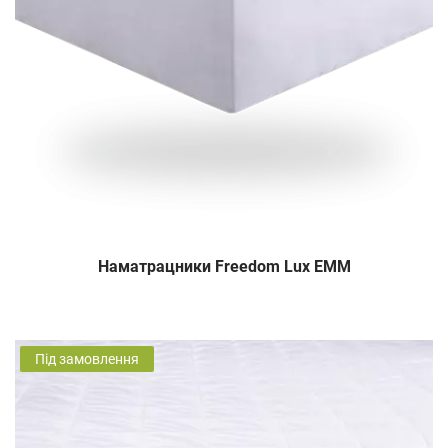
Наматрацники Freedom Lux EMM
Під замовлення