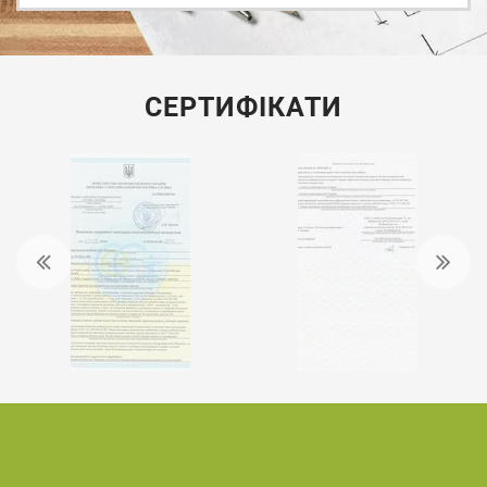
СЕРТИФІКАТИ