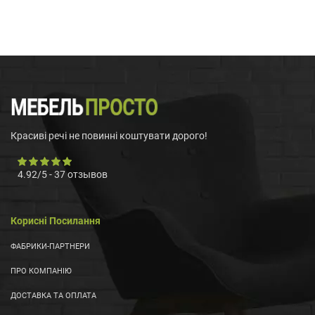
Красиві речі не повинні коштувати дорого!
4.92
/
5
-
37
отзывов
Корисні Посилання
ФАБРИКИ-ПАРТНЕРИ
ПРО КОМПАНІЮ
ДОСТАВКА ТА ОПЛАТА