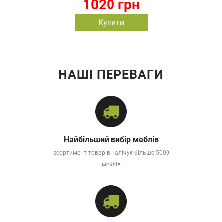
1020 грн
Купити
НАШІ ПЕРЕВАГИ
Найбільший вибір меблів
асортимент товарів налічує більше 5000
меблів