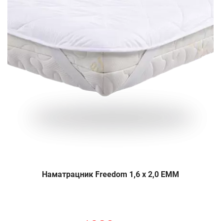
Наматрацник Freedom 1,6 х 2,0 EMM