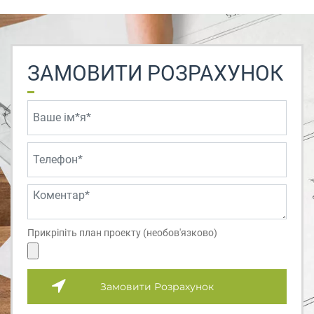
ЗАМОВИТИ РОЗРАХУНОК
Прикріпіть план проекту (необов'язково)
Замовити Розрахунок