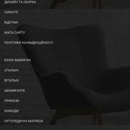
ДИЗАЙН ТА СБОРКА
ГАРАНТІЇ
ВІДГУКИ
МАПА САЙТУ
ПОЛІТИКИ КОНФІДЕНЦІЙНОСТІ
КУХНІ ФАБРИЧНІ
СПАЛЬНІ
ВІТАЛЬНІ
ШКАФИ-КУПЕ
ПРИХОЖІ
КОМОДИ
ОРТОПЕДИЧНІ МАТРАСИ