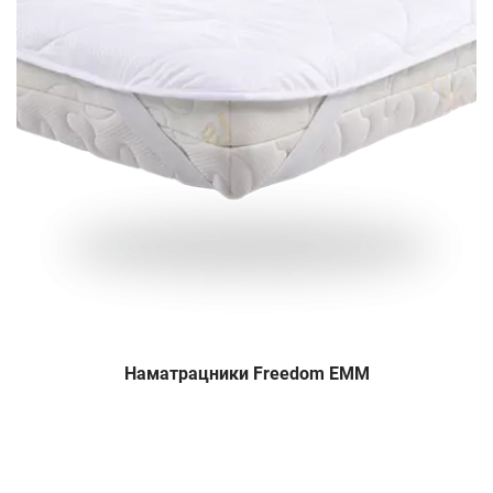
Наматрацники Freedom EMM