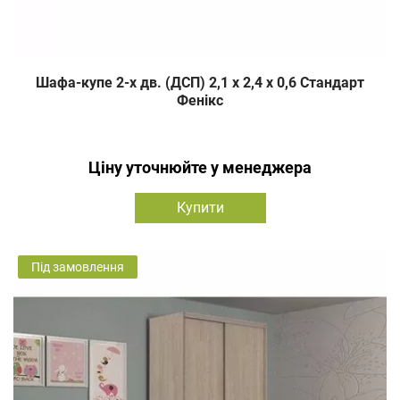
Шафа-купе 2-х дв. (ДСП) 2,1 х 2,4 х 0,6 Стандарт
Фенікс
Ціну уточнюйте у менеджера
Купити
Під замовлення