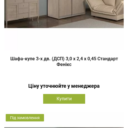
Шафа-купе 3-х дв. (ДСП) 3,0 х 2,4 х 0,45 Стандарт
Фенікс
Ціну уточнюйте у менеджера
Купити
Під замовлення