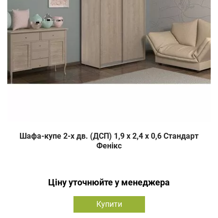
Шафа-купе 2-х дв. (ДСП) 1,9 х 2,4 х 0,6 Стандарт
Фенікс
Ціну уточнюйте у менеджера
Купити