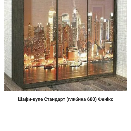
Шафи-купе Стандарт (глибина 600) Фенікс