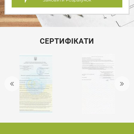
СЕРТИФІКАТИ