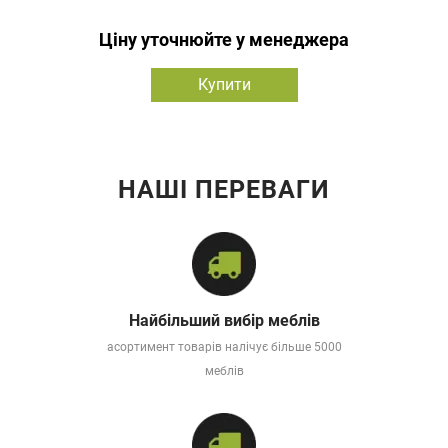
Ціну уточнюйте у менеджера
Купити
НАШІ ПЕРЕВАГИ
Найбільший вибір меблів
асортимент товарів налічує більше 5000
меблів