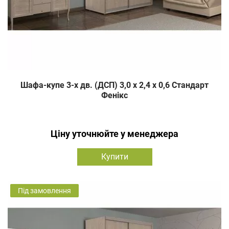
Шафа-купе 3-х дв. (ДСП) 3,0 х 2,4 х 0,6 Стандарт
Фенікс
Ціну уточнюйте у менеджера
Купити
Під замовлення