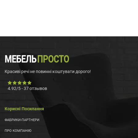
Красиві речі не повинні коштувати дорого!
4.92
/
5
-
37
отзывов
Корисні Посилання
ФАБРИКИ-ПАРТНЕРИ
ПРО КОМПАНІЮ