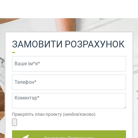
ЗАМОВИТИ РОЗРАХУНОК
Прикріпіть план проекту (необов'язково)
Замовити Розрахунок