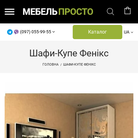
Каталог
(097) 055-99-55
UA
Шафи-Купе Фенікс
ГОЛОВНА
ШАФИ-КУПЕ ФЕНІКС