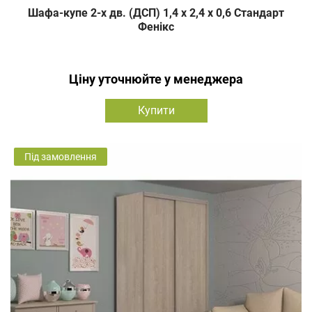
Шафа-купе 2-х дв. (ДСП) 1,4 х 2,4 х 0,6 Стандарт
Фенікс
Ціну уточнюйте у менеджера
Купити
Під замовлення