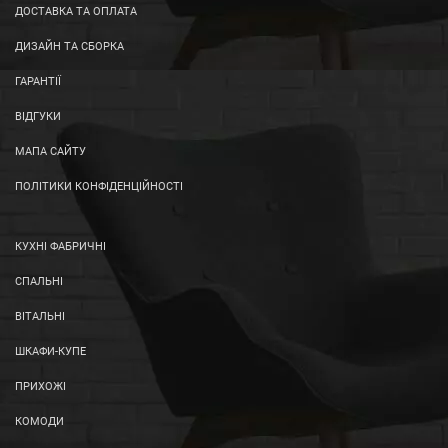
ДОСТАВКА ТА ОПЛАТА
ДИЗАЙН ТА СБОРКА
ГАРАНТІЇ
ВІДГУКИ
МАПА САЙТУ
ПОЛІТИКИ КОНФІДЕНЦІЙНОСТІ
КУХНІ ФАБРИЧНІ
СПАЛЬНІ
ВІТАЛЬНІ
ШКАФИ-КУПЕ
ПРИХОЖІ
КОМОДИ