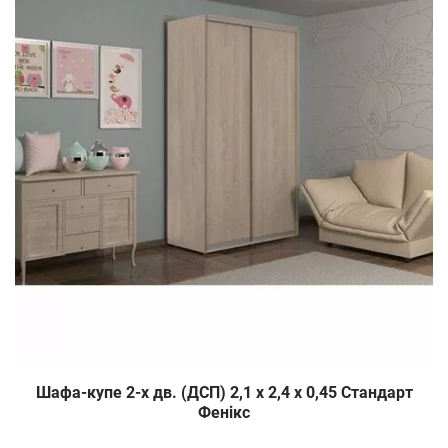
Шафа-купе 2-х дв. (ДСП) 2,1 х 2,4 х 0,45 Стандарт
Фенікс