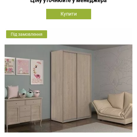
Ціну уточнюйте у менеджера
Купити
Під замовлення