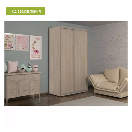
Під замовлення