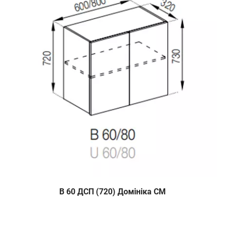
В 60 ДСП (720) Домініка СМ