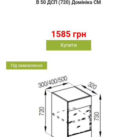
В 50 ДСП (720) Домініка СМ
1585 грн
Купити
Під замовлення