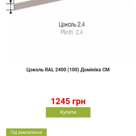
Цоколь RAL 2400 (100) Домініка СМ
1245 грн
Купити
Під замовлення