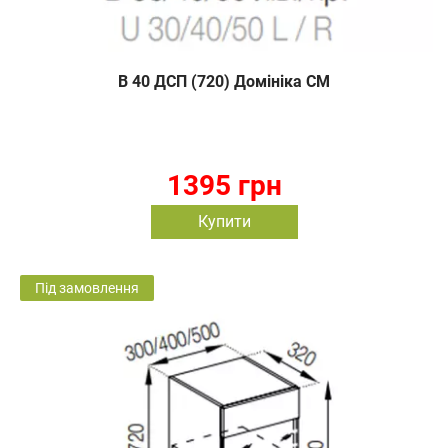
В 40 ДСП (720) Домініка СМ
1395 грн
Купити
Під замовлення