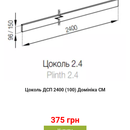
Цоколь ДСП 2400 (100) Домініка СМ
375 грн