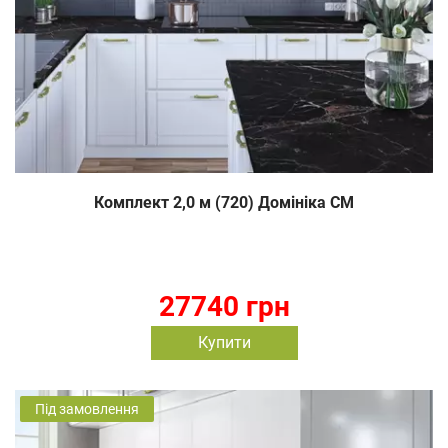
Комплект 2,0 м (720) Домініка СМ
27740 грн
Купити
Під замовлення