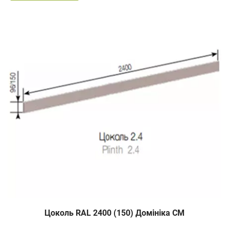
Цоколь RAL 2400 (150) Домініка СМ