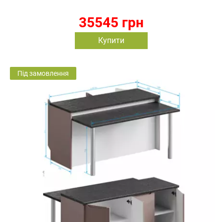
35545 грн
Купити
Під замовлення