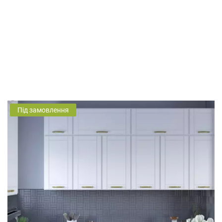
Під замовлення