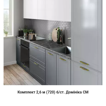
Комплект 2,6 м (720) б/ст. Домініка СМ