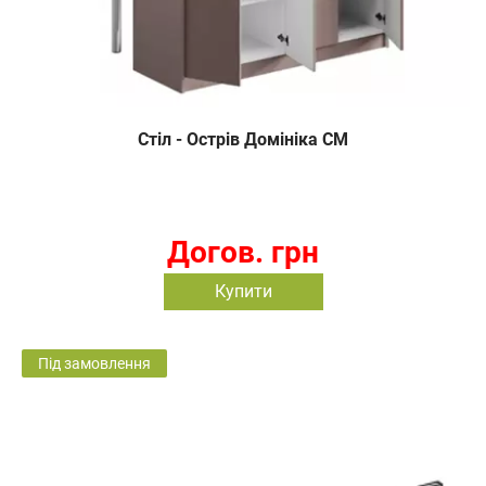
Стіл - Острів Домініка СМ
Догов. грн
Купити
Під замовлення