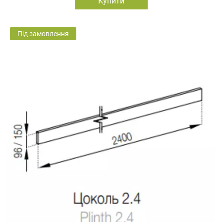
Купити
Під замовлення