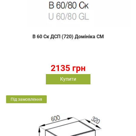
В 60 Ск ДСП (720) Домініка СМ
2135 грн
Купити
Під замовлення