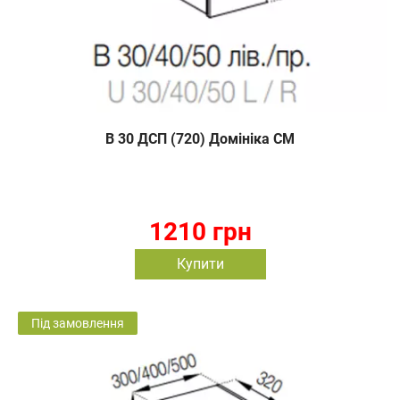
В 30 ДСП (720) Домініка СМ
1210 грн
Купити
Під замовлення