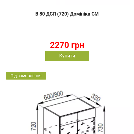
В 80 ДСП (720) Домініка СМ
2270 грн
Купити
Під замовлення