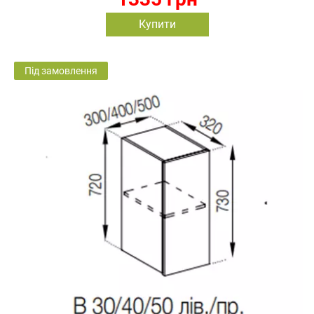
Купити
Під замовлення