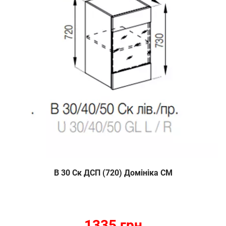
В 30 Ск ДСП (720) Домініка СМ
1335 грн