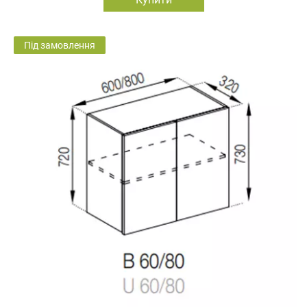
Під замовлення