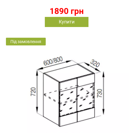
1890 грн
Купити
Під замовлення