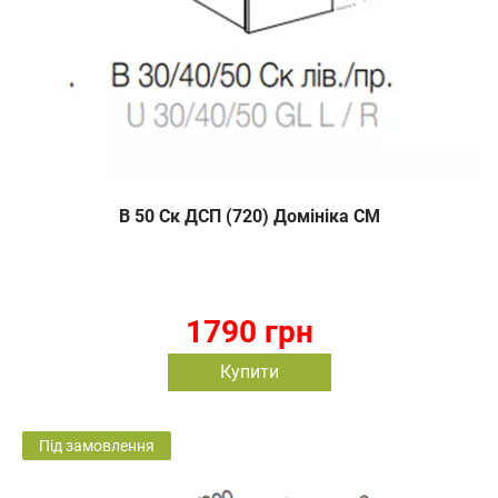
В 50 Ск ДСП (720) Домініка СМ
1790 грн
Купити
Під замовлення