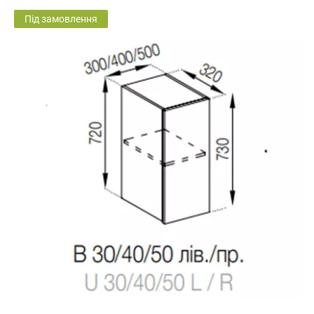
Під замовлення