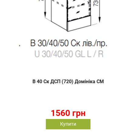
В 40 Ск ДСП (720) Домініка СМ
1560 грн
Купити