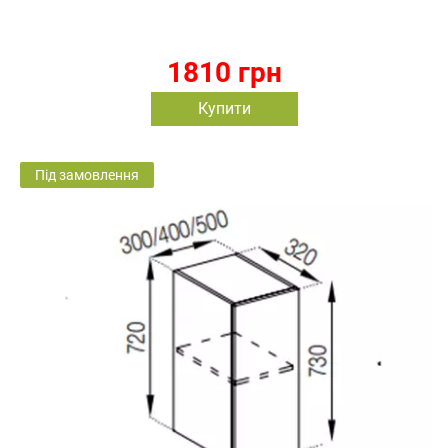
1810 грн
Купити
Під замовлення