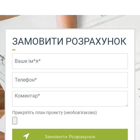
ЗАМОВИТИ РОЗРАХУНОК
Прикріпіть план проекту (необов'язково)
Замовити Розрахунок