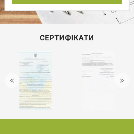
СЕРТИФІКАТИ