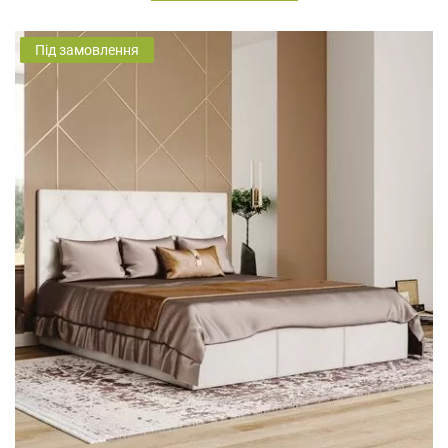
Під замовлення