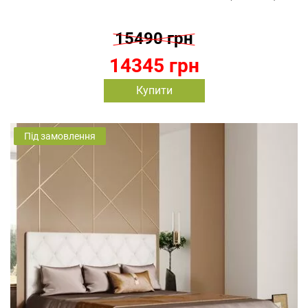
15490 грн
14345 грн
Купити
Під замовлення