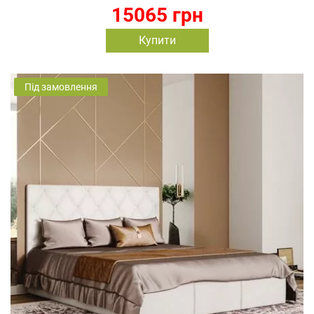
15065 грн
Купити
Під замовлення