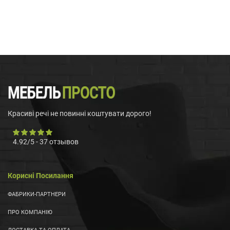
Красиві речі не повинні коштувати дорого!
4.92
/
5
-
37
отзывов
Корисні Посилання
ФАБРИКИ-ПАРТНЕРИ
ПРО КОМПАНІЮ