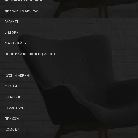
ДОСТАВКА ТА ОПЛАТА
ДИЗАЙН ТА СБОРКА
ГАРАНТІЇ
ВІДГУКИ
МАПА САЙТУ
ПОЛІТИКИ КОНФІДЕНЦІЙНОСТІ
КУХНІ ФАБРИЧНІ
СПАЛЬНІ
ВІТАЛЬНІ
ШКАФИ-КУПЕ
ПРИХОЖІ
КОМОДИ