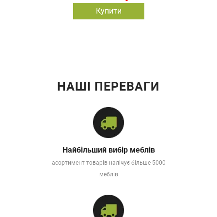
Купити
НАШІ ПЕРЕВАГИ
Найбільший вибір меблів
асортимент товарів налічує більше 5000
меблів