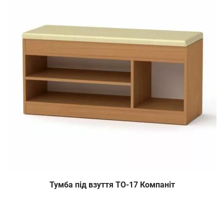
Тумба під взуття ТО-17 Компаніт