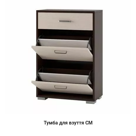
Тумба для взуття СМ