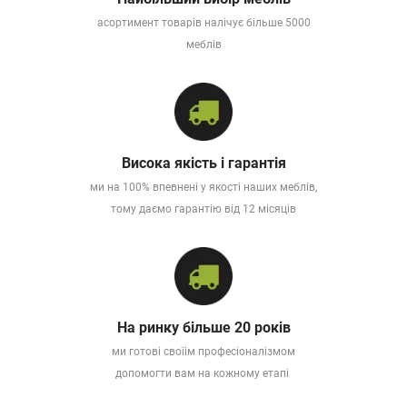
асортимент товарів налічує більше 5000
меблів
Висока якість і гарантія
ми на 100% впевнені у якості наших меблів,
тому даємо гарантію від 12 місяців
На ринку більше 20 років
ми готові своїім професіоналізмом
допомогти вам на кожному етапі