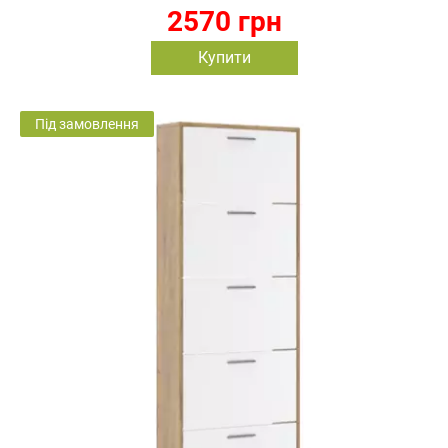
2570 грн
Купити
Під замовлення