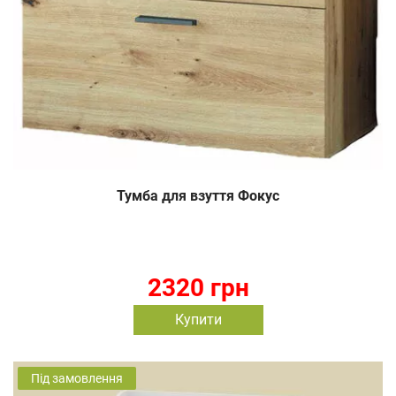
Тумба для взуття Фокус
2320 грн
Купити
Під замовлення