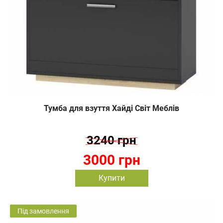
Тумба для взуття Хайді Світ Меблів
3240 грн
3000 грн
Купити
Під замовлення