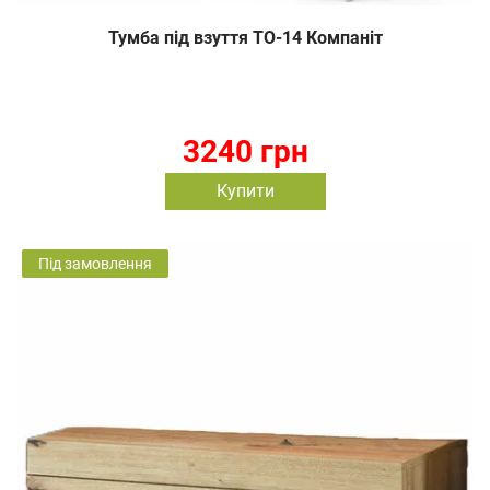
Тумба під взуття ТО-14 Компаніт
3240 грн
Купити
Під замовлення