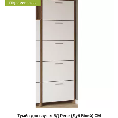
Під замовлення
Тумба для взуття 5Д Рене (Дуб Білий) СМ