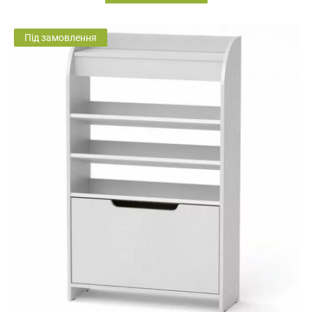
Під замовлення