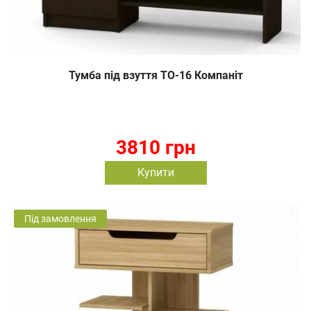
Тумба під взуття ТО-16 Компаніт
3810 грн
Купити
Під замовлення