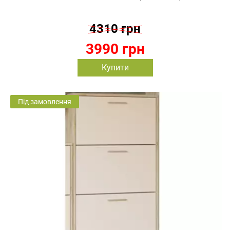
4310 грн
3990 грн
Купити
Під замовлення