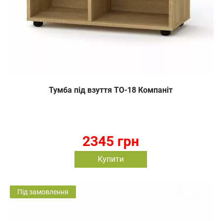
Тумба під взуття ТО-18 Компаніт
2345 грн
Купити
Під замовлення