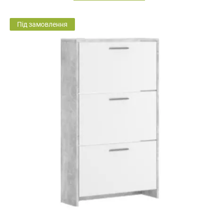
Під замовлення