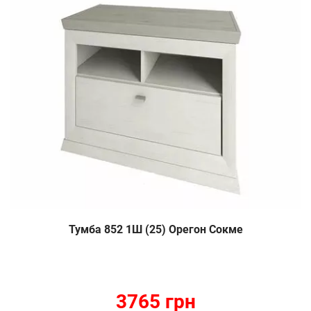
Тумба 852 1Ш (25) Орегон Сокме
3765 грн