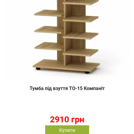
Тумба під взуття ТО-15 Компаніт
2910 грн
Купити