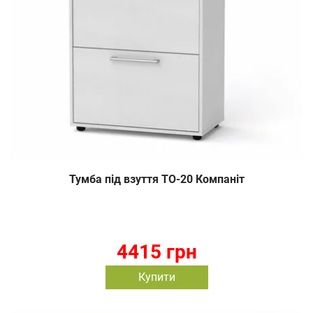
Тумба під взуття ТО-20 Компаніт
4415 грн
Купити