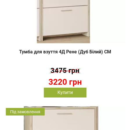
Тумба для взуття 4Д Рене (Дуб Білий) СМ
3475 грн
3220 грн
Купити
Під замовлення