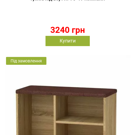
3240 грн
Купити
Під замовлення