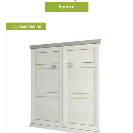
Купити
Під замовлення