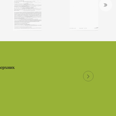
верхних