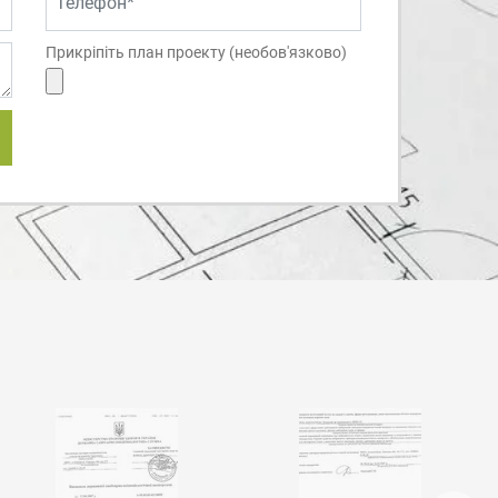
Прикріпіть план проекту (необов'язково)