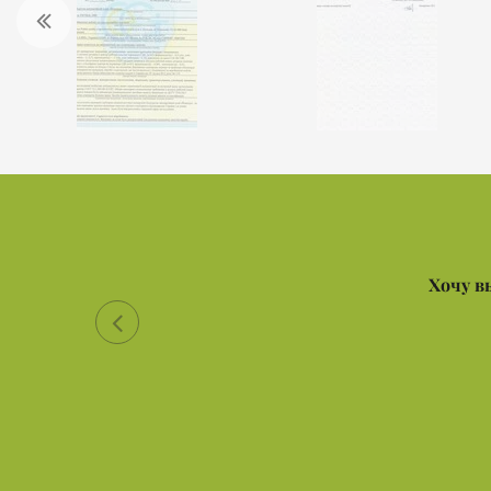
Хочу в