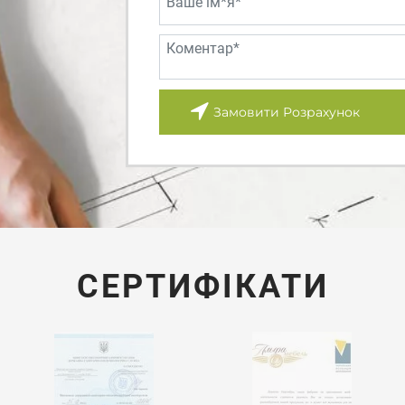
Замовити Розрахунок
СЕРТИФІКАТИ