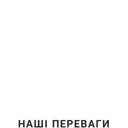
НАШІ ПЕРЕВАГИ