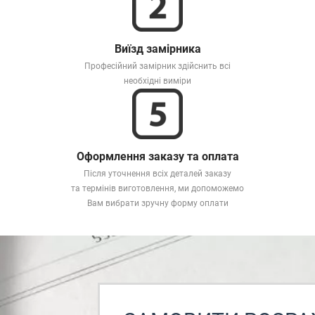
Виїзд замірника
Професійний замірник здійснить всі
необхідні виміри
Оформлення заказу та оплата
Після уточнення всіх деталей заказу
та термінів виготовлення, ми допоможемо
Вам вибрати зручну форму оплати