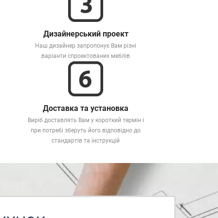
Дизайнерський проект
Наш дизайнер запропонує Вам різні
варіанти спроектованих меблів
Доставка та установка
Виріб доставлять Вам у короткий термін і
при потребі зберуть його відповідно до
стандартів та інструкцій