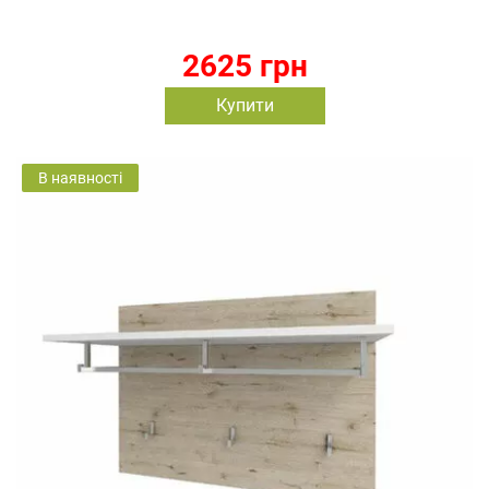
2625 грн
Купити
В наявності