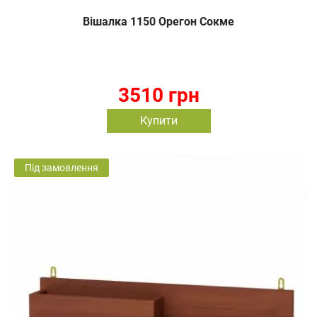
Вішалка 1150 Орегон Сокме
3510 грн
Купити
Під замовлення