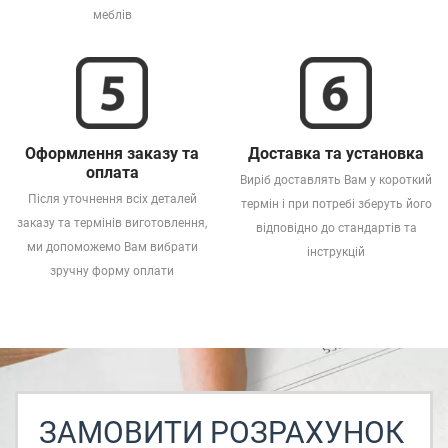
меблів
Оформлення заказу та
Доставка та установка
оплата
Виріб доставлять Вам у короткий
Після уточнення всіх деталей
термін і при потребі зберуть його
заказу та термінів виготовлення,
відповідно до стандартів та
ми допоможемо Вам вибрати
інструкцій
зручну форму оплати
ЗАМОВИТИ РОЗРАХУНОК