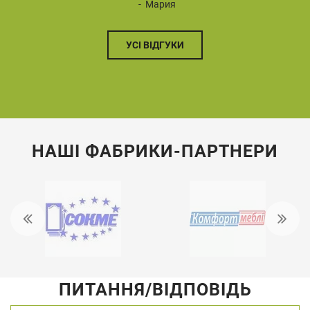
Мария
УСІ ВІДГУКИ
НАШІ ФАБРИКИ-ПАРТНЕРИ
ПИТАННЯ/ВІДПОВІДЬ