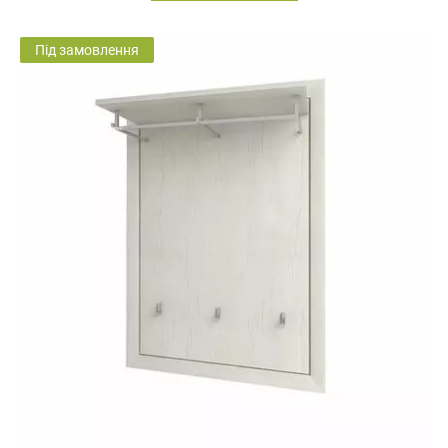
Під замовлення