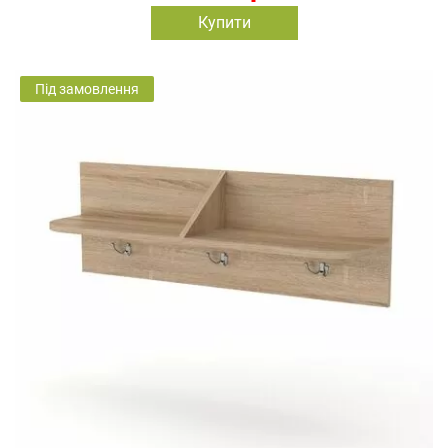
Купити
Під замовлення