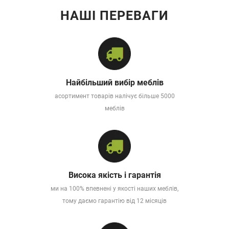
НАШІ ПЕРЕВАГИ
Найбільший вибір меблів
асортимент товарів налічує більше 5000
меблів
Висока якість і гарантія
ми на 100% впевнені у якості наших меблів,
тому даємо гарантію від 12 місяців