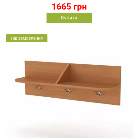
1665 грн
Купити
Під замовлення