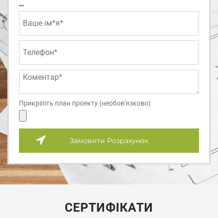
Прикріпіть план проекту (необов'язково)
Замовити Розрахунок
СЕРТИФІКАТИ