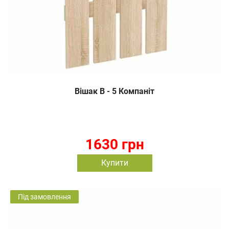
Вішак В - 5 Компаніт
1630 грн
Купити
Під замовлення