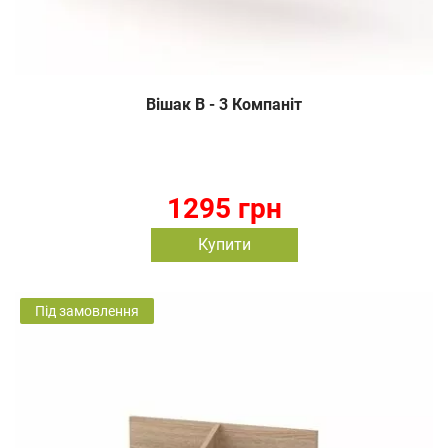
Вішак В - 3 Компаніт
1295 грн
Купити
Під замовлення