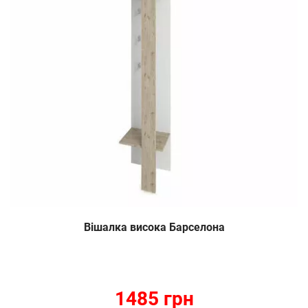
Вішалка висока Барселона
1485 грн