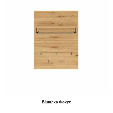
Вішалка Фокус