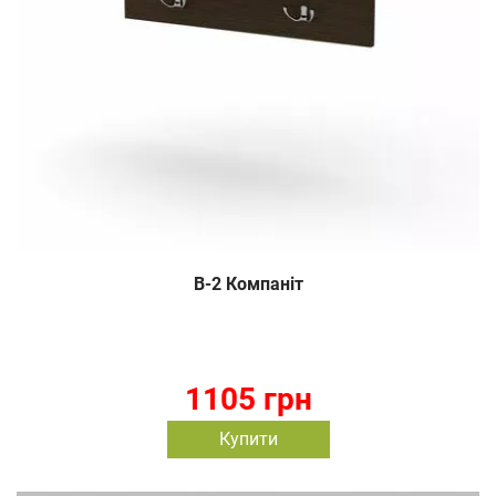
В-2 Компаніт
1105 грн
Купити