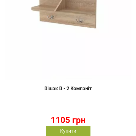
Вішак В - 2 Компаніт
1105 грн
Купити