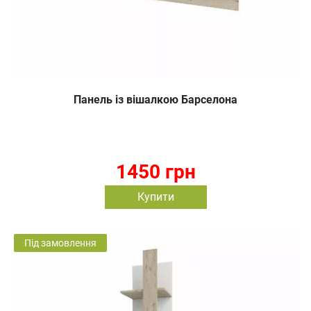
Панель із вішалкою Барселона
1450 грн
Купити
Під замовлення