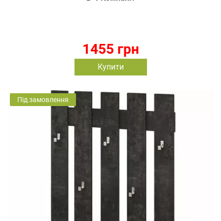
1455 грн
Купити
Під замовлення