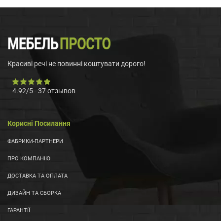
Красиві речі не повинні коштувати дорого!
4.92
/
5
-
37
отзывов
Корисні Посилання
ФАБРИКИ-ПАРТНЕРИ
ПРО КОМПАНІЮ
ДОСТАВКА ТА ОПЛАТА
ДИЗАЙН ТА СБОРКА
ГАРАНТІЇ