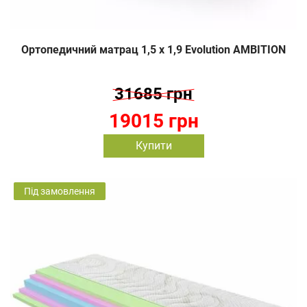
Ортопедичний матрац 1,5 х 1,9 Evolution AMBITION
31685 грн
19015 грн
Купити
Під замовлення