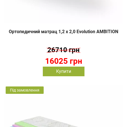
Ортопедичний матрац 1,2 х 2,0 Evolution AMBITION
26710 грн
16025 грн
Купити
Під замовлення