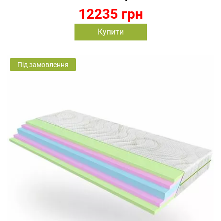
12235 грн
Купити
Під замовлення