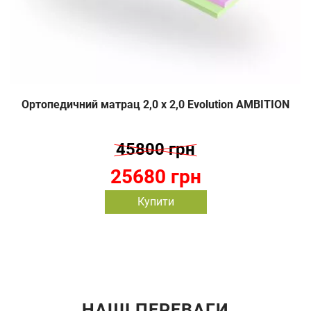
Ортопедичний матрац 2,0 х 2,0 Evolution AMBITION
45800 грн
25680 грн
Купити
НАШІ ПЕРЕВАГИ