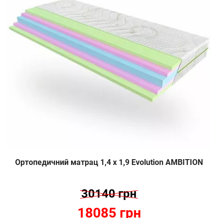
Ортопедичний матрац 1,4 х 1,9 Evolution AMBITION
30140 грн
18085 грн