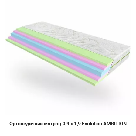
Ортопедичний матрац 0,9 х 1,9 Evolution AMBITION