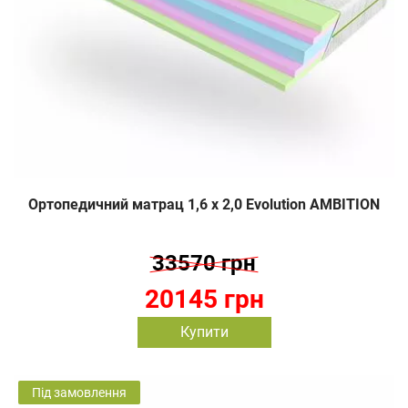
Ортопедичний матрац 1,6 х 2,0 Evolution AMBITION
33570 грн
20145 грн
Купити
Під замовлення