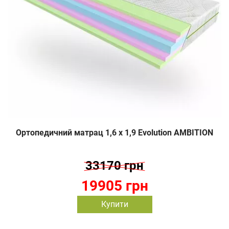
Ортопедичний матрац 1,6 х 1,9 Evolution AMBITION
33170 грн
19905 грн
Купити