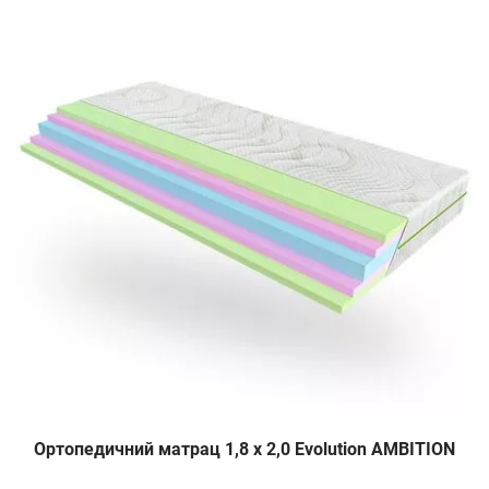
Ортопедичний матрац 1,8 х 2,0 Evolution AMBITION