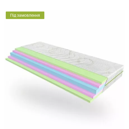
Під замовлення