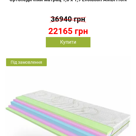
36940 грн
22165 грн
Купити
Під замовлення