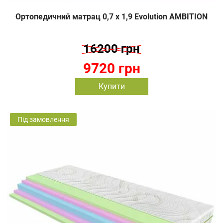
Ортопедичний матрац 0,7 х 1,9 Evolution AMBITION
16200 грн
9720 грн
Купити
Під замовлення