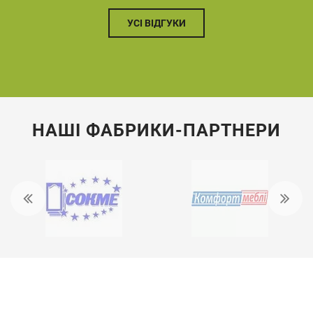
УСІ ВІДГУКИ
НАШІ ФАБРИКИ-ПАРТНЕРИ