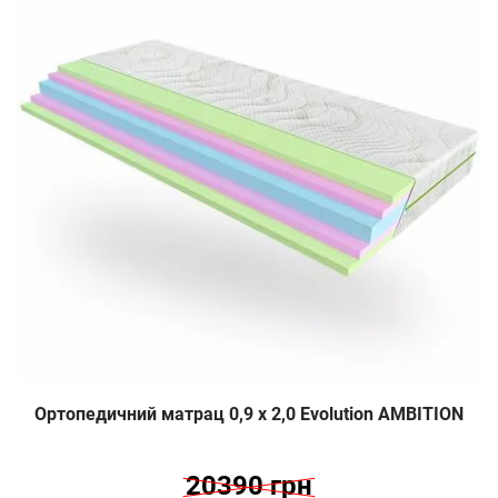
Ортопедичний матрац 0,9 х 2,0 Evolution AMBITION
20390 грн