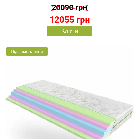
20090 грн
12055 грн
Купити
Під замовлення