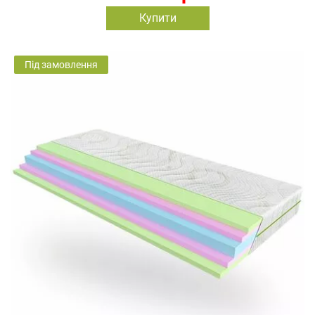
Купити
Під замовлення