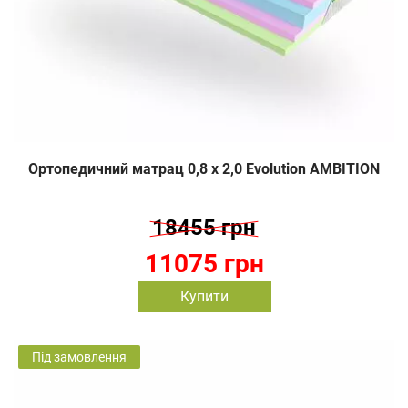
Ортопедичний матрац 0,8 х 2,0 Evolution AMBITION
18455 грн
11075 грн
Купити
Під замовлення