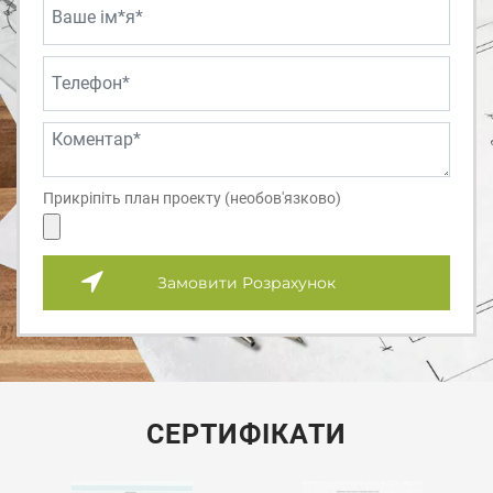
Прикріпіть план проекту (необов'язково)
Замовити Розрахунок
СЕРТИФІКАТИ