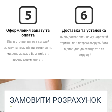
Оформлення заказу та
Доставка та установка
оплата
Виріб доставлять Вам у короткий
Після уточнення всіх деталей
термін і при потребі зберуть його
заказу та термінів виготовлення,
відповідно до стандартів та
ми допоможемо Вам вибрати
інструкцій
зручну форму оплати
ЗАМОВИТИ РОЗРАХУНОК