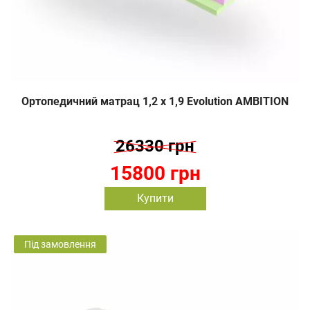
Ортопедичний матрац 1,2 х 1,9 Evolution AMBITION
26330 грн
15800 грн
Купити
Під замовлення