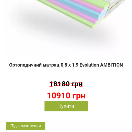
Ортопедичний матрац 0,8 х 1,9 Evolution AMBITION
18180 грн
10910 грн
Купити
Під замовлення