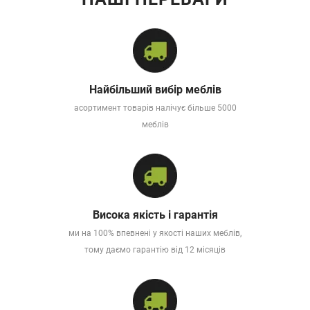
Найбільший вибір меблів
асортимент товарів налічує більше 5000
меблів
Висока якість і гарантія
ми на 100% впевнені у якості наших меблів,
тому даємо гарантію від 12 місяців