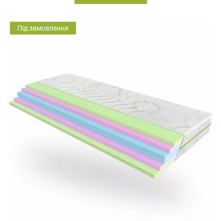
Під замовлення