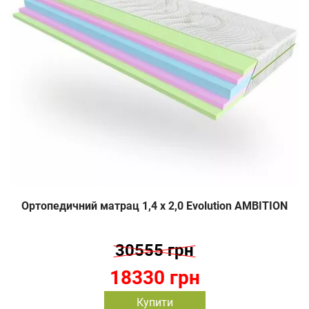
Ортопедичний матрац 1,4 х 2,0 Evolution AMBITION
30555 грн
18330 грн
Купити