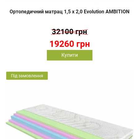
Ортопедичний матрац 1,5 х 2,0 Evolution AMBITION
32100 грн
19260 грн
Купити
Під замовлення