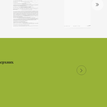
верхних