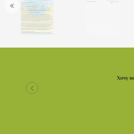
Хочу в