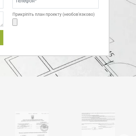
Прикріпіть план проекту (необов'язково)