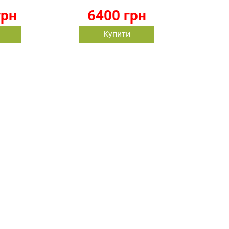
грн
6400 грн
Купити