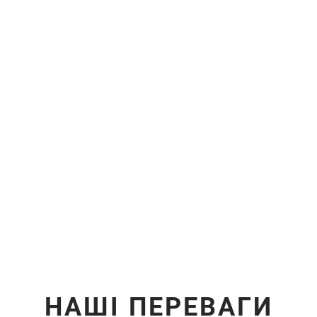
НАШІ ПЕРЕВАГИ