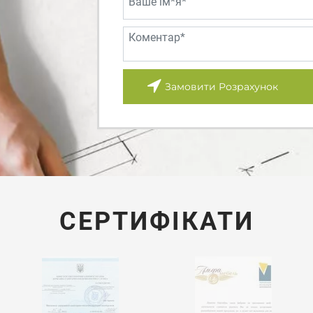
Замовити Розрахунок
СЕРТИФІКАТИ