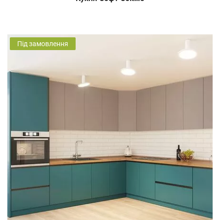
Під замовлення