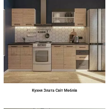
Кухня Злата Світ Меблів