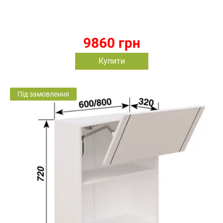
9860 грн
Купити
Під замовлення