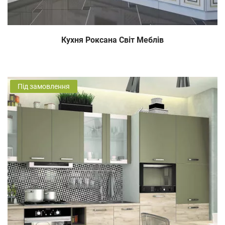
Кухня Роксана Світ Меблів
Під замовлення