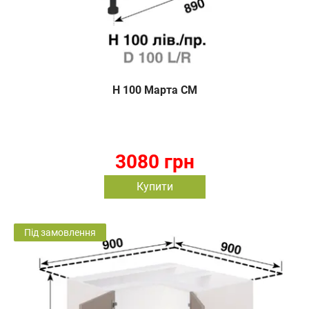
Н 100 Марта СМ
3080 грн
Купити
Під замовлення