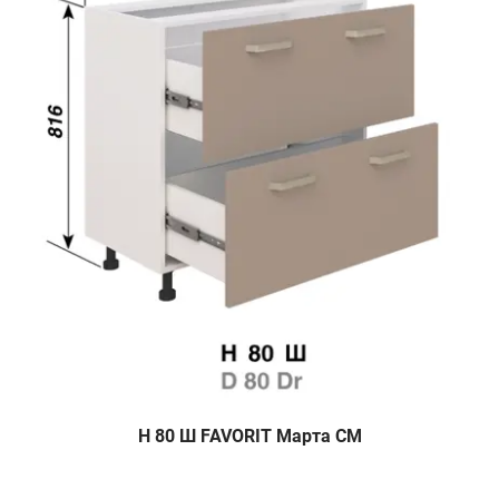
Н 80 Ш FAVORIT Марта СМ