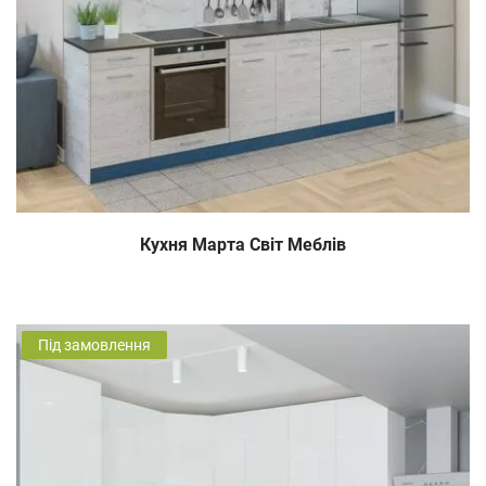
Кухня Марта Світ Меблів
Під замовлення