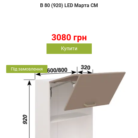
В 80 (920) LED Марта СМ
3080 грн
Купити
Під замовлення