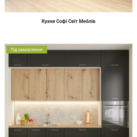
Кухня Софі Світ Меблів
Під замовлення