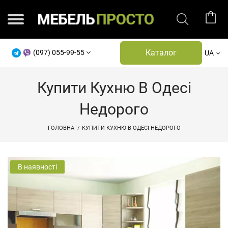
Каталог
(097) 055-99-55
UA
Купити Кухню В Одесі
Недорого
ГОЛОВНА
КУПИТИ КУХНЮ В ОДЕСІ НЕДОРОГО
В наявності