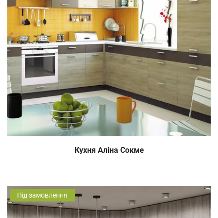
Кухня Аліна Сокме
Під замовлення