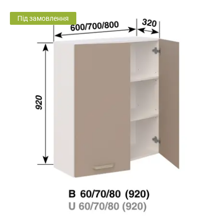
Під замовлення