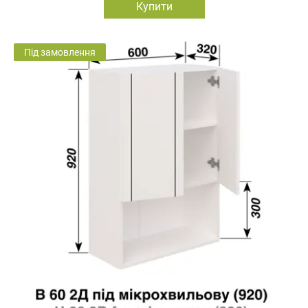
Купити
Під замовлення