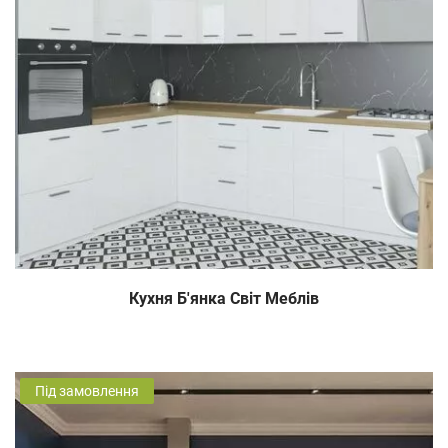
Кухня Б'янка Світ Меблів
Під замовлення