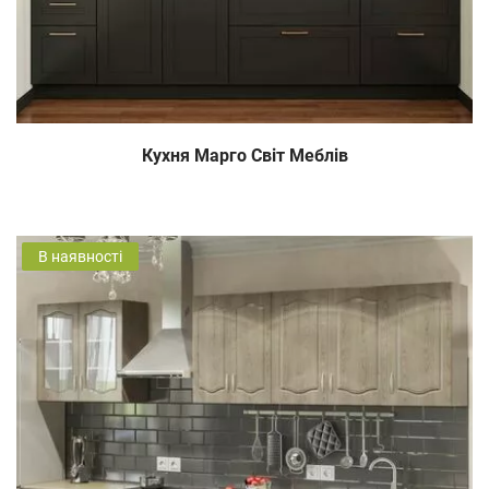
Кухня Марго Світ Меблів
В наявності