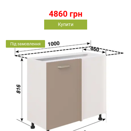
4860 грн
Купити
Під замовлення