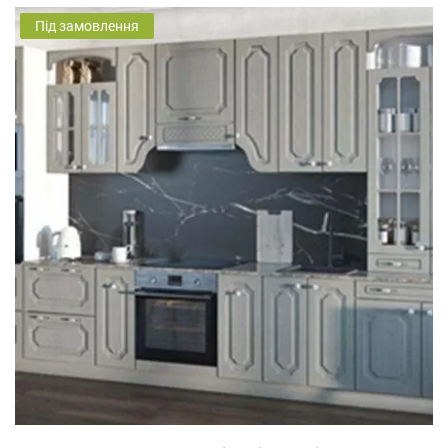
Під замовлення