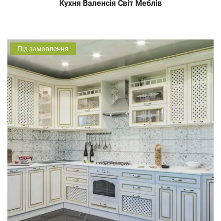
Кухня Валенсія Світ Меблів
Під замовлення