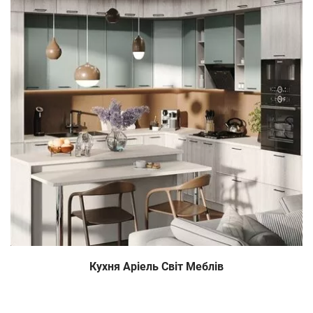
Кухня Аріель Світ Меблів