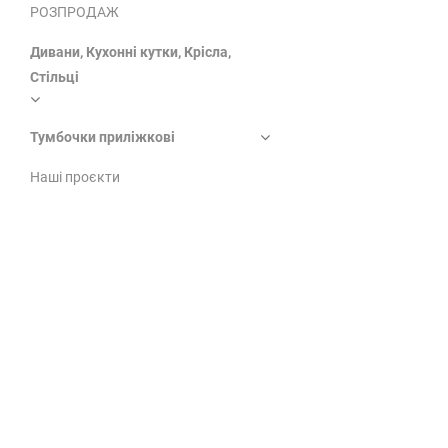
РОЗПРОДАЖ
Дивани, Кухонні кутки, Крісла,
Стільці
Тумбочки приліжкові
Наші проєкти