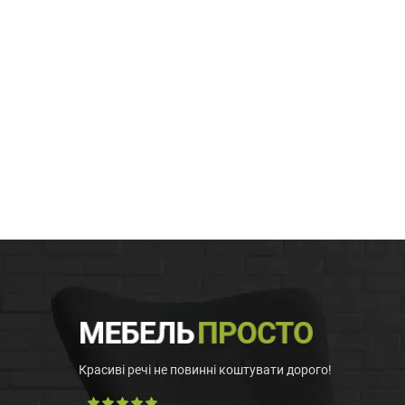
Красиві речі не повинні коштувати дорого!