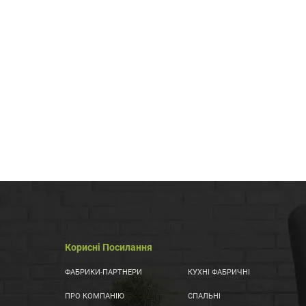
Корисні Посилання
ФАБРИКИ-ПАРТНЕРИ
КУХНІ ФАБРИЧНІ
ПРО КОМПАНІЮ
СПАЛЬНІ