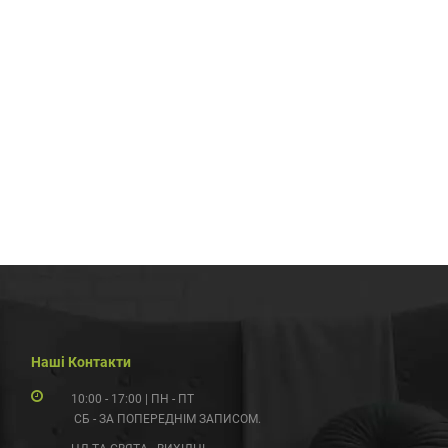
Наші Контакти
10:00 - 17:00 | ПН - ПТ
СБ - ЗА ПОПЕРЕДНІМ ЗАПИСОМ.