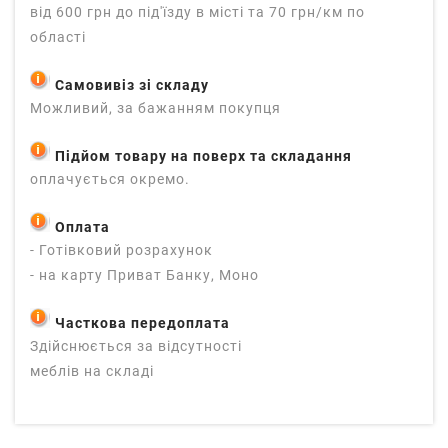
від 600 грн до під'їзду в місті та 70 грн/км по
області
Самовивіз зі складу
Можливий, за бажанням покупця
Підйом товару на поверх та складання
оплачується окремо.
Оплата
- Готівковий розрахунок
- на карту Приват Банку, Моно
Часткова передоплата
Здійснюється за відсутності
меблів на складі