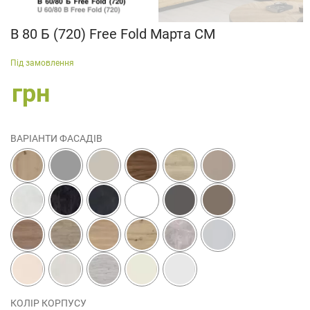
В 80 Б (720) Free Fold Марта СМ
Під замовлення
грн
ВАРІАНТИ ФАСАДІВ
КОЛІР КОРПУСУ