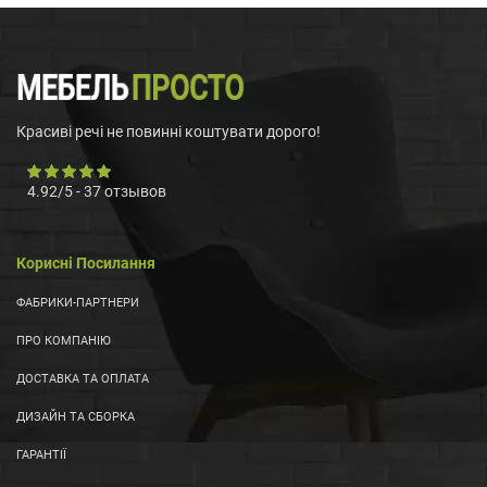
Красиві речі не повинні коштувати дорого!
4.92
/
5
-
37
отзывов
Корисні Посилання
ФАБРИКИ-ПАРТНЕРИ
ПРО КОМПАНІЮ
ДОСТАВКА ТА ОПЛАТА
ДИЗАЙН ТА СБОРКА
ГАРАНТІЇ