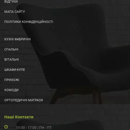
ВІДГУКИ
МАПА САЙТУ
ПОЛІТИКИ КОНФІДЕНЦІЙНОСТІ
КУХНІ ФАБРИЧНІ
СПАЛЬНІ
ВІТАЛЬНІ
ШКАФИ-КУПЕ
ПРИХОЖІ
КОМОДИ
ОРТОПЕДИЧНІ МАТРАСИ
Наші Контакти
10:00 - 17:00 | ПН - ПТ