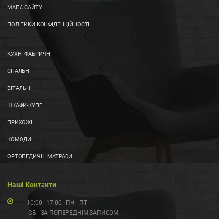
МАПА САЙТУ
ПОЛІТИКИ КОНФІДЕНЦІЙНОСТІ
КУХНІ ФАБРИЧНІ
СПАЛЬНІ
ВІТАЛЬНІ
ШКАФИ-КУПЕ
ПРИХОЖІ
КОМОДИ
ОРТОПЕДИЧНІ МАТРАСИ
Наші Контакти
10:00 - 17:00 | ПН - ПТ
СБ - ЗА ПОПЕРЕДНІМ ЗАПИСОМ.