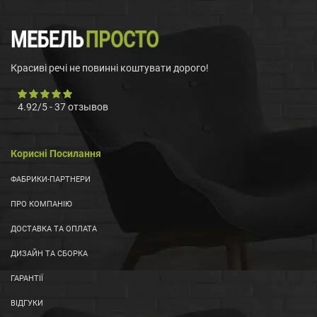
Красиві речі не повинні коштувати дорого!
4.92
/
5
-
37
отзывов
Корисні Посилання
ФАБРИКИ-ПАРТНЕРИ
ПРО КОМПАНІЮ
ДОСТАВКА ТА ОПЛАТА
ДИЗАЙН ТА СБОРКА
ГАРАНТІЇ
ВІДГУКИ