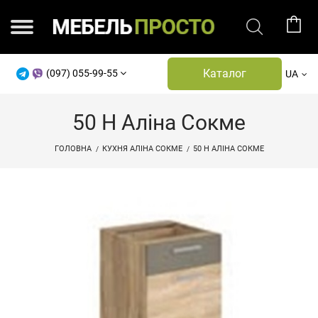
Каталог
(097) 055-99-55
UA
50 Н Аліна Сокме
ГОЛОВНА
КУХНЯ АЛІНА СОКМЕ
50 Н АЛІНА СОКМЕ