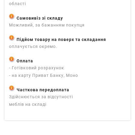
області
Самовивіз зі складу
Можливий, за бажанням покупця
Підйом товару на поверх та складання
оплачується окремо.
Оплата
- Готівковий розрахунок
- на карту Приват Банку, Моно
Часткова передоплата
Здійснюється за відсутності
меблів на складі